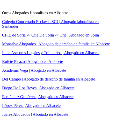
Otros Abogados laboralistas en Albacete
Colegio Concertado Esclavas-SCJ | Abogado laboralista en
Santander
CFIE de Soria -> Cfie De Soria -> Cfie | Abogado en Soria
Monsalve Abogados | Abogado de derecho de familia en Albacete
Initia Asesores Legales y Tributarios | Abogado en Albacete
Bufete Picazo | Abogado en Albacete
Academia Vega | Abogado en Albacete
Del Campo | Abogado de derecho de familia en Albacete
Diego De Los Reyes | Abogado en Albacete
Fernández Gutiérrez | Abogado en Albacete
López Pérez | Abogado en Albacete
Juárez Abogados | Abogado en Albacete