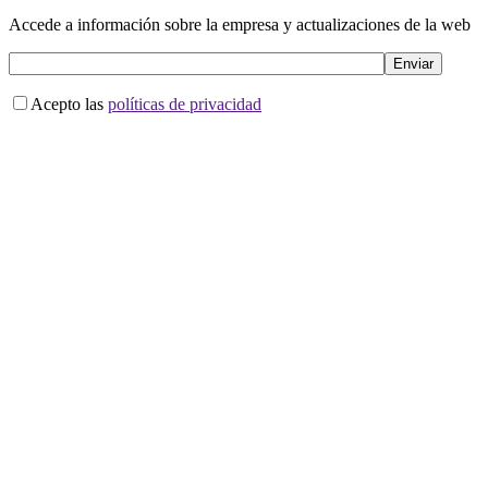
Accede a información sobre la empresa y actualizaciones de la web
Acepto las
políticas de privacidad