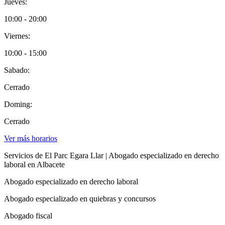
Jueves:
10:00 - 20:00
Viernes:
10:00 - 15:00
Sabado:
Cerrado
Doming:
Cerrado
Ver más horarios
Servicios de El Parc Egara Llar | Abogado especializado en derecho
laboral en Albacete
Abogado especializado en derecho laboral
Abogado especializado en quiebras y concursos
Abogado fiscal