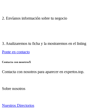
2. Envíanos información sobre tu negocio
3. Analizaremos tu ficha y la mostraremos en el listing
Ponte en contacto
Contacta con nosotros
X
Contacta con nosotros para aparecer en expertos.top.
Sobre nosotros
Nuestros Directorios