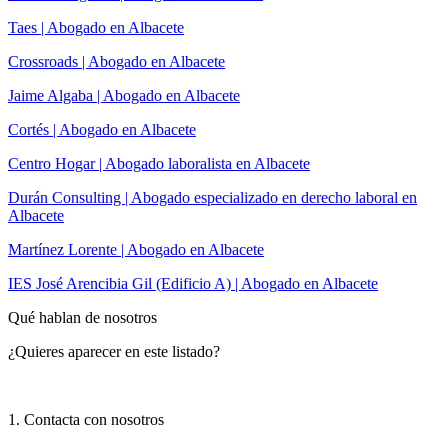
Taes | Abogado en Albacete
Crossroads | Abogado en Albacete
Jaime Algaba | Abogado en Albacete
Cortés | Abogado en Albacete
Centro Hogar | Abogado laboralista en Albacete
Durán Consulting | Abogado especializado en derecho laboral en
Albacete
Martínez Lorente | Abogado en Albacete
IES José Arencibia Gil (Edificio A) | Abogado en Albacete
Qué hablan de nosotros
¿Quieres aparecer en este listado?
1. Contacta con nosotros