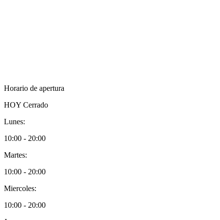
Horario de apertura
HOY
Cerrado
Lunes:
10:00 - 20:00
Martes:
10:00 - 20:00
Miercoles:
10:00 - 20:00