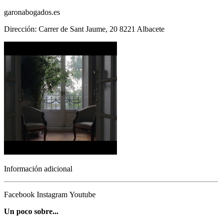
garonabogados.es
Dirección: Carrer de Sant Jaume, 20 8221 Albacete
Información adicional
Facebook
Instagram
Youtube
Un poco sobre...