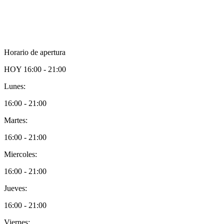
Horario de apertura
HOY
16:00 - 21:00
Lunes:
16:00 - 21:00
Martes:
16:00 - 21:00
Miercoles:
16:00 - 21:00
Jueves:
16:00 - 21:00
Viernes: