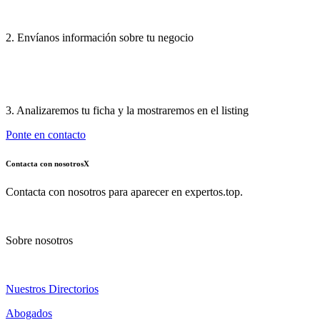
2. Envíanos información sobre tu negocio
3. Analizaremos tu ficha y la mostraremos en el listing
Ponte en contacto
Contacta con nosotros
X
Contacta con nosotros para aparecer en expertos.top.
Sobre nosotros
Nuestros Directorios
Abogados