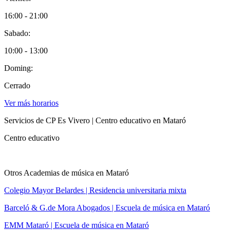
16:00 - 21:00
Sabado:
10:00 - 13:00
Doming:
Cerrado
Ver más horarios
Servicios de CP Es Vivero | Centro educativo en Mataró
Centro educativo
Otros Academias de música en Mataró
Colegio Mayor Belardes | Residencia universitaria mixta
Barceló & G.de Mora Abogados | Escuela de música en Mataró
EMM Mataró | Escuela de música en Mataró