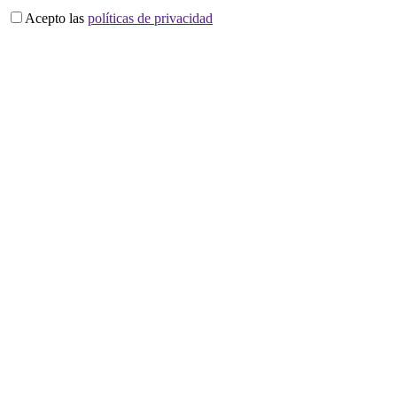
Acepto las
políticas de privacidad