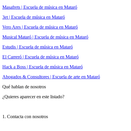
Masafrets | Escuela de música en Mataró
3et | Escuela de música en Mataró
Vero Ares | Escuela de música en Mataró
Musical Mataró | Escuela de música en Mataró
Estudis | Escuela de música en Mataró
El Carreró | Escuela de música en Mataró
Hack a Boss | Escuela de música en Mataró
Abogados & Consultores | Escuela de arte en Mataró
Qué hablan de nosotros
¿Quieres aparecer en este listado?
1. Contacta con nosotros