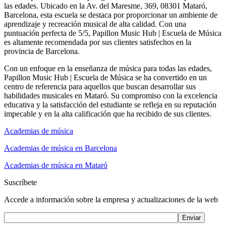
las edades. Ubicado en la Av. del Maresme, 369, 08301 Mataró,
Barcelona, esta escuela se destaca por proporcionar un ambiente de
aprendizaje y recreación musical de alta calidad. Con una
puntuación perfecta de 5/5, Papillon Music Hub | Escuela de Música
es altamente recomendada por sus clientes satisfechos en la
provincia de Barcelona.
Con un enfoque en la enseñanza de música para todas las edades,
Papillon Music Hub | Escuela de Música se ha convertido en un
centro de referencia para aquellos que buscan desarrollar sus
habilidades musicales en Mataró. Su compromiso con la excelencia
educativa y la satisfacción del estudiante se refleja en su reputación
impecable y en la alta calificación que ha recibido de sus clientes.
Academias de música
Academias de música en Barcelona
Academias de música en Mataró
Suscríbete
Accede a información sobre la empresa y actualizaciones de la web