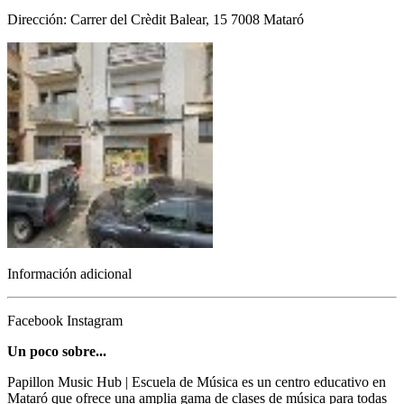
Dirección: Carrer del Crèdit Balear, 15 7008 Mataró
Información adicional
Facebook
Instagram
Un poco sobre...
Papillon Music Hub | Escuela de Música es un centro educativo en
Mataró que ofrece una amplia gama de clases de música para todas