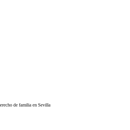
recho de familia en Sevilla