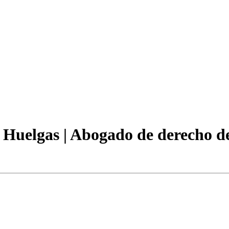
Huelgas | Abogado de derecho de f