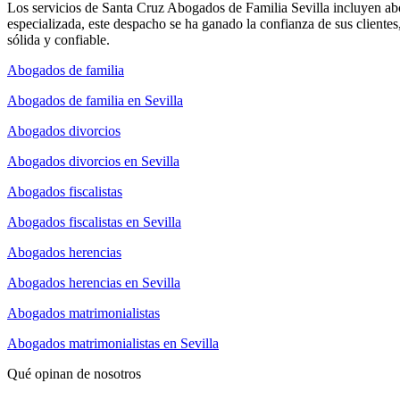
Los servicios de Santa Cruz Abogados de Familia Sevilla incluyen ab
especializada, este despacho se ha ganado la confianza de sus cliente
sólida y confiable.
Abogados de familia
Abogados de familia en Sevilla
Abogados divorcios
Abogados divorcios en Sevilla
Abogados fiscalistas
Abogados fiscalistas en Sevilla
Abogados herencias
Abogados herencias en Sevilla
Abogados matrimonialistas
Abogados matrimonialistas en Sevilla
Qué opinan de nosotros