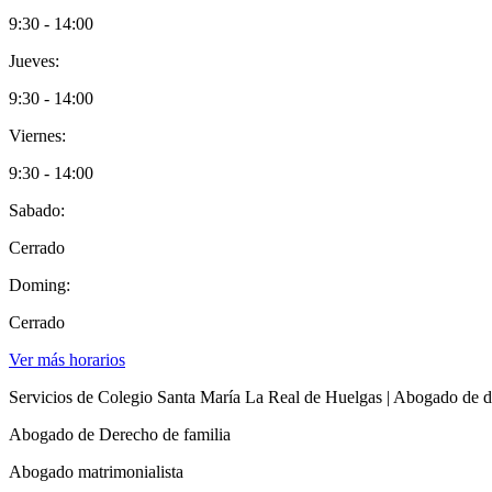
9:30 - 14:00
Jueves:
9:30 - 14:00
Viernes:
9:30 - 14:00
Sabado:
Cerrado
Doming:
Cerrado
Ver más horarios
Servicios de Colegio Santa María La Real de Huelgas | Abogado de de
Abogado de Derecho de familia
Abogado matrimonialista