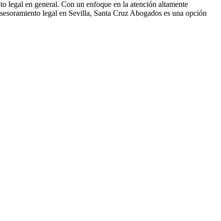
o legal en general. Con un enfoque en la atención altamente
n asesoramiento legal en Sevilla, Santa Cruz Abogados es una opción