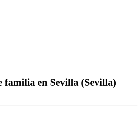
amilia en Sevilla (Sevilla)