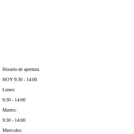
Horario de apertura
HOY
9:30 - 14:00
Lunes:
9:30 - 14:00
Martes:
9:30 - 14:00
Miercoles: