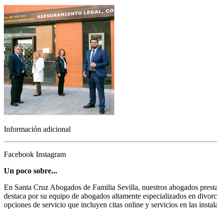
Información adicional
Facebook
Instagram
Un poco sobre...
En Santa Cruz Abogados de Familia Sevilla, nuestros abogados prestan
destaca por su equipo de abogados altamente especializados en divorci
opciones de servicio que incluyen citas online y servicios en las insta