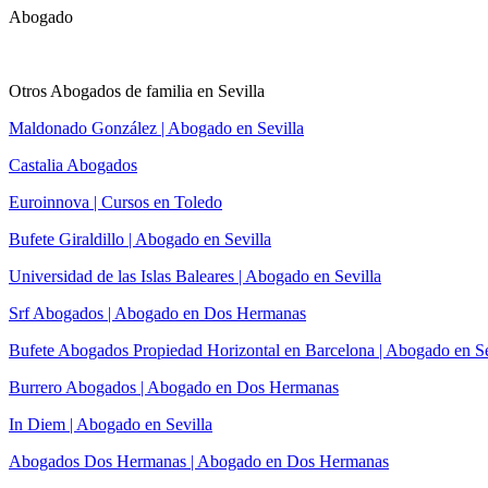
Abogado
Otros Abogados de familia en Sevilla
Maldonado González | Abogado en Sevilla
Castalia Abogados
Euroinnova | Cursos en Toledo
Bufete Giraldillo | Abogado en Sevilla
Universidad de las Islas Baleares | Abogado en Sevilla
Srf Abogados | Abogado en Dos Hermanas
Bufete Abogados Propiedad Horizontal en Barcelona | Abogado en Se
Burrero Abogados | Abogado en Dos Hermanas
In Diem | Abogado en Sevilla
Abogados Dos Hermanas | Abogado en Dos Hermanas