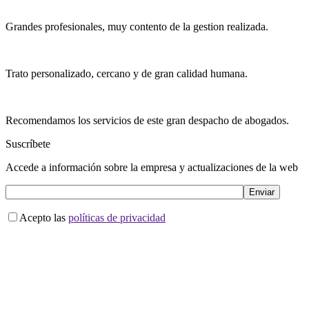
Grandes profesionales, muy contento de la gestion realizada.
Trato personalizado, cercano y de gran calidad humana.
Recomendamos los servicios de este gran despacho de abogados.
Suscríbete
Accede a información sobre la empresa y actualizaciones de la web
Acepto las
políticas de privacidad