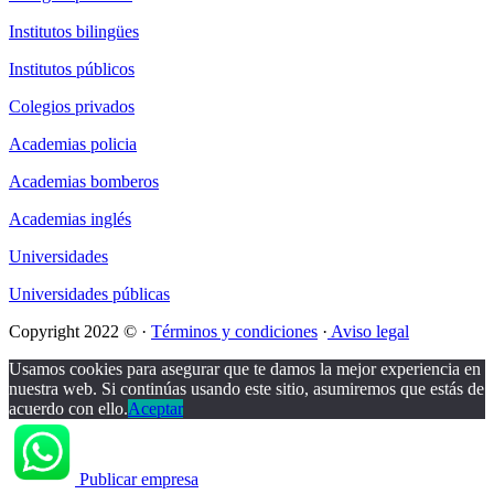
Institutos bilingües
Institutos públicos
Colegios privados
Academias policia
Academias bomberos
Academias inglés
Universidades
Universidades públicas
Copyright 2022 © ·
Términos y condiciones
·
Aviso legal
Usamos cookies para asegurar que te damos la mejor experiencia en
nuestra web. Si continúas usando este sitio, asumiremos que estás de
acuerdo con ello.
Aceptar
Publicar empresa