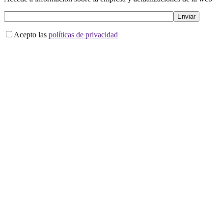
Acepto las
políticas de privacidad