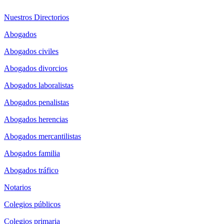
Nuestros Directorios
Abogados
Abogados civiles
Abogados divorcios
Abogados laboralistas
Abogados penalistas
Abogados herencias
Abogados mercantilistas
Abogados familia
Abogados tráfico
Notarios
Colegios públicos
Colegios primaria