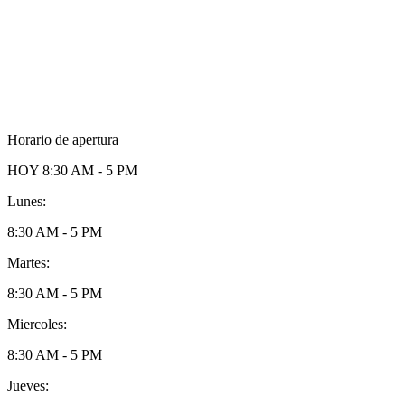
Horario de apertura
HOY
8:30 AM - 5 PM
Lunes:
8:30 AM - 5 PM
Martes:
8:30 AM - 5 PM
Miercoles:
8:30 AM - 5 PM
Jueves: