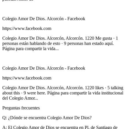
Colegio Amor De Dios. Alcorcón - Facebook
https://www.facebook.com
Colegio Amor De Dios. Alcorcón, Alcorcón. 1220 Me gusta · 1
personas están hablando de esto · 9 personas han estado aquí.
Página para compartir la vida...
Colegio Amor De Dios. Alcorcón - Facebook
https://www.facebook.com
Colegio Amor De Dios. Alcorcón, Alcorcón. 1220 likes · 5 talking
about this · 9 were here. Página para compartir la vida institucional
del Colegio Amor...
Preguntas frecuentes
Q: ¿Dónde se encuentra Colegio Amor De Dios?
A:
El Colegio Amor de Dios se encuentra en Pl. de Santiago de