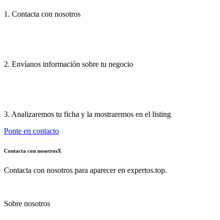
1. Contacta con nosotros
2. Envíanos información sobre tu negocio
3. Analizaremos tu ficha y la mostraremos en el listing
Ponte en contacto
Contacta con nosotros
X
Contacta con nosotros para aparecer en expertos.top.
Sobre nosotros