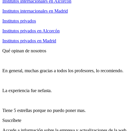
Institutos internacionales en Alcorcón
Institutos internacionales en Madrid
Institutos privados
Institutos privados en Alcorcón
Institutos privados en Madrid
Qué opinan de nosotros
En general, muchas gracias a todos los profesores, lo recomiendo.
La experiencia fue nefasta.
Tiene 5 estrellas porque no puedo poner mas.
Suscríbete
Accede a información sobre la empresa y actualizaciones de la web