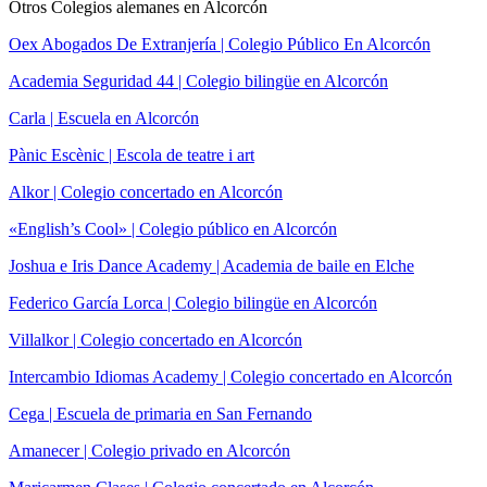
Otros Colegios alemanes en Alcorcón
Oex Abogados De Extranjería | Colegio Público En Alcorcón
Academia Seguridad 44 | Colegio bilingüe en Alcorcón
Carla | Escuela en Alcorcón
Pànic Escènic | Escola de teatre i art
Alkor | Colegio concertado en Alcorcón
«English’s Cool» | Colegio público en Alcorcón
Joshua e Iris Dance Academy | Academia de baile en Elche
Federico García Lorca | Colegio bilingüe en Alcorcón
Villalkor | Colegio concertado en Alcorcón
Intercambio Idiomas Academy | Colegio concertado en Alcorcón
Cega | Escuela de primaria en San Fernando
Amanecer | Colegio privado en Alcorcón