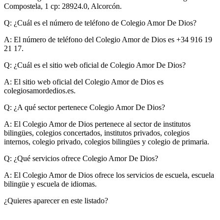
Compostela, 1 cp: 28924.0, Alcorcón.
Q: ¿Cuál es el número de teléfono de Colegio Amor De Dios?
A:
El número de teléfono del Colegio Amor de Dios es +34 916 19
21 17.
Q: ¿Cuál es el sitio web oficial de Colegio Amor De Dios?
A:
El sitio web oficial del Colegio Amor de Dios es
colegiosamordedios.es.
Q: ¿A qué sector pertenece Colegio Amor De Dios?
A:
El Colegio Amor de Dios pertenece al sector de institutos
bilingües, colegios concertados, institutos privados, colegios
internos, colegio privado, colegios bilingües y colegio de primaria.
Q: ¿Qué servicios ofrece Colegio Amor De Dios?
A:
El Colegio Amor de Dios ofrece los servicios de escuela, escuela
bilingüe y escuela de idiomas.
¿Quieres aparecer en este listado?