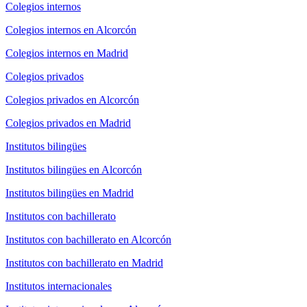
Colegios internos
Colegios internos en Alcorcón
Colegios internos en Madrid
Colegios privados
Colegios privados en Alcorcón
Colegios privados en Madrid
Institutos bilingües
Institutos bilingües en Alcorcón
Institutos bilingües en Madrid
Institutos con bachillerato
Institutos con bachillerato en Alcorcón
Institutos con bachillerato en Madrid
Institutos internacionales