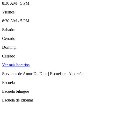
8:30 AM - 5 PM
Viernes:
8:30 AM - 5 PM
Sabado:
Cerrado
Doming:
Cerrado
Ver más horarios
Servicios de Amor De Dios | Escuela en Alcorcón
Escuela
Escuela bilingüe
Escuela de idiomas