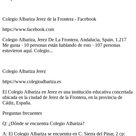
Colegio Albariza Jerez de la Frontera - Facebook
https://www.facebook.com
Colegio Albariza, Jerez De La Frontera, Andalucia, Spain. 1.217
Me gusta · 10 personas están hablando de esto · 107 personas
estuvieron aquí. Colegio...
Colegio Albariza Jerez
https://www.colegioalbariza.es
El Colegio Albariza en Jerez es una institución educativa concertada
ubicada en la ciudad de Jerez de la Frontera, en la provincia de
Cádiz, España.
Preguntas frecuentes
Q: ¿Dónde se encuentra Colegio Albariza?
A:
El Colegio Albariza se encuentra en C. Sierra del Pinar, 2 cp: