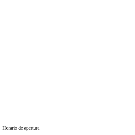
Horario de apertura