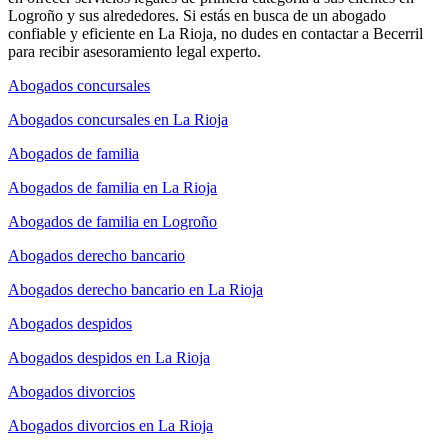
Logroño y sus alrededores. Si estás en busca de un abogado
confiable y eficiente en La Rioja, no dudes en contactar a Becerril
para recibir asesoramiento legal experto.
Abogados concursales
Abogados concursales en La Rioja
Abogados de familia
Abogados de familia en La Rioja
Abogados de familia en Logroño
Abogados derecho bancario
Abogados derecho bancario en La Rioja
Abogados despidos
Abogados despidos en La Rioja
Abogados divorcios
Abogados divorcios en La Rioja