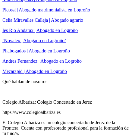
Picossi | Abogado matrimonialista en Logroño
Celia Miravalles Calleja | Abogado agrario
Ies Rio Andarax | Abogado en Logroño
‘Novalex | Abogado en Logroño’
Phabogados | Abogado en Logroño
Andres Fernandez | Abogado en Logroño
Mecarapid | Abogado en Logroño
Qué hablan de nosotros
Colegio Albariza: Colegio Concertado en Jerez
https://www.colegioalbariza.es
El Colegio Albariza es un colegio concertado de Jerez de la
Frontera. Cuenta con profesorado profesional para la formación de
tu hijo/a.