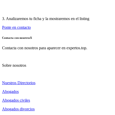
3. Analizaremos tu ficha y la mostraremos en el listing
Ponte en contacto
Contacta con nosotros
X
Contacta con nosotros para aparecer en expertos.top.
Sobre nosotros
Nuestros Directorios
Abogados
Abogados civiles
Abogados divorcios