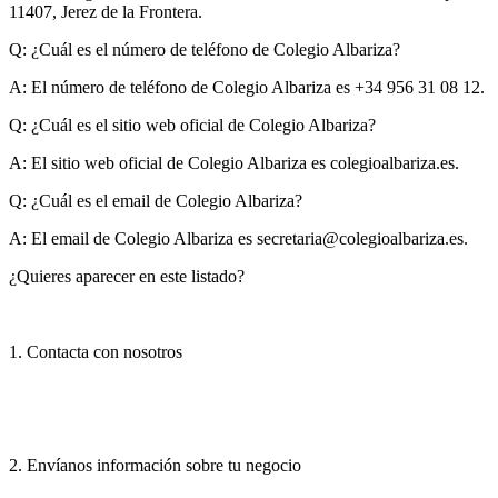
11407, Jerez de la Frontera.
Q: ¿Cuál es el número de teléfono de Colegio Albariza?
A:
El número de teléfono de Colegio Albariza es +34 956 31 08 12.
Q: ¿Cuál es el sitio web oficial de Colegio Albariza?
A:
El sitio web oficial de Colegio Albariza es colegioalbariza.es.
Q: ¿Cuál es el email de Colegio Albariza?
A:
El email de Colegio Albariza es
secretaria@colegioalbariza.es
.
¿Quieres aparecer en este listado?
1. Contacta con nosotros
2. Envíanos información sobre tu negocio