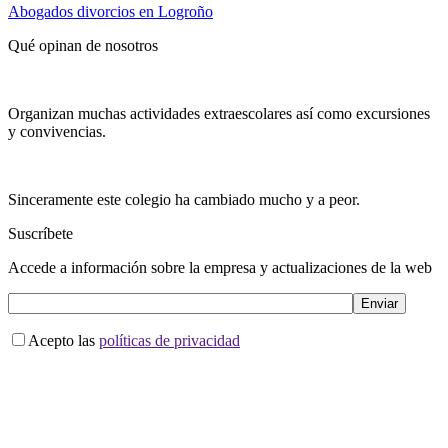
Abogados divorcios en Logroño
Qué opinan de nosotros
Organizan muchas actividades extraescolares así como excursiones
y convivencias.
Sinceramente este colegio ha cambiado mucho y a peor.
Suscríbete
Accede a información sobre la empresa y actualizaciones de la web
Acepto las
políticas de privacidad