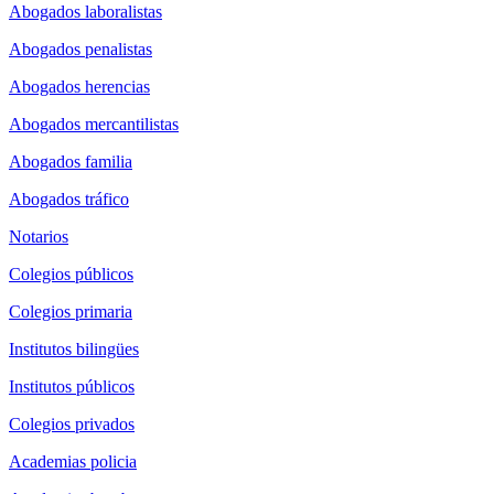
Abogados laboralistas
Abogados penalistas
Abogados herencias
Abogados mercantilistas
Abogados familia
Abogados tráfico
Notarios
Colegios públicos
Colegios primaria
Institutos bilingües
Institutos públicos
Colegios privados
Academias policia