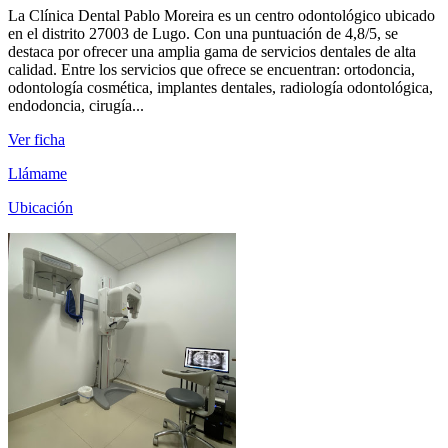
La Clínica Dental Pablo Moreira es un centro odontológico ubicado
en el distrito 27003 de Lugo. Con una puntuación de 4,8/5, se
destaca por ofrecer una amplia gama de servicios dentales de alta
calidad. Entre los servicios que ofrece se encuentran: ortodoncia,
odontología cosmética, implantes dentales, radiología odontológica,
endodoncia, cirugía...
Ver ficha
Llámame
Ubicación