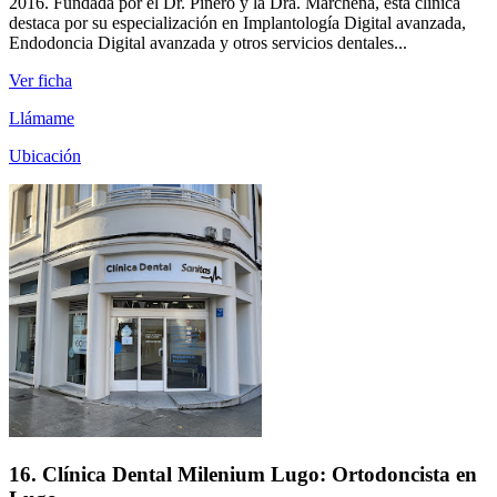
2016. Fundada por el Dr. Piñero y la Dra. Marchena, esta clínica
destaca por su especialización en Implantología Digital avanzada,
Endodoncia Digital avanzada y otros servicios dentales...
Ver ficha
Llámame
Ubicación
16. Clínica Dental Milenium Lugo: Ortodoncista en