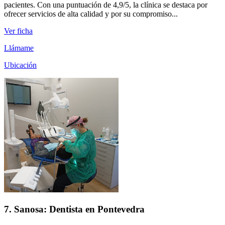
pacientes. Con una puntuación de 4,9/5, la clínica se destaca por
ofrecer servicios de alta calidad y por su compromiso...
Ver ficha
Llámame
Ubicación
7. Sanosa: Dentista en Pontevedra