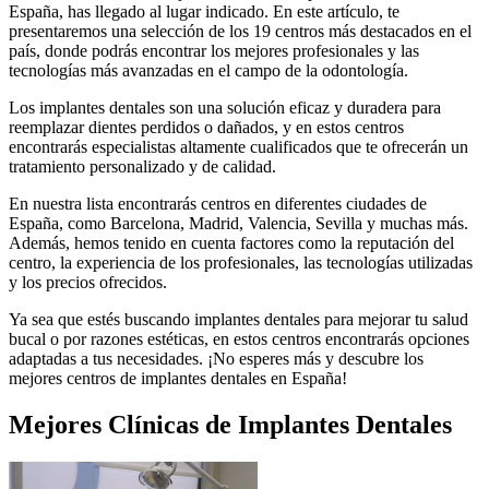
España, has llegado al lugar indicado. En este artículo, te
presentaremos una selección de los 19 centros más destacados en el
país, donde podrás encontrar los mejores profesionales y las
tecnologías más avanzadas en el campo de la odontología.
Los implantes dentales son una solución eficaz y duradera para
reemplazar dientes perdidos o dañados, y en estos centros
encontrarás especialistas altamente cualificados que te ofrecerán un
tratamiento personalizado y de calidad.
En nuestra lista encontrarás centros en diferentes ciudades de
España, como Barcelona, Madrid, Valencia, Sevilla y muchas más.
Además, hemos tenido en cuenta factores como la reputación del
centro, la experiencia de los profesionales, las tecnologías utilizadas
y los precios ofrecidos.
Ya sea que estés buscando implantes dentales para mejorar tu salud
bucal o por razones estéticas, en estos centros encontrarás opciones
adaptadas a tus necesidades. ¡No esperes más y descubre los
mejores centros de implantes dentales en España!
Mejores
Clínicas de Implantes Dentales