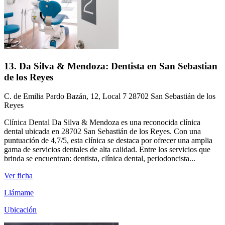
13. Da Silva & Mendoza: Dentista en San Sebastian
de los Reyes
C. de Emilia Pardo Bazán, 12, Local 7 28702 San Sebastián de los
Reyes
Clínica Dental Da Silva & Mendoza es una reconocida clínica
dental ubicada en 28702 San Sebastián de los Reyes. Con una
puntuación de 4,7/5, esta clínica se destaca por ofrecer una amplia
gama de servicios dentales de alta calidad. Entre los servicios que
brinda se encuentran: dentista, clínica dental, periodoncista...
Ver ficha
Llámame
Ubicación