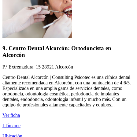
9. Centro Dental Alcorcón: Ortodoncista en
Alcorcón
P.º Extremadura, 15 28921 Alcorcón
Centro Dental Alcorcón | Consulting Psicotec es una clínica dental
altamente recomendada en Alcorcón, con una puntuación de 4,6/5.
Especializada en una amplia gama de servicios dentales, como
ortodoncia, odontología cosmética, periodoncia de implantes
dentales, endodoncia, odontología infantil y mucho más. Con un
equipo de profesionales altamente capacitados y equipos...
Ver ficha
Llámame
Ubicación