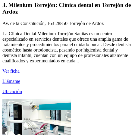
3. Milenium Torrejón: Clínica dental en Torrejón de
Ardoz
Av. de la Constitución, 163 28850 Torrejón de Ardoz
La Clínica Dental Milenium Torrejón Sanitas es un centro
especializado en servicios dentales que ofrece una amplia gama de
tratamientos y procedimientos para el cuidado bucal. Desde dentista
cosmético hasta ortodoncista, pasando por higienista dental y
dentista infantil, cuentan con un equipo de profesionales altamente
cualificados y experimentados en cada...
Ver ficha
Llámame
Ubicación