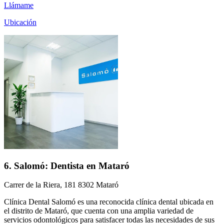
Llámame
Ubicación
6. Salomó: Dentista en Mataró
Carrer de la Riera, 181 8302 Mataró
Clínica Dental Salomó es una reconocida clínica dental ubicada en
el distrito de Mataró, que cuenta con una amplia variedad de
servicios odontológicos para satisfacer todas las necesidades de sus