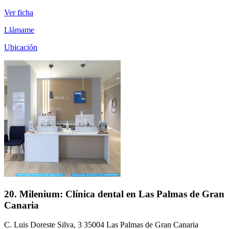
Ver ficha
Llámame
Ubicación
20. Milenium: Clínica dental en Las Palmas de Gran
Canaria
C. Luis Doreste Silva, 3 35004 Las Palmas de Gran Canaria