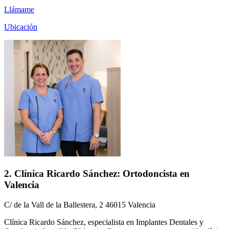
Llámame
Ubicación
2. Clínica Ricardo Sánchez: Ortodoncista en
Valencia
C/ de la Vall de la Ballestera, 2 46015 Valencia
Clínica Ricardo Sánchez, especialista en Implantes Dentales y