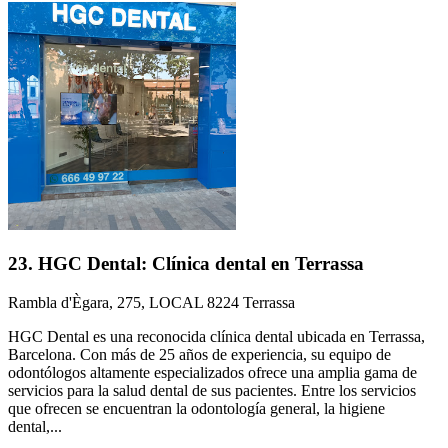
23. HGC Dental: Clínica dental en Terrassa
Rambla d'Ègara, 275, LOCAL 8224 Terrassa
HGC Dental es una reconocida clínica dental ubicada en Terrassa,
Barcelona. Con más de 25 años de experiencia, su equipo de
odontólogos altamente especializados ofrece una amplia gama de
servicios para la salud dental de sus pacientes. Entre los servicios
que ofrecen se encuentran la odontología general, la higiene
dental,...