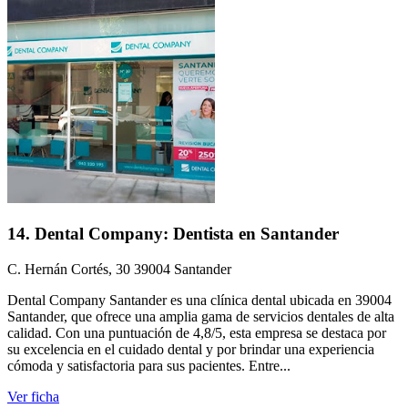
14. Dental Company: Dentista en Santander
C. Hernán Cortés, 30 39004 Santander
Dental Company Santander es una clínica dental ubicada en 39004
Santander, que ofrece una amplia gama de servicios dentales de alta
calidad. Con una puntuación de 4,8/5, esta empresa se destaca por
su excelencia en el cuidado dental y por brindar una experiencia
cómoda y satisfactoria para sus pacientes. Entre...
Ver ficha