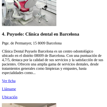
4. Puyuelo: Clínica dental en Barcelona
Ptge. de Permanyer, 15 8009 Barcelona
Clínica Dental Puyuelo Barcelona es un centro odontológico
ubicado en el distrito 08009 de Barcelona. Con una puntuación de
4,7/5, destaca por la calidad de sus servicios y la satisfacción de sus
pacientes. Ofrecen una amplia gama de servicios dentales, desde
tratamientos generales como limpiezas y empastes, hasta
especialidades como...
Ver ficha
Llámame
Ubicación