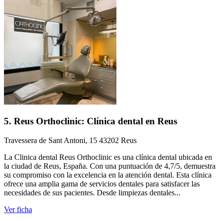
5. Reus Orthoclinic: Clínica dental en Reus
Travessera de Sant Antoni, 15 43202 Reus
La Clinica dental Reus Orthoclinic es una clínica dental ubicada en
la ciudad de Reus, España. Con una puntuación de 4,7/5, demuestra
su compromiso con la excelencia en la atención dental. Esta clínica
ofrece una amplia gama de servicios dentales para satisfacer las
necesidades de sus pacientes. Desde limpiezas dentales...
Ver ficha