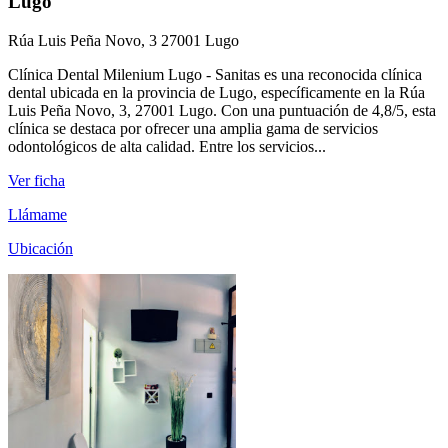
Lugo
Rúa Luis Peña Novo, 3 27001 Lugo
Clínica Dental Milenium Lugo - Sanitas es una reconocida clínica
dental ubicada en la provincia de Lugo, específicamente en la Rúa
Luis Peña Novo, 3, 27001 Lugo. Con una puntuación de 4,8/5, esta
clínica se destaca por ofrecer una amplia gama de servicios
odontológicos de alta calidad. Entre los servicios...
Ver ficha
Llámame
Ubicación