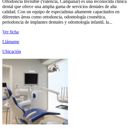
Ortodoncia Invisible (Valencia, Campanar) es una reconocida clínica
dental que ofrece una amplia gama de servicios dentales de alta
calidad. Con un equipo de especialistas altamente capacitados en
diferentes áreas como ortodoncia, odontología cosmética,
periodoncia de implantes dentales y odontología infantil, la...
Ver ficha
Llámame
Ubicación