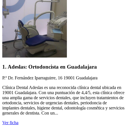
1. Adeslas: Ortodoncista en Guadalajara
P.º Dr. Fernández Iparraguirre, 16 19001 Guadalajara
Clínica Dental Adeslas es una reconocida clínica dental ubicada en
19001 Guadalajara. Con una puntuación de 4,4/5, esta clínica ofrece
una amplia gama de servicios dentales, que incluyen tratamientos de
ortodoncia, servicios de urgencias dentales, periodoncia de
implantes dentales, higiene dental, odontología cosmética y servicios
generales de dentista. Con un...
Ver ficha