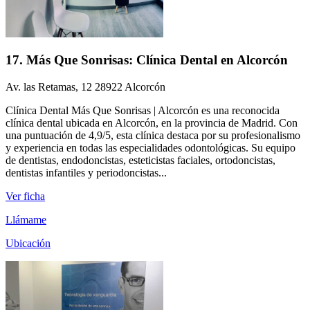
17. Más Que Sonrisas: Clínica Dental en Alcorcón
Av. las Retamas, 12 28922 Alcorcón
Clínica Dental Más Que Sonrisas | Alcorcón es una reconocida
clínica dental ubicada en Alcorcón, en la provincia de Madrid. Con
una puntuación de 4,9/5, esta clínica destaca por su profesionalismo
y experiencia en todas las especialidades odontológicas. Su equipo
de dentistas, endodoncistas, esteticistas faciales, ortodoncistas,
dentistas infantiles y periodoncistas...
Ver ficha
Llámame
Ubicación