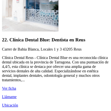
22. Clínica Dental Blue: Dentista en Reus
Carrer de Bahia Blanca, Locales 1 y 3 43205 Reus
Clínica Dental Reus - Clínica Dental Blue es una reconocida clínica
dental ubicada en la provincia de Tarragona. Con una puntuación de
4,4/5, esta clínica se destaca por ofrecer una amplia gama de
servicios dentales de alta calidad. Especializándose en estética
dental, implantes dentales, odontología general y muchos otros
tratamientos,...
Ver ficha
Llámame
Ubicación