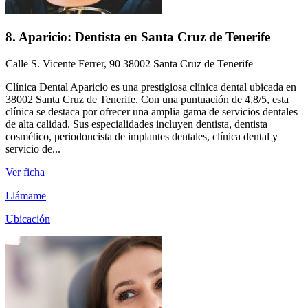
8. Aparicio: Dentista en Santa Cruz de Tenerife
Calle S. Vicente Ferrer, 90 38002 Santa Cruz de Tenerife
Clínica Dental Aparicio es una prestigiosa clínica dental ubicada en
38002 Santa Cruz de Tenerife. Con una puntuación de 4,8/5, esta
clínica se destaca por ofrecer una amplia gama de servicios dentales
de alta calidad. Sus especialidades incluyen dentista, dentista
cosmético, periodoncista de implantes dentales, clínica dental y
servicio de...
Ver ficha
Llámame
Ubicación