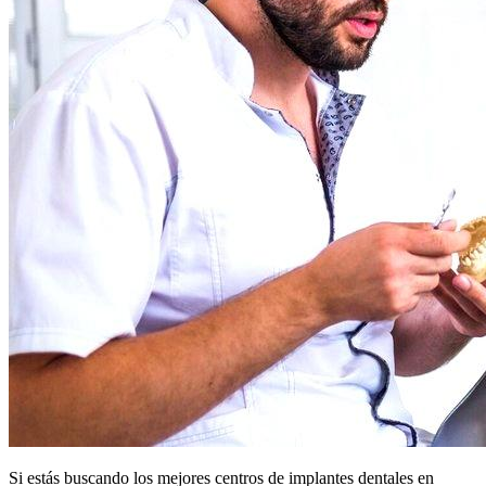
Si estás buscando los mejores centros de implantes dentales en