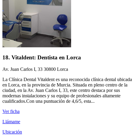
18. Vitaldent: Dentista en Lorca
Av. Juan Carlos I, 33 30800 Lorca
La Clínica Dental Vitaldent es una reconocida clínica dental ubicada
en Lorca, en la provincia de Murcia. Situada en pleno centro de la
ciudad, en la Av. Juan Carlos I, 33, este centro destaca por sus
modernas instalaciones y su equipo de profesionales altamente
cualificados.Con una puntuación de 4,6/5, esta...
Ver ficha
Llámame
Ubicación