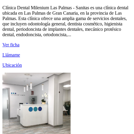
Clínica Dental Milenium Las Palmas - Sanitas es una clínica dental
ubicada en Las Palmas de Gran Canaria, en la provincia de Las
Palmas. Esta clínica ofrece una amplia gama de servicios dentales,
que incluyen odontología general, dentista cosmético, higienista
dental, periodoncista de implantes dentales, mecánico protésico
dental, endodoncista, ortodoncista,...
Ver ficha
Llámame
Ubicación