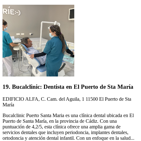
19. Bucalclinic: Dentista en El Puerto de Sta María
EDIFICIO ALFA, C. Cam. del Aguila, 1 11500 El Puerto de Sta
María
Bucalclinic Puerto Santa Maria es una clínica dental ubicada en El
Puerto de Santa María, en la provincia de Cádiz. Con una
puntuación de 4,2/5, esta clínica ofrece una amplia gama de
servicios dentales que incluyen periodoncia, implantes dentales,
ortodoncia y atención dental infantil. Con un enfoque en la salud...