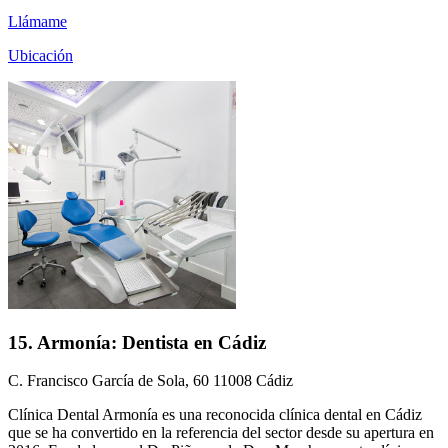
Llámame
Ubicación
15. Armonía: Dentista en Cádiz
C. Francisco García de Sola, 60 11008 Cádiz
Clínica Dental Armonía es una reconocida clínica dental en Cádiz
que se ha convertido en la referencia del sector desde su apertura en