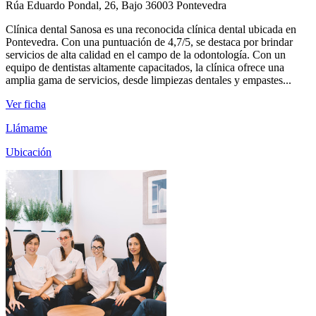
Rúa Eduardo Pondal, 26, Bajo 36003 Pontevedra
Clínica dental Sanosa es una reconocida clínica dental ubicada en
Pontevedra. Con una puntuación de 4,7/5, se destaca por brindar
servicios de alta calidad en el campo de la odontología. Con un
equipo de dentistas altamente capacitados, la clínica ofrece una
amplia gama de servicios, desde limpiezas dentales y empastes...
Ver ficha
Llámame
Ubicación