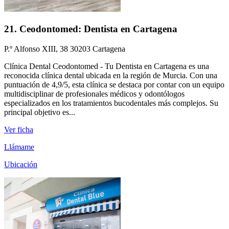
21. Ceodontomed: Dentista en Cartagena
P.º Alfonso XIII, 38 30203 Cartagena
Clínica Dental Ceodontomed - Tu Dentista en Cartagena es una
reconocida clínica dental ubicada en la región de Murcia. Con una
puntuación de 4,9/5, esta clínica se destaca por contar con un equipo
multidisciplinar de profesionales médicos y odontólogos
especializados en los tratamientos bucodentales más complejos. Su
principal objetivo es...
Ver ficha
Llámame
Ubicación