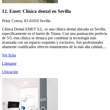
12. Emet: Clínica dental en Sevilla
Pelay Correa, 83 41010 Sevilla
Clínica Dental EMET S.L. es una clínica dental ubicada en Sevilla,
específicamente en el barrio de Triana. Con una puntuación perfecta
de 5/5, esta clínica se destaca por combinar la tecnología más
avanzada con un espacio exquisito y exclusivo. Sus profesionales
altamente cualificados ofrecen tratamientos de la más alta calidad,...
Ver ficha
Llámame
Ubicación