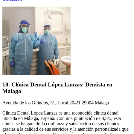
10. Clínica Dental López Lanzas: Dentista en
Málaga
Avenida de los Guindos, 31, Local 20-21 29004 Málaga
Clínica Dental López Lanzas es una reconocida clínica dental
ubicada en Málaga, España. Con una puntuación de 4,8/5, esta
clínica se ha ganado la confianza y satisfacción de sus clientes
gracias a la calidad de sus servicios y la atención personalizada que