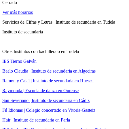
Cerrado
Ver más horarios
Servicios de Cifras y Letras | Instituto de secundaria en Tudela
Instituto de secundaria
Otros Institutos con bachillerato en Tudela
IES Tierno Galván
Baelo Claudia | Instituto de secundaria en Algeciras
Ramon y Cajal | Instituto de secundaria en Huesca
Raymonda | Escuela de danza en Ourense
San Severiano | Instituto de secundaria en Cádiz
Fú Idiomas | Colegio concertado en Vitoria-Gasteiz
Hair | Instituto de secundaria en Parla