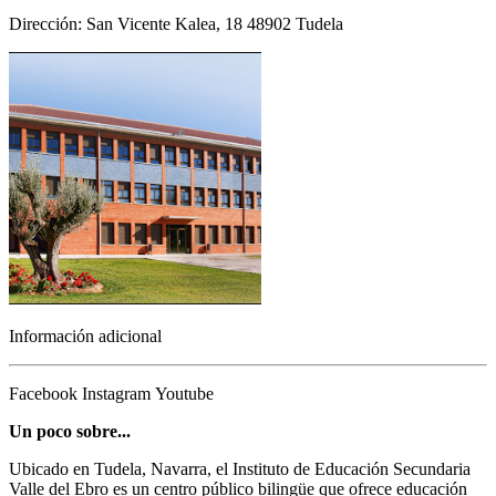
Dirección: San Vicente Kalea, 18 48902 Tudela
Información adicional
Facebook
Instagram
Youtube
Un poco sobre...
Ubicado en Tudela, Navarra, el Instituto de Educación Secundaria
Valle del Ebro es un centro público bilingüe que ofrece educación