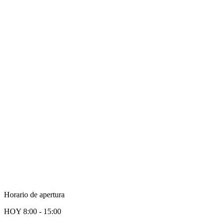
Horario de apertura
HOY
8:00 - 15:00