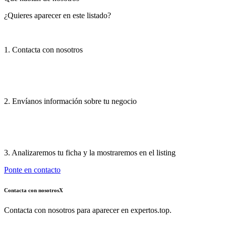
¿Quieres aparecer en este listado?
1. Contacta con nosotros
2. Envíanos información sobre tu negocio
3. Analizaremos tu ficha y la mostraremos en el listing
Ponte en contacto
Contacta con nosotros
X
Contacta con nosotros para aparecer en expertos.top.