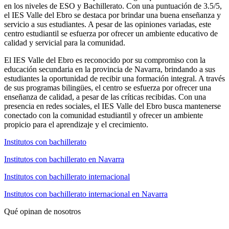
en los niveles de ESO y Bachillerato. Con una puntuación de 3.5/5,
el IES Valle del Ebro se destaca por brindar una buena enseñanza y
servicio a sus estudiantes. A pesar de las opiniones variadas, este
centro estudiantil se esfuerza por ofrecer un ambiente educativo de
calidad y servicial para la comunidad.
El IES Valle del Ebro es reconocido por su compromiso con la
educación secundaria en la provincia de Navarra, brindando a sus
estudiantes la oportunidad de recibir una formación integral. A través
de sus programas bilingües, el centro se esfuerza por ofrecer una
enseñanza de calidad, a pesar de las críticas recibidas. Con una
presencia en redes sociales, el IES Valle del Ebro busca mantenerse
conectado con la comunidad estudiantil y ofrecer un ambiente
propicio para el aprendizaje y el crecimiento.
Institutos con bachillerato
Institutos con bachillerato en Navarra
Institutos con bachillerato internacional
Institutos con bachillerato internacional en Navarra
Qué opinan de nosotros