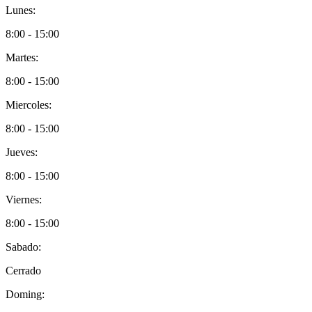
Lunes:
8:00 - 15:00
Martes:
8:00 - 15:00
Miercoles:
8:00 - 15:00
Jueves:
8:00 - 15:00
Viernes:
8:00 - 15:00
Sabado:
Cerrado
Doming: