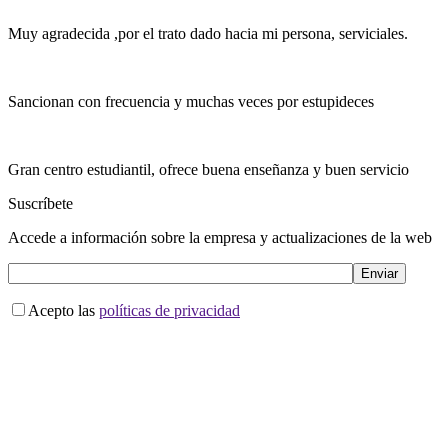
Muy agradecida ,por el trato dado hacia mi persona, serviciales.
Sancionan con frecuencia y muchas veces por estupideces
Gran centro estudiantil, ofrece buena enseñanza y buen servicio
Suscríbete
Accede a información sobre la empresa y actualizaciones de la web
Acepto las
políticas de privacidad