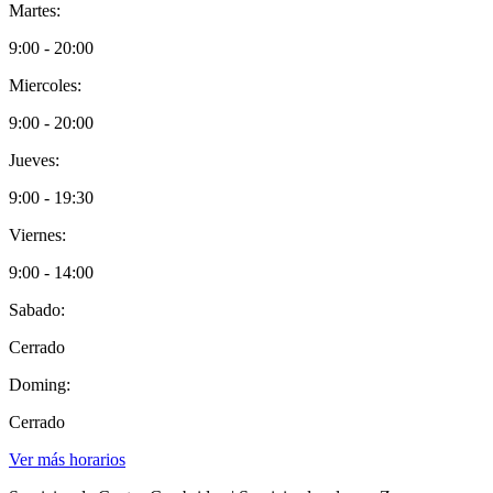
Martes:
9:00 - 20:00
Miercoles:
9:00 - 20:00
Jueves:
9:00 - 19:30
Viernes:
9:00 - 14:00
Sabado:
Cerrado
Doming:
Cerrado
Ver más horarios