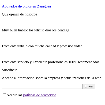
Abogados divorcios en Zaragoza
Qué opinan de nosotros
Muy buen trabajo los felicito dios los bendiga
Excelente trabajo con mucha calidad y profesionalidad
Excelente servicio y Excelente profesionales 100% recomendados
Suscríbete
Accede a información sobre la empresa y actualizaciones de la web
Acepto las
políticas de privacidad