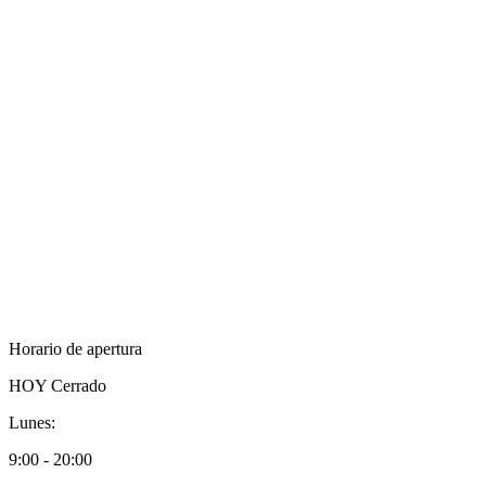
Horario de apertura
HOY
Cerrado
Lunes:
9:00 - 20:00