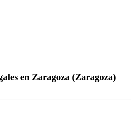
gales en Zaragoza (Zaragoza)