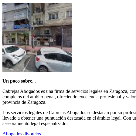
Un poco sobre...
Cabrejas Abogados es una firma de servicios legales en Zaragoza, con
complejos del ámbito penal, ofreciendo excelencia profesional y valore
provincia de Zaragoza.
Los servicios legales de Cabrejas Abogados se destacan por su profesi
llevado a obtener una puntuación destacada en el ámbito legal. Con u
asesoramiento legal especializado.
Abogados divorcios