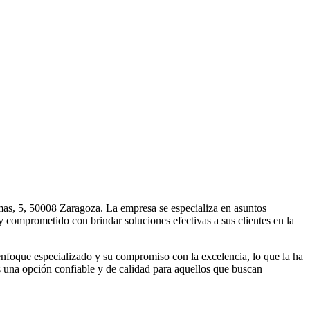
mas, 5, 50008 Zaragoza. La empresa se especializa en asuntos
y comprometido con brindar soluciones efectivas a sus clientes en la
enfoque especializado y su compromiso con la excelencia, lo que la ha
 una opción confiable y de calidad para aquellos que buscan