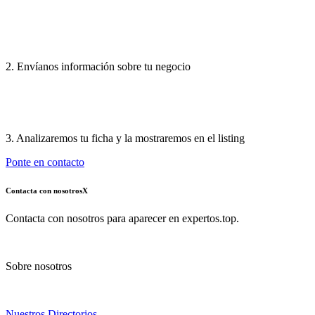
2. Envíanos información sobre tu negocio
3. Analizaremos tu ficha y la mostraremos en el listing
Ponte en contacto
Contacta con nosotros
X
Contacta con nosotros para aparecer en expertos.top.
Sobre nosotros
Nuestros Directorios