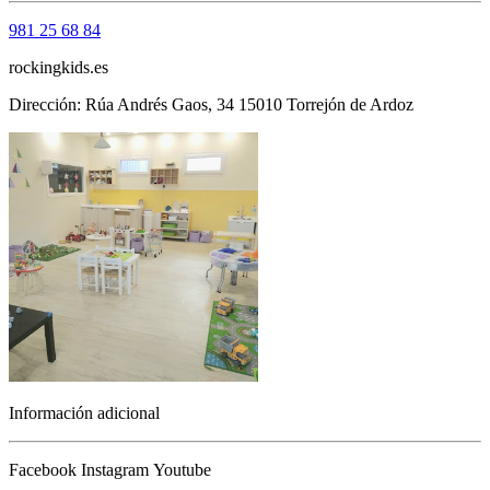
981 25 68 84
rockingkids.es
Dirección: Rúa Andrés Gaos, 34 15010 Torrejón de Ardoz
Información adicional
Facebook
Instagram
Youtube