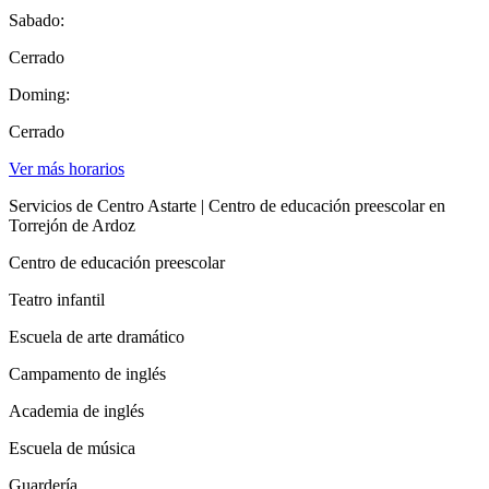
Sabado:
Cerrado
Doming:
Cerrado
Ver más horarios
Servicios de Centro Astarte | Centro de educación preescolar en
Torrejón de Ardoz
Centro de educación preescolar
Teatro infantil
Escuela de arte dramático
Campamento de inglés
Academia de inglés
Escuela de música
Guardería