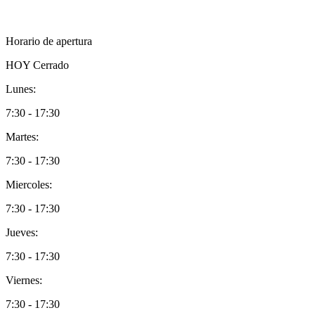
Horario de apertura
HOY
Cerrado
Lunes:
7:30 - 17:30
Martes:
7:30 - 17:30
Miercoles:
7:30 - 17:30
Jueves:
7:30 - 17:30
Viernes:
7:30 - 17:30