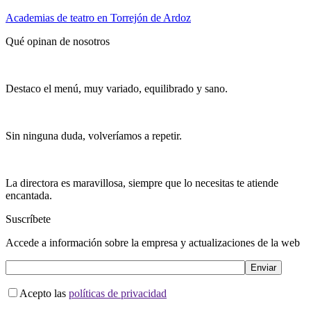
Academias de teatro en Torrejón de Ardoz
Qué opinan de nosotros
Destaco el menú, muy variado, equilibrado y sano.
Sin ninguna duda, volveríamos a repetir.
La directora es maravillosa, siempre que lo necesitas te atiende
encantada.
Suscríbete
Accede a información sobre la empresa y actualizaciones de la web
Acepto las
políticas de privacidad