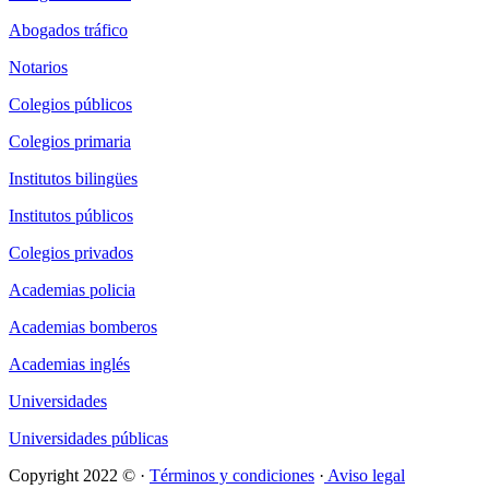
Abogados tráfico
Notarios
Colegios públicos
Colegios primaria
Institutos bilingües
Institutos públicos
Colegios privados
Academias policia
Academias bomberos
Academias inglés
Universidades
Universidades públicas
Copyright 2022 © ·
Términos y condiciones
·
Aviso legal