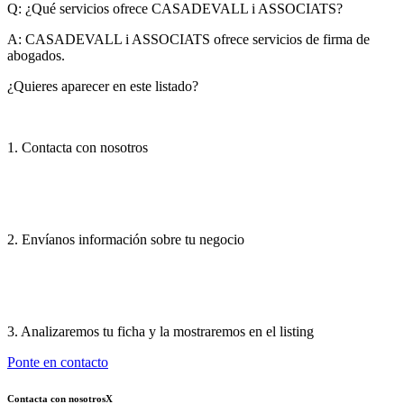
Q: ¿Qué servicios ofrece CASADEVALL i ASSOCIATS?
A:
CASADEVALL i ASSOCIATS ofrece servicios de firma de
abogados.
¿Quieres aparecer en este listado?
1. Contacta con nosotros
2. Envíanos información sobre tu negocio
3. Analizaremos tu ficha y la mostraremos en el listing
Ponte en contacto
Contacta con nosotros
X