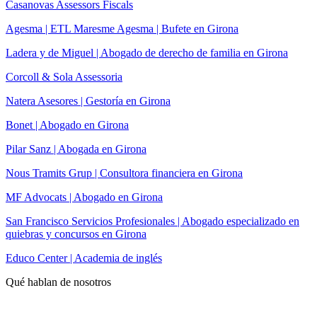
Casanovas Assessors Fiscals
Agesma | ETL Maresme Agesma | Bufete en Girona
Ladera y de Miguel | Abogado de derecho de familia en Girona
Corcoll & Sola Assessoria
Natera Asesores | Gestoría en Girona
Bonet | Abogado en Girona
Pilar Sanz | Abogada en Girona
Nous Tramits Grup | Consultora financiera en Girona
MF Advocats | Abogado en Girona
San Francisco Servicios Profesionales | Abogado especializado en
quiebras y concursos en Girona
Educo Center | Academia de inglés
Qué hablan de nosotros