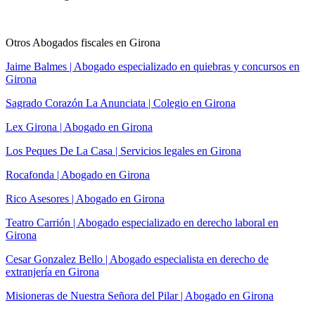
Otros Abogados fiscales en Girona
Jaime Balmes | Abogado especializado en quiebras y concursos en
Girona
Sagrado Corazón La Anunciata | Colegio en Girona
Lex Girona | Abogado en Girona
Los Peques De La Casa | Servicios legales en Girona
Rocafonda | Abogado en Girona
Rico Asesores | Abogado en Girona
Teatro Carrión | Abogado especializado en derecho laboral en
Girona
Cesar Gonzalez Bello | Abogado especialista en derecho de
extranjería en Girona
Misioneras de Nuestra Señora del Pilar | Abogado en Girona