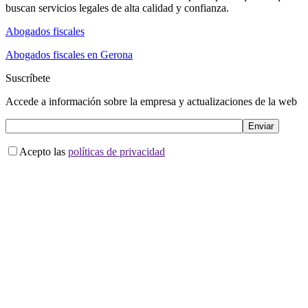
buscan servicios legales de alta calidad y confianza.
Abogados fiscales
Abogados fiscales en Gerona
Suscríbete
Accede a información sobre la empresa y actualizaciones de la web
Acepto las
políticas de privacidad