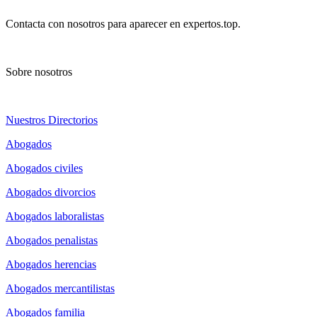
Contacta con nosotros para aparecer en expertos.top.
Sobre nosotros
Nuestros Directorios
Abogados
Abogados civiles
Abogados divorcios
Abogados laboralistas
Abogados penalistas
Abogados herencias
Abogados mercantilistas
Abogados familia