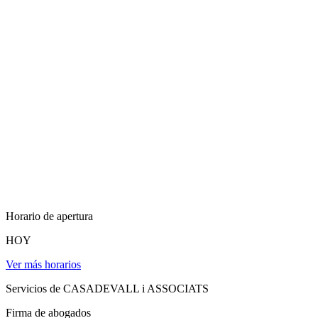
Horario de apertura
HOY
Ver más horarios
Servicios de CASADEVALL i ASSOCIATS
Firma de abogados