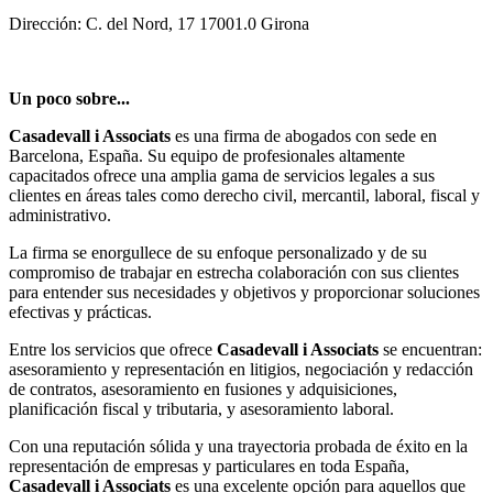
Dirección: C. del Nord, 17 17001.0 Girona
Un poco sobre...
Casadevall i Associats
es una firma de abogados con sede en
Barcelona, España. Su equipo de profesionales altamente
capacitados ofrece una amplia gama de servicios legales a sus
clientes en áreas tales como derecho civil, mercantil, laboral, fiscal y
administrativo.
La firma se enorgullece de su enfoque personalizado y de su
compromiso de trabajar en estrecha colaboración con sus clientes
para entender sus necesidades y objetivos y proporcionar soluciones
efectivas y prácticas.
Entre los servicios que ofrece
Casadevall i Associats
se encuentran:
asesoramiento y representación en litigios, negociación y redacción
de contratos, asesoramiento en fusiones y adquisiciones,
planificación fiscal y tributaria, y asesoramiento laboral.
Con una reputación sólida y una trayectoria probada de éxito en la
representación de empresas y particulares en toda España,
Casadevall i Associats
es una excelente opción para aquellos que