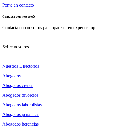
Ponte en contacto
Contacta con nosotros
X
Contacta con nosotros para aparecer en expertos.top.
Sobre nosotros
Nuestros Directorios
Abogados
Abogados civiles
Abogados divorcios
Abogados laboralistas
Abogados penalistas
Abogados herencias