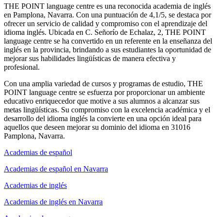
THE POINT language centre es una reconocida academia de inglés
en Pamplona, Navarra. Con una puntuación de 4,1/5, se destaca por
ofrecer un servicio de calidad y compromiso con el aprendizaje del
idioma inglés. Ubicada en C. Señorío de Echalaz, 2, THE POINT
language centre se ha convertido en un referente en la enseñanza del
inglés en la provincia, brindando a sus estudiantes la oportunidad de
mejorar sus habilidades lingüísticas de manera efectiva y
profesional.
Con una amplia variedad de cursos y programas de estudio, THE
POINT language centre se esfuerza por proporcionar un ambiente
educativo enriquecedor que motive a sus alumnos a alcanzar sus
metas lingüísticas. Su compromiso con la excelencia académica y el
desarrollo del idioma inglés la convierte en una opción ideal para
aquellos que deseen mejorar su dominio del idioma en 31016
Pamplona, Navarra.
Academias de español
Academias de español en Navarra
Academias de inglés
Academias de inglés en Navarra