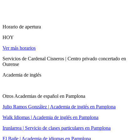
Horario de apertura
HOY
Ver más horarios
Servicios de Cardenal Cisneros | Centro privado concertado en
Ourense
Academia de inglés
Otros Academias de español en Pamplona
Julio Ramos González | Academia de inglés en Pamplona
Walk Idiomas | Academia de inglés en Pamplona
Irunlarrea | Servicio de clases particulares en Pamplona
El Baile | Academia de idiomas en Pamplona