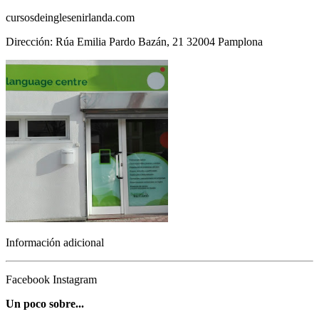
cursosdeinglesenirlanda.com
Dirección: Rúa Emilia Pardo Bazán, 21 32004 Pamplona
Información adicional
Facebook
Instagram
Un poco sobre...