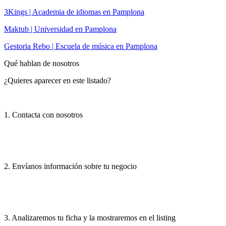
3Kings | Academia de idiomas en Pamplona
Maktub | Universidad en Pamplona
Gestoria Rebo | Escuela de música en Pamplona
Qué hablan de nosotros
¿Quieres aparecer en este listado?
1. Contacta con nosotros
2. Envíanos información sobre tu negocio
3. Analizaremos tu ficha y la mostraremos en el listing