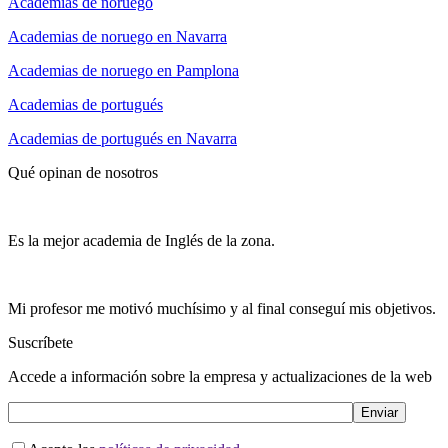
Academias de noruego
Academias de noruego en Navarra
Academias de noruego en Pamplona
Academias de portugués
Academias de portugués en Navarra
Qué opinan de nosotros
Es la mejor academia de Inglés de la zona.
Mi profesor me motivó muchísimo y al final conseguí mis objetivos.
Suscríbete
Accede a información sobre la empresa y actualizaciones de la web