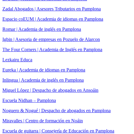
Zadal Abogados | Asesores Tributarios en Pamplona
Espacio coEUM | Academia de idiomas en Pamplona
Romar | Academia de inglés en Pamplona
Igbin | Asesoria de empresas en Pozuelo de Alarcon
The Four Corners | Academia de Inglés en Pamplona
Lezkairu Educa
Eureka | Academia de idiomas en Pamplona
Inlingua | Academia de inglés en Pamplona
Miguel López | Despacho de abogados en Ansoáin
Escuela Nidhan – Pamplona
Noguero & Nogué | Despacho de abogados en Pamplona
Miravalles | Centro de formación en Noáin
Escuela de guitarra | Consejería de Educación en Pamplona