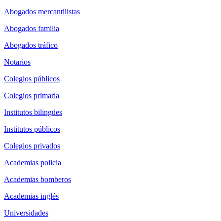
Abogados mercantilistas
Abogados familia
Abogados tráfico
Notarios
Colegios públicos
Colegios primaria
Institutos bilingües
Institutos públicos
Colegios privados
Academias policia
Academias bomberos
Academias inglés
Universidades