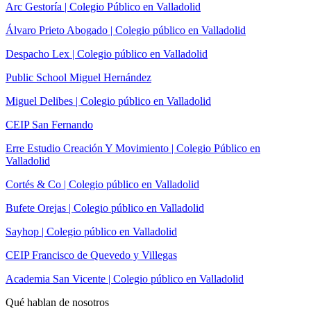
Arc Gestoría | Colegio Público en Valladolid
Álvaro Prieto Abogado | Colegio público en Valladolid
Despacho Lex | Colegio público en Valladolid
Public School Miguel Hernández
Miguel Delibes | Colegio público en Valladolid
CEIP San Fernando
Erre Estudio Creación Y Movimiento | Colegio Público en
Valladolid
Cortés & Co | Colegio público en Valladolid
Bufete Orejas | Colegio público en Valladolid
Sayhop | Colegio público en Valladolid
CEIP Francisco de Quevedo y Villegas
Academia San Vicente | Colegio público en Valladolid
Qué hablan de nosotros