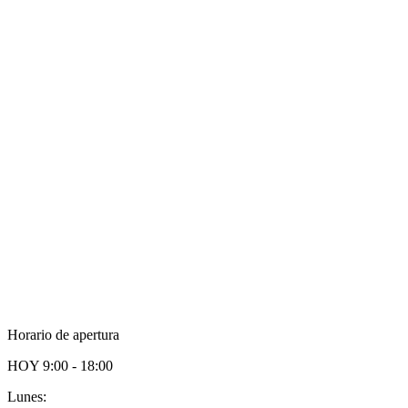
Horario de apertura
HOY
9:00 - 18:00
Lunes: