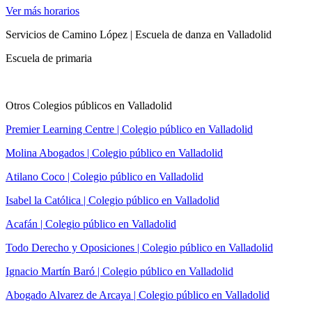
Ver más horarios
Servicios de Camino López | Escuela de danza en Valladolid
Escuela de primaria
Otros Colegios públicos en Valladolid
Premier Learning Centre | Colegio público en Valladolid
Molina Abogados | Colegio público en Valladolid
Atilano Coco | Colegio público en Valladolid
Isabel la Católica | Colegio público en Valladolid
Acafán | Colegio público en Valladolid
Todo Derecho y Oposiciones | Colegio público en Valladolid
Ignacio Martín Baró | Colegio público en Valladolid
Abogado Alvarez de Arcaya | Colegio público en Valladolid