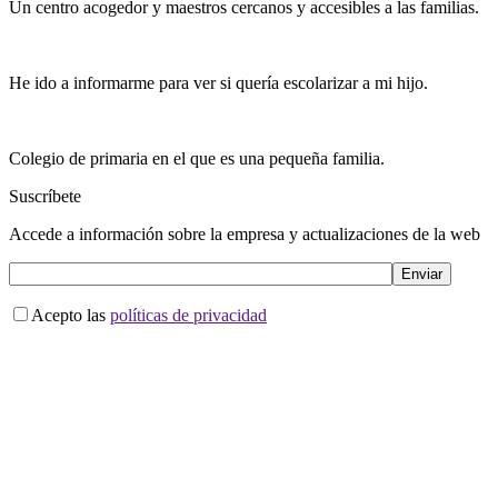
Un centro acogedor y maestros cercanos y accesibles a las familias.
He ido a informarme para ver si quería escolarizar a mi hijo.
Colegio de primaria en el que es una pequeña familia.
Suscríbete
Accede a información sobre la empresa y actualizaciones de la web
Acepto las
políticas de privacidad