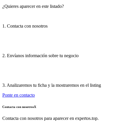
¿Quieres aparecer en este listado?
1. Contacta con nosotros
2. Envíanos información sobre tu negocio
3. Analizaremos tu ficha y la mostraremos en el listing
Ponte en contacto
Contacta con nosotros
X
Contacta con nosotros para aparecer en expertos.top.