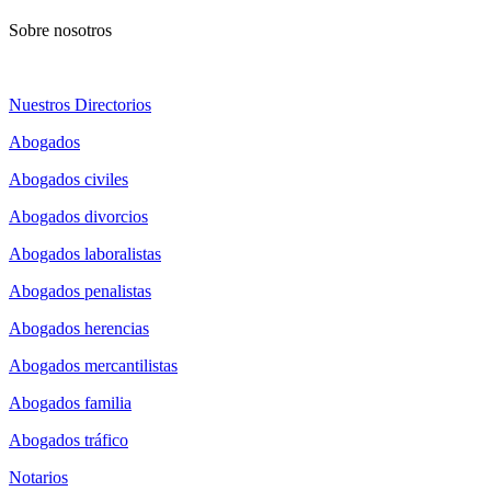
Sobre nosotros
Nuestros Directorios
Abogados
Abogados civiles
Abogados divorcios
Abogados laboralistas
Abogados penalistas
Abogados herencias
Abogados mercantilistas
Abogados familia
Abogados tráfico
Notarios