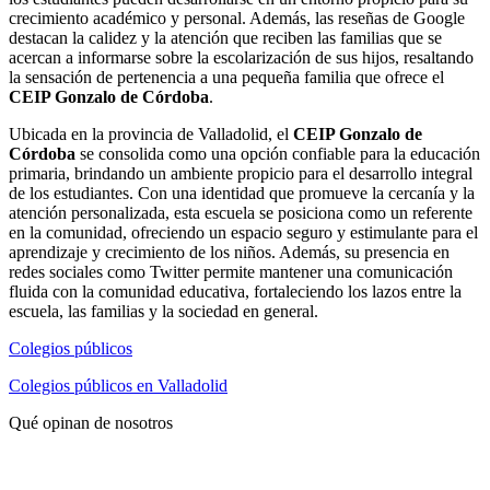
crecimiento académico y personal. Además, las reseñas de Google
destacan la calidez y la atención que reciben las familias que se
acercan a informarse sobre la escolarización de sus hijos, resaltando
la sensación de pertenencia a una pequeña familia que ofrece el
CEIP Gonzalo de Córdoba
.
Ubicada en la provincia de Valladolid, el
CEIP Gonzalo de
Córdoba
se consolida como una opción confiable para la educación
primaria, brindando un ambiente propicio para el desarrollo integral
de los estudiantes. Con una identidad que promueve la cercanía y la
atención personalizada, esta escuela se posiciona como un referente
en la comunidad, ofreciendo un espacio seguro y estimulante para el
aprendizaje y crecimiento de los niños. Además, su presencia en
redes sociales como Twitter permite mantener una comunicación
fluida con la comunidad educativa, fortaleciendo los lazos entre la
escuela, las familias y la sociedad en general.
Colegios públicos
Colegios públicos en Valladolid
Qué opinan de nosotros