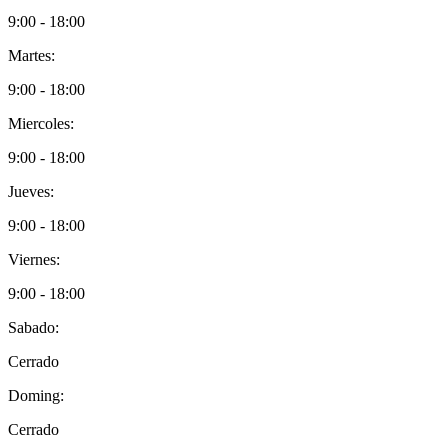
9:00 - 18:00
Martes:
9:00 - 18:00
Miercoles:
9:00 - 18:00
Jueves:
9:00 - 18:00
Viernes:
9:00 - 18:00
Sabado:
Cerrado
Doming:
Cerrado