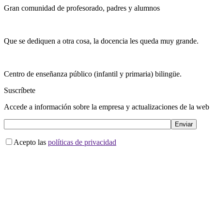
Gran comunidad de profesorado, padres y alumnos
Que se dediquen a otra cosa, la docencia les queda muy grande.
Centro de enseñanza público (infantil y primaria) bilingüe.
Suscríbete
Accede a información sobre la empresa y actualizaciones de la web
Acepto las
políticas de privacidad