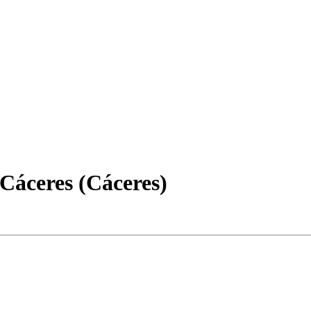
 Cáceres (Cáceres)