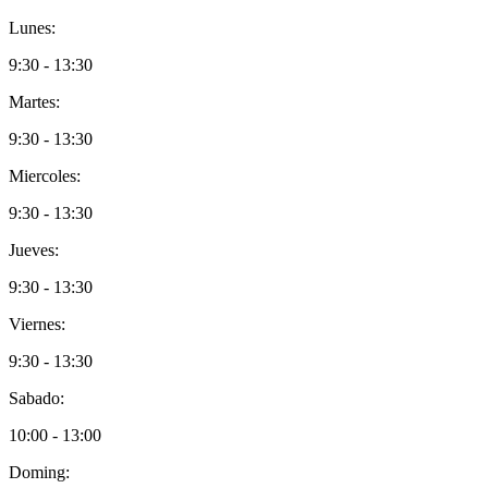
Lunes:
9:30 - 13:30
Martes:
9:30 - 13:30
Miercoles:
9:30 - 13:30
Jueves:
9:30 - 13:30
Viernes:
9:30 - 13:30
Sabado:
10:00 - 13:00
Doming: