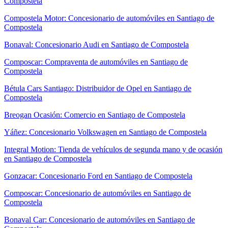
Compostela
Compostela Motor: Concesionario de automóviles en Santiago de
Compostela
Bonaval: Concesionario Audi en Santiago de Compostela
Composcar: Compraventa de automóviles en Santiago de
Compostela
Bétula Cars Santiago: Distribuidor de Opel en Santiago de
Compostela
Breogan Ocasión: Comercio en Santiago de Compostela
Yáñez: Concesionario Volkswagen en Santiago de Compostela
Integral Motion: Tienda de vehículos de segunda mano y de ocasión
en Santiago de Compostela
Gonzacar: Concesionario Ford en Santiago de Compostela
Composcar: Concesionario de automóviles en Santiago de
Compostela
Bonaval Car: Concesionario de automóviles en Santiago de