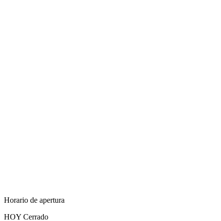
Horario de apertura
HOY
Cerrado