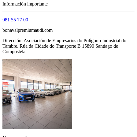
Información importante
981 55 77 00
bonavalpremiumaudi.com
Dirección: Asociación de Empresarios do Polígono Industrial do
Tambre, Rúa da Cidade do Transporte B 15890 Santiago de
Compostela