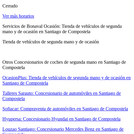
Cerrado
Ver más horarios
Servicios de Bonaval Ocasión: Tienda de vehículos de segunda
mano y de ocasión en Santiago de Compostela
Tienda de vehículos de segunda mano y de ocasión
Otros Concesionarios de coches de segunda mano en Santiago de
Compostela
OcasionPlus: Tienda de vehículos de segunda mano y de ocasión en
Santiago de Compostela
Talleres Sarauto: Concesionario de automóviles en Santiago de
Compostela
Sofiacar: Compraventa de automóviles en Santiago de Compostela
Hyupersa: Concesionario Hyundai en Santiago de Compostela
Louzao Santiago: Concesionario Mercedes Benz en Santiago de