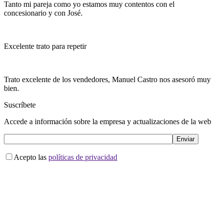
Tanto mi pareja como yo estamos muy contentos con el
concesionario y con José.
Excelente trato para repetir
Trato excelente de los vendedores, Manuel Castro nos asesoró muy
bien.
Suscríbete
Accede a información sobre la empresa y actualizaciones de la web
Acepto las
políticas de privacidad