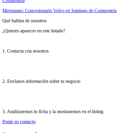
Compostela
Merenauto: Concesionario Volvo en Santiago de Compostela
Qué hablan de nosotros
¿Quieres aparecer en este listado?
1. Contacta con nosotros
2. Envíanos información sobre tu negocio
3. Analizaremos tu ficha y la mostraremos en el listing
Ponte en contacto