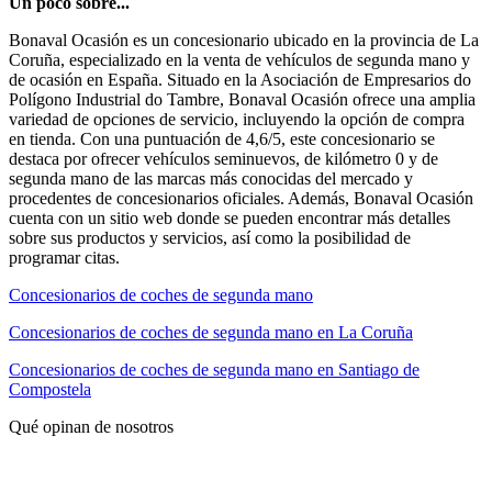
Un poco sobre...
Bonaval Ocasión es un concesionario ubicado en la provincia de La
Coruña, especializado en la venta de vehículos de segunda mano y
de ocasión en España. Situado en la Asociación de Empresarios do
Polígono Industrial do Tambre, Bonaval Ocasión ofrece una amplia
variedad de opciones de servicio, incluyendo la opción de compra
en tienda. Con una puntuación de 4,6/5, este concesionario se
destaca por ofrecer vehículos seminuevos, de kilómetro 0 y de
segunda mano de las marcas más conocidas del mercado y
procedentes de concesionarios oficiales. Además, Bonaval Ocasión
cuenta con un sitio web donde se pueden encontrar más detalles
sobre sus productos y servicios, así como la posibilidad de
programar citas.
Concesionarios de coches de segunda mano
Concesionarios de coches de segunda mano en La Coruña
Concesionarios de coches de segunda mano en Santiago de
Compostela
Qué opinan de nosotros