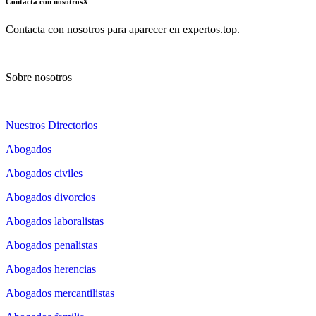
Contacta con nosotros
X
Contacta con nosotros para aparecer en expertos.top.
Sobre nosotros
Nuestros Directorios
Abogados
Abogados civiles
Abogados divorcios
Abogados laboralistas
Abogados penalistas
Abogados herencias
Abogados mercantilistas