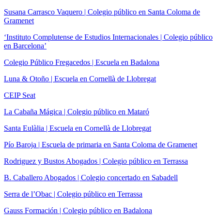
Susana Carrasco Vaquero | Colegio público en Santa Coloma de
Gramenet
‘Instituto Complutense de Estudios Internacionales | Colegio público
en Barcelona’
Colegio Público Fregacedos | Escuela en Badalona
Luna & Otoño | Escuela en Cornellà de Llobregat
CEIP Seat
La Cabaña Mágica | Colegio público en Mataró
Santa Eulàlia | Escuela en Cornellà de Llobregat
Pío Baroja | Escuela de primaria en Santa Coloma de Gramenet
Rodriguez y Bustos Abogados | Colegio público en Terrassa
B. Caballero Abogados | Colegio concertado en Sabadell
Serra de l’Obac | Colegio público en Terrassa
Gauss Formación | Colegio público en Badalona