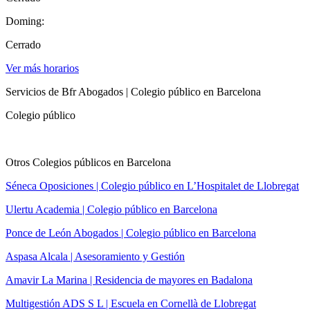
Doming:
Cerrado
Ver más horarios
Servicios de Bfr Abogados | Colegio público en Barcelona
Colegio público
Otros Colegios públicos en Barcelona
Séneca Oposiciones | Colegio público en L’Hospitalet de Llobregat
Ulertu Academia | Colegio público en Barcelona
Ponce de León Abogados | Colegio público en Barcelona
Aspasa Alcala | Asesoramiento y Gestión
Amavir La Marina | Residencia de mayores en Badalona
Multigestión ADS S L | Escuela en Cornellà de Llobregat