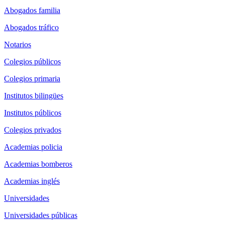
Abogados familia
Abogados tráfico
Notarios
Colegios públicos
Colegios primaria
Institutos bilingües
Institutos públicos
Colegios privados
Academias policia
Academias bomberos
Academias inglés
Universidades
Universidades públicas