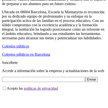
de preparar a sus alumnos para un futuro exitoso.
Ubicada en 08004 Barcelona, Escuela la Muntanyeta es reconocida
por su dedicado equipo de profesionales y su enfoque en la
participación activa de las familias en el proceso educativo. Con un
sólido compromiso con la excelencia académica y la formación
integral, la institución ha logrado posicionarse como un referente en
el ámbito educativo, brindando a sus estudiantes las herramientas
necesarias para alcanzar sus metas y potencializar sus habilidades.
Colegios públicos
Colegios públicos en Barcelona
Suscríbete
Accede a información sobre la empresa y actualizaciones de la web
Acepto las
políticas de privacidad