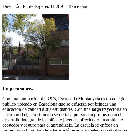
Dirección: Pl. de España, 11 28911 Barcelona
Un poco sobre...
Con una puntuación de 3.9/5, Escuela la Muntanyeta es un colegio
público ubicado en Barcelona que se esfuerza por brindar una
educación de calidad a sus estudiantes. Con una larga trayectoria en
la comunidad, la institución se destaca por su compromiso con el
desarrollo integral de los niños y jóvenes, ofreciendo un ambiente
acogedor y seguro para el aprendizaje. La escuela se enfoca en
promover valores, habilidades académicas y sociales, con el objetivo