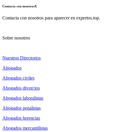
Contacta con nosotros
X
Contacta con nosotros para aparecer en expertos.top.
Sobre nosotros
Nuestros Directorios
Abogados
Abogados civiles
Abogados divorcios
Abogados laboralistas
Abogados penalistas
Abogados herencias
Abogados mercantilistas