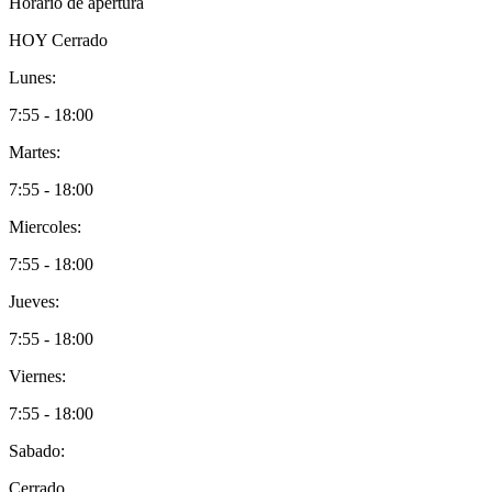
Horario de apertura
HOY
Cerrado
Lunes:
7:55 - 18:00
Martes:
7:55 - 18:00
Miercoles:
7:55 - 18:00
Jueves:
7:55 - 18:00
Viernes:
7:55 - 18:00
Sabado:
Cerrado