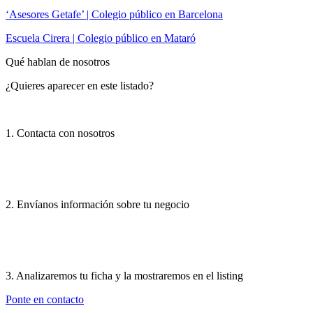
‘Asesores Getafe’ | Colegio público en Barcelona
Escuela Cirera | Colegio público en Mataró
Qué hablan de nosotros
¿Quieres aparecer en este listado?
1. Contacta con nosotros
2. Envíanos información sobre tu negocio
3. Analizaremos tu ficha y la mostraremos en el listing
Ponte en contacto