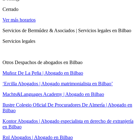
Cerrado
Ver más horarios
Servicios de Bermúdez & Asociados | Servicios legales en Bilbao
Servicios legales
Otros Despachos de abogados en Bilbao
Muñoz De La Peña | Abogado en Bilbao
‘Ercilla Abogados | Abogado matrimonialista en Bilbao’
Machts&Languages Academy | Abogado en Bilbao
Ilustre Colegio Oficial De Procuradores De Almería | Abogado en
Bilbao
Kontor Abogados | Abogado especialista en derecho de extranjería
en Bilbao
Rnl Abogados | Abogado en Bilbao