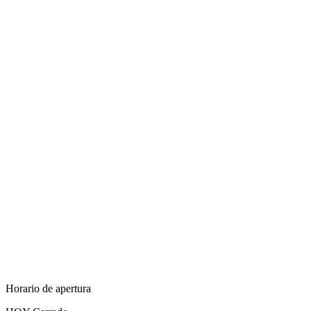
Horario de apertura