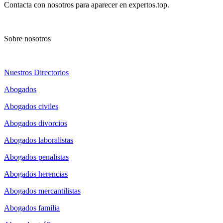
Contacta con nosotros para aparecer en expertos.top.
Sobre nosotros
Nuestros Directorios
Abogados
Abogados civiles
Abogados divorcios
Abogados laboralistas
Abogados penalistas
Abogados herencias
Abogados mercantilistas
Abogados familia