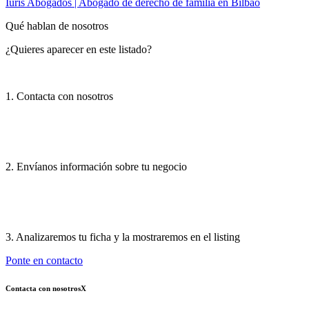
Iuris Abogados | Abogado de derecho de familia en Bilbao
Qué hablan de nosotros
¿Quieres aparecer en este listado?
1. Contacta con nosotros
2. Envíanos información sobre tu negocio
3. Analizaremos tu ficha y la mostraremos en el listing
Ponte en contacto
Contacta con nosotros
X