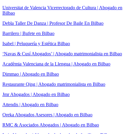
Universitat de Valencia Vicerrectorado de Cultura | Abogado en
Bilbao
Debla Taller De Danza | Profesor De Baile En Bilbao
Barrilero | Bufete en Bilbao
Isabel | Peluquería y Estética Bilbao
‘Navas & Cusí Abogados’ | Abogado matrimonialista en Bilbao
Acadèmia Valenciana de la Llengua | Abogado en Bilbao
Dimmao | Abogado en Bilbao
Restaurante Qing | Abogado matrimonialista en Bilbao
Jmr Abogados | Abogado en Bilbao
Attendis | Abogado en Bilbao
Oreka Abogados Asesores | Abogado en Bilbao
RMC & Asociados Abogados | Abogado en Bilbao