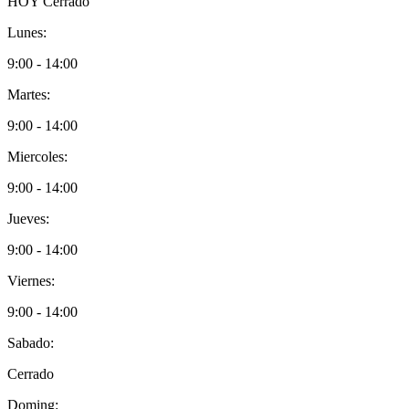
HOY
Cerrado
Lunes:
9:00 - 14:00
Martes:
9:00 - 14:00
Miercoles:
9:00 - 14:00
Jueves:
9:00 - 14:00
Viernes:
9:00 - 14:00
Sabado:
Cerrado
Doming: