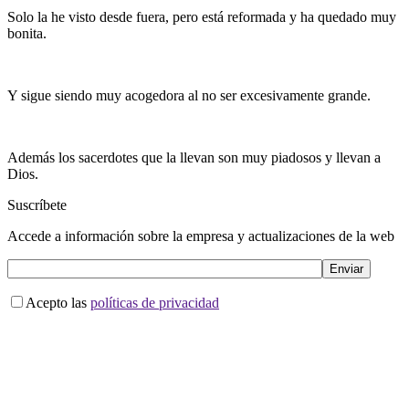
Solo la he visto desde fuera, pero está reformada y ha quedado muy
bonita.
Y sigue siendo muy acogedora al no ser excesivamente grande.
Además los sacerdotes que la llevan son muy piadosos y llevan a
Dios.
Suscríbete
Accede a información sobre la empresa y actualizaciones de la web
Acepto las
políticas de privacidad