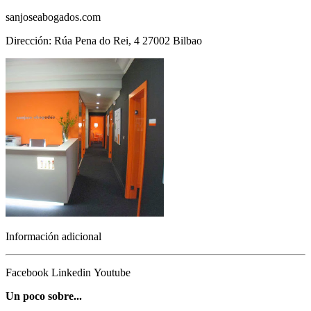
sanjoseabogados.com
Dirección: Rúa Pena do Rei, 4 27002 Bilbao
Información adicional
Facebook
Linkedin
Youtube
Un poco sobre...