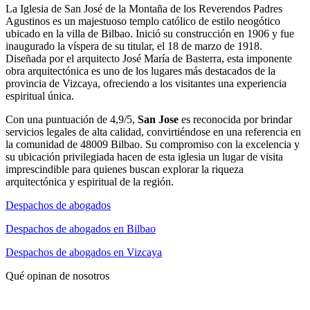
La Iglesia de San José de la Montaña de los Reverendos Padres
Agustinos es un majestuoso templo católico de estilo neogótico
ubicado en la villa de Bilbao. Inició su construcción en 1906 y fue
inaugurado la víspera de su titular, el 18 de marzo de 1918.
Diseñada por el arquitecto José María de Basterra, esta imponente
obra arquitectónica es uno de los lugares más destacados de la
provincia de Vizcaya, ofreciendo a los visitantes una experiencia
espiritual única.
Con una puntuación de 4,9/5,
San Jose
es reconocida por brindar
servicios legales de alta calidad, convirtiéndose en una referencia en
la comunidad de 48009 Bilbao. Su compromiso con la excelencia y
su ubicación privilegiada hacen de esta iglesia un lugar de visita
imprescindible para quienes buscan explorar la riqueza
arquitectónica y espiritual de la región.
Despachos de abogados
Despachos de abogados en Bilbao
Despachos de abogados en Vizcaya
Qué opinan de nosotros