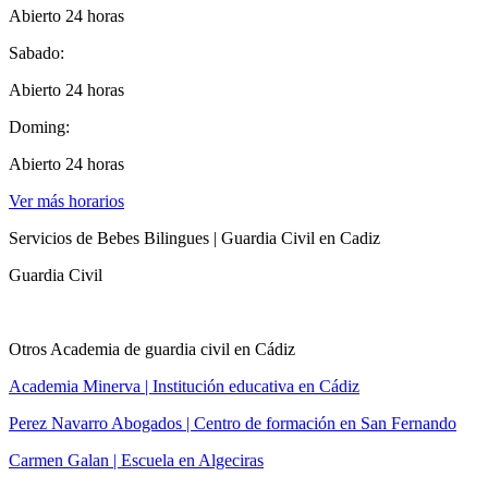
Abierto 24 horas
Sabado:
Abierto 24 horas
Doming:
Abierto 24 horas
Ver más horarios
Servicios de Bebes Bilingues | Guardia Civil en Cadiz
Guardia Civil
Otros Academia de guardia civil en Cádiz
Academia Minerva | Institución educativa en Cádiz
Perez Navarro Abogados | Centro de formación en San Fernando
Carmen Galan | Escuela en Algeciras