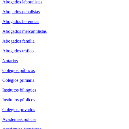
Abogados laboralistas
Abogados penalistas
Abogados herencias
Abogados mercantilistas
Abogados familia
Abogados tráfico
Notarios
Colegios públicos
Colegios primaria
Institutos bilingües
Institutos públicos
Colegios privados
Academias policia