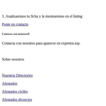
3. Analizaremos tu ficha y la mostraremos en el listing
Ponte en contacto
Contacta con nosotros
X
Contacta con nosotros para aparecer en expertos.top.
Sobre nosotros
Nuestros Directorios
Abogados
Abogados civiles
Abogados divorcios