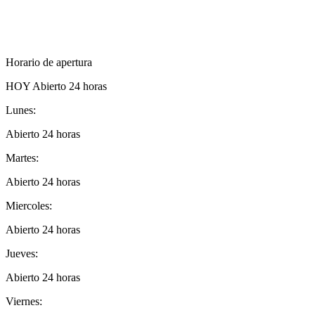
Horario de apertura
HOY
Abierto 24 horas
Lunes:
Abierto 24 horas
Martes:
Abierto 24 horas
Miercoles:
Abierto 24 horas
Jueves:
Abierto 24 horas
Viernes: