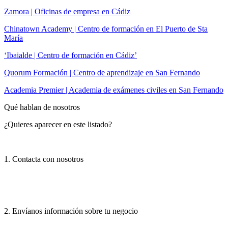
Zamora | Oficinas de empresa en Cádiz
Chinatown Academy | Centro de formación en El Puerto de Sta
María
‘Ibaialde | Centro de formación en Cádiz’
Quorum Formación | Centro de aprendizaje en San Fernando
Academia Premier | Academia de exámenes civiles en San Fernando
Qué hablan de nosotros
¿Quieres aparecer en este listado?
1. Contacta con nosotros
2. Envíanos información sobre tu negocio