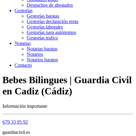
Despachos de abogados
Gestorías
Gestorías baratas
Gestorías declaración renta
Gestorías laborales
Gestorías para autónomos
Gestorías trafico
Notarias
Notarias baratas
Notarios
Notarios baratos
Contacto
Bebes Bilingues | Guardia Civil
en Cadiz (Cádiz)
Información importante
679 33 95 92
guardiacivil.es