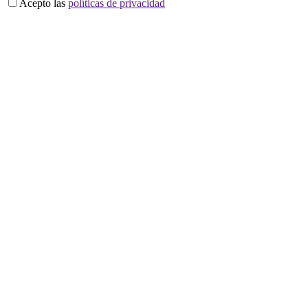
Acepto las
políticas de privacidad