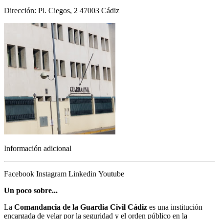
Dirección: Pl. Ciegos, 2 47003 Cádiz
Información adicional
Facebook
Instagram
Linkedin
Youtube
Un poco sobre...
La
Comandancia de la Guardia Civil Cádiz
es una institución
encargada de velar por la seguridad y el orden público en la