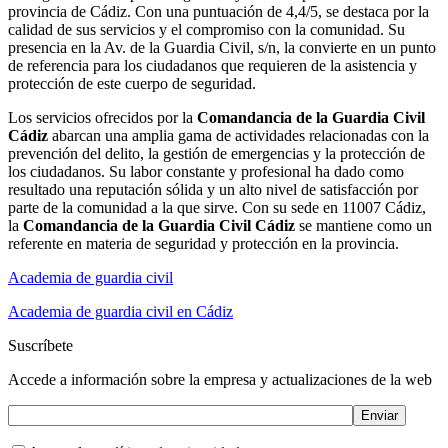
provincia de Cádiz. Con una puntuación de 4,4/5, se destaca por la
calidad de sus servicios y el compromiso con la comunidad. Su
presencia en la Av. de la Guardia Civil, s/n, la convierte en un punto
de referencia para los ciudadanos que requieren de la asistencia y
protección de este cuerpo de seguridad.
Los servicios ofrecidos por la
Comandancia de la Guardia Civil
Cádiz
abarcan una amplia gama de actividades relacionadas con la
prevención del delito, la gestión de emergencias y la protección de
los ciudadanos. Su labor constante y profesional ha dado como
resultado una reputación sólida y un alto nivel de satisfacción por
parte de la comunidad a la que sirve. Con su sede en 11007 Cádiz,
la
Comandancia de la Guardia Civil Cádiz
se mantiene como un
referente en materia de seguridad y protección en la provincia.
Academia de guardia civil
Academia de guardia civil en Cádiz
Suscríbete
Accede a información sobre la empresa y actualizaciones de la web