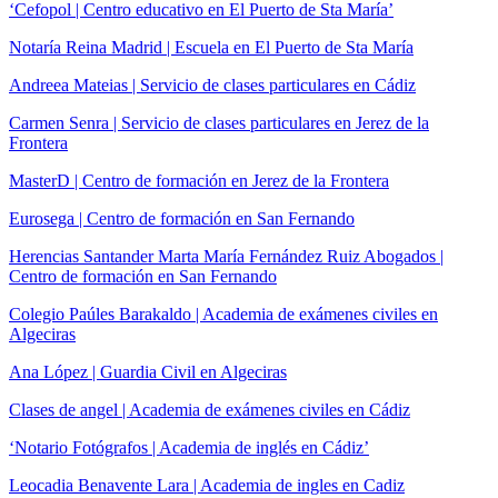
‘Cefopol | Centro educativo en El Puerto de Sta María’
Notaría Reina Madrid | Escuela en El Puerto de Sta María
Andreea Mateias | Servicio de clases particulares en Cádiz
Carmen Senra | Servicio de clases particulares en Jerez de la
Frontera
MasterD | Centro de formación en Jerez de la Frontera
Eurosega | Centro de formación en San Fernando
Herencias Santander Marta María Fernández Ruiz Abogados |
Centro de formación en San Fernando
Colegio Paúles Barakaldo | Academia de exámenes civiles en
Algeciras
Ana López | Guardia Civil en Algeciras
Clases de angel | Academia de exámenes civiles en Cádiz
‘Notario Fotógrafos | Academia de inglés en Cádiz’
Leocadia Benavente Lara | Academia de ingles en Cadiz