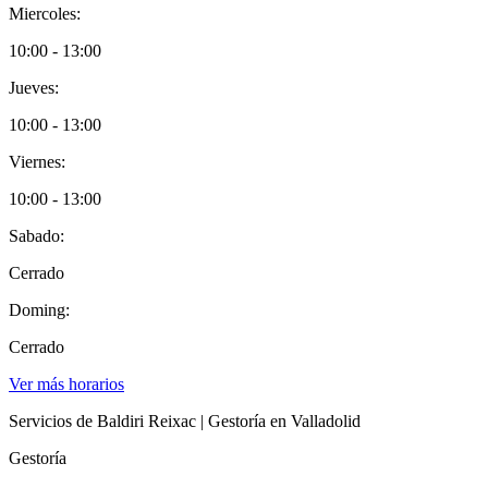
Miercoles:
10:00 - 13:00
Jueves:
10:00 - 13:00
Viernes:
10:00 - 13:00
Sabado:
Cerrado
Doming:
Cerrado
Ver más horarios
Servicios de Baldiri Reixac | Gestoría en Valladolid
Gestoría