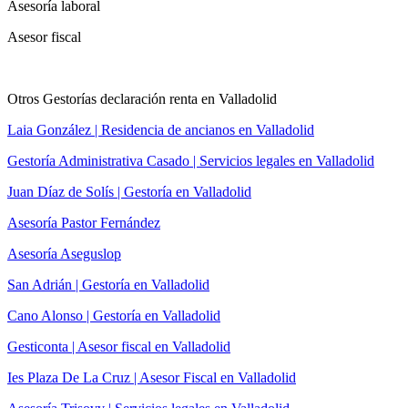
Asesoría laboral
Asesor fiscal
Otros Gestorías declaración renta en Valladolid
Laia González | Residencia de ancianos en Valladolid
Gestoría Administrativa Casado | Servicios legales en Valladolid
Juan Díaz de Solís | Gestoría en Valladolid
Asesoría Pastor Fernández
Asesoría Aseguslop
San Adrián | Gestoría en Valladolid
Cano Alonso | Gestoría en Valladolid
Gesticonta | Asesor fiscal en Valladolid
Ies Plaza De La Cruz | Asesor Fiscal en Valladolid