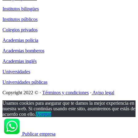
Institutos bilingües
Institutos públicos
Colegios privados
Academias policia
Academias bomberos
Academias inglés
Universidades
Universidades públicas
Copyright 2022 © ·
Términos y condiciones
·
Aviso legal
Usamos cookies para asegurar que te damos la mejor experiencia en
nuestra web. Si continúas usando este sitio, asumiremos que estás de
acuerdo con ello.
Aceptar
Publicar empresa