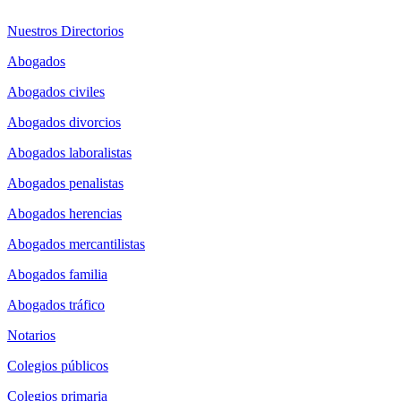
Nuestros Directorios
Abogados
Abogados civiles
Abogados divorcios
Abogados laboralistas
Abogados penalistas
Abogados herencias
Abogados mercantilistas
Abogados familia
Abogados tráfico
Notarios
Colegios públicos
Colegios primaria