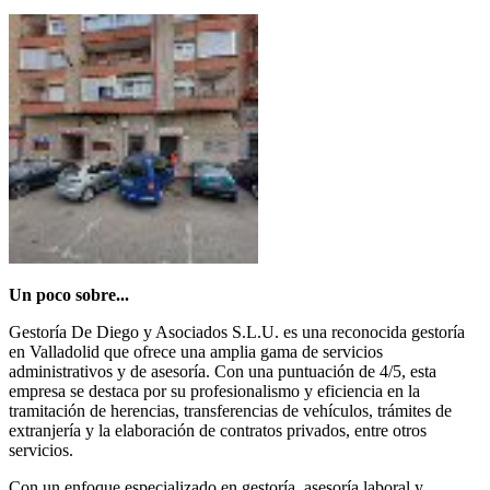
Un poco sobre...
Gestoría De Diego y Asociados S.L.U. es una reconocida gestoría
en Valladolid que ofrece una amplia gama de servicios
administrativos y de asesoría. Con una puntuación de 4/5, esta
empresa se destaca por su profesionalismo y eficiencia en la
tramitación de herencias, transferencias de vehículos, trámites de
extranjería y la elaboración de contratos privados, entre otros
servicios.
Con un enfoque especializado en gestoría, asesoría laboral y