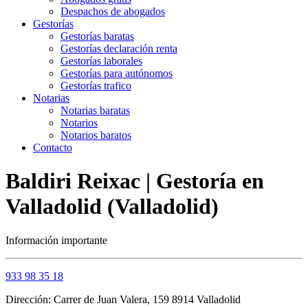
Despachos de abogados
Gestorías
Gestorías baratas
Gestorías declaración renta
Gestorías laborales
Gestorías para autónomos
Gestorías trafico
Notarias
Notarias baratas
Notarios
Notarios baratos
Contacto
Baldiri Reixac | Gestoría en
Valladolid (Valladolid)
Información importante
933 98 35 18
Dirección: Carrer de Juan Valera, 159 8914 Valladolid