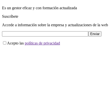
Es un gestor eficaz y con formación actualizada
Suscríbete
Accede a información sobre la empresa y actualizaciones de la web
Acepto las
políticas de privacidad