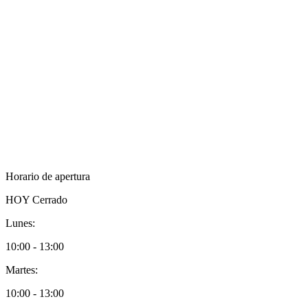
Horario de apertura
HOY
Cerrado
Lunes:
10:00 - 13:00
Martes:
10:00 - 13:00