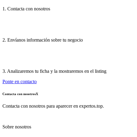
1. Contacta con nosotros
2. Envíanos información sobre tu negocio
3. Analizaremos tu ficha y la mostraremos en el listing
Ponte en contacto
Contacta con nosotros
X
Contacta con nosotros para aparecer en expertos.top.
Sobre nosotros