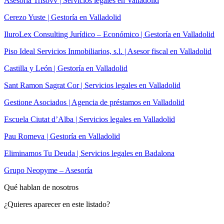
Asesoría Trisovv | Servicios legales en Valladolid
Cerezo Yuste | Gestoría en Valladolid
IluroLex Consulting Jurídico – Económico | Gestoría en Valladolid
Piso Ideal Servicios Inmobiliarios, s.l. | Asesor fiscal en Valladolid
Castilla y León | Gestoría en Valladolid
Sant Ramon Sagrat Cor | Servicios legales en Valladolid
Gestione Asociados | Agencia de préstamos en Valladolid
Escuela Ciutat d’Alba | Servicios legales en Valladolid
Pau Romeva | Gestoría en Valladolid
Eliminamos Tu Deuda | Servicios legales en Badalona
Grupo Neopyme – Asesoría
Qué hablan de nosotros
¿Quieres aparecer en este listado?