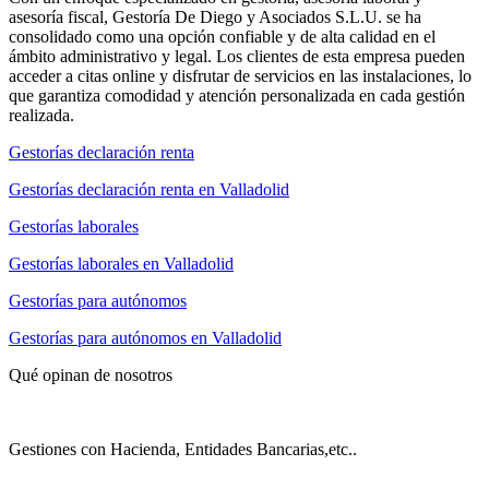
asesoría fiscal, Gestoría De Diego y Asociados S.L.U. se ha
consolidado como una opción confiable y de alta calidad en el
ámbito administrativo y legal. Los clientes de esta empresa pueden
acceder a citas online y disfrutar de servicios en las instalaciones, lo
que garantiza comodidad y atención personalizada en cada gestión
realizada.
Gestorías declaración renta
Gestorías declaración renta en Valladolid
Gestorías laborales
Gestorías laborales en Valladolid
Gestorías para autónomos
Gestorías para autónomos en Valladolid
Qué opinan de nosotros
Gestiones con Hacienda, Entidades Bancarias,etc..