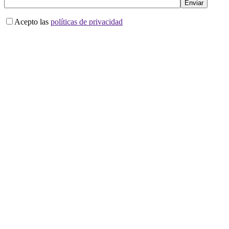
Acepto las
políticas de privacidad