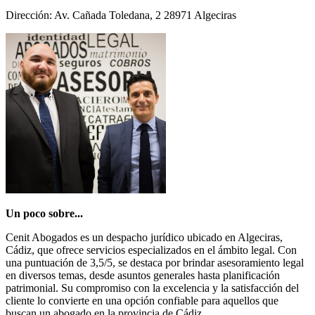
Dirección: Av. Cañada Toledana, 2 28971 Algeciras
Un poco sobre...
Cenit Abogados es un despacho jurídico ubicado en Algeciras,
Cádiz, que ofrece servicios especializados en el ámbito legal. Con
una puntuación de 3,5/5, se destaca por brindar asesoramiento legal
en diversos temas, desde asuntos generales hasta planificación
patrimonial. Su compromiso con la excelencia y la satisfacción del
cliente lo convierte en una opción confiable para aquellos que
buscan un abogado en la provincia de Cádiz.