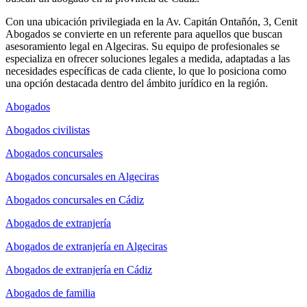
Con una ubicación privilegiada en la Av. Capitán Ontañón, 3, Cenit
Abogados se convierte en un referente para aquellos que buscan
asesoramiento legal en Algeciras. Su equipo de profesionales se
especializa en ofrecer soluciones legales a medida, adaptadas a las
necesidades específicas de cada cliente, lo que lo posiciona como
una opción destacada dentro del ámbito jurídico en la región.
Abogados
Abogados civilistas
Abogados concursales
Abogados concursales en Algeciras
Abogados concursales en Cádiz
Abogados de extranjería
Abogados de extranjería en Algeciras
Abogados de extranjería en Cádiz
Abogados de familia