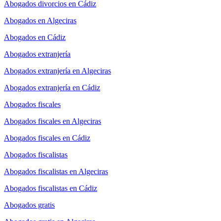
Abogados divorcios en Cádiz
Abogados en Algeciras
Abogados en Cádiz
Abogados extranjería
Abogados extranjería en Algeciras
Abogados extranjería en Cádiz
Abogados fiscales
Abogados fiscales en Algeciras
Abogados fiscales en Cádiz
Abogados fiscalistas
Abogados fiscalistas en Algeciras
Abogados fiscalistas en Cádiz
Abogados gratis