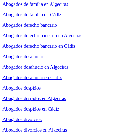
Abogados de familia en Algeciras
Abogados de familia en Cádiz
Abogados derecho bancario
Abogados derecho bancario en Algeciras
Abogados derecho bancario en Cádiz
Abogados desahucio
Abogados desahucio en Algeciras
Abogados desahucio en Cádiz
Abogados despidos
Abogados despidos en Algeciras
Abogados despidos en Cádiz
Abogados divorcios
Abogados divorcios en Algeciras