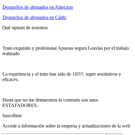
Despachos de abogados en Algeciras
Despachos de abogados en Cádiz
Qué opinan de nosotros
Trato exquisito y profesional Apuesta segura Gravias por el trabajo
realizado
La experiencia y el trato han sido de 10!!!!, super resolutivos y
eficaces.
Hasta que no me demuestren lo contrario son unos
ESTAFADORES.
Suscríbete
Accede a información sobre la empresa y actualizaciones de la web