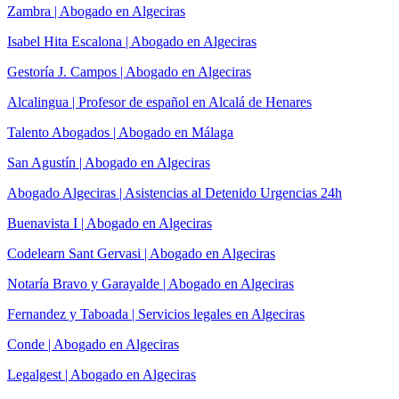
Zambra | Abogado en Algeciras
Isabel Hita Escalona | Abogado en Algeciras
Gestoría J. Campos | Abogado en Algeciras
Alcalingua | Profesor de español en Alcalá de Henares
Talento Abogados | Abogado en Málaga
San Agustín | Abogado en Algeciras
Abogado Algeciras | Asistencias al Detenido Urgencias 24h
Buenavista I | Abogado en Algeciras
Codelearn Sant Gervasi | Abogado en Algeciras
Notaría Bravo y Garayalde | Abogado en Algeciras
Fernandez y Taboada | Servicios legales en Algeciras
Conde | Abogado en Algeciras
Legalgest | Abogado en Algeciras