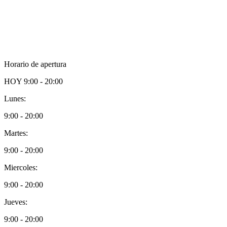
Horario de apertura
HOY
9:00 - 20:00
Lunes:
9:00 - 20:00
Martes:
9:00 - 20:00
Miercoles:
9:00 - 20:00
Jueves:
9:00 - 20:00