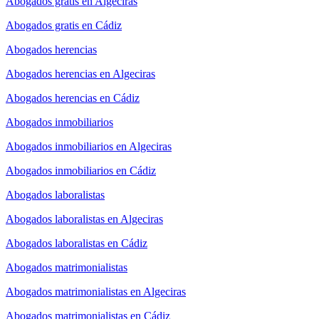
Abogados gratis en Algeciras
Abogados gratis en Cádiz
Abogados herencias
Abogados herencias en Algeciras
Abogados herencias en Cádiz
Abogados inmobiliarios
Abogados inmobiliarios en Algeciras
Abogados inmobiliarios en Cádiz
Abogados laboralistas
Abogados laboralistas en Algeciras
Abogados laboralistas en Cádiz
Abogados matrimonialistas
Abogados matrimonialistas en Algeciras
Abogados matrimonialistas en Cádiz