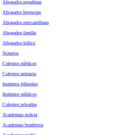
Abogados penalistas
Abogados herencias
Abogados mercantilistas
Abogados familia
Abogados tráfico
Notarios
Colegios públicos
Colegios primaria
Institutos bilingües
Institutos públicos
Colegios privados
Academias policia
Academias bomberos