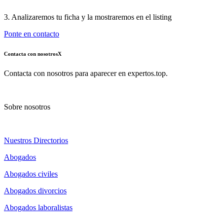
3. Analizaremos tu ficha y la mostraremos en el listing
Ponte en contacto
Contacta con nosotros
X
Contacta con nosotros para aparecer en expertos.top.
Sobre nosotros
Nuestros Directorios
Abogados
Abogados civiles
Abogados divorcios
Abogados laboralistas