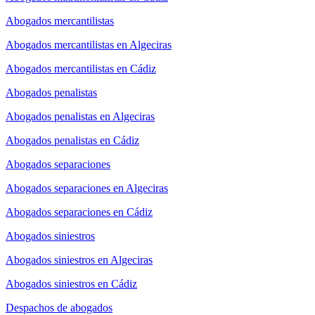
Abogados mercantilistas
Abogados mercantilistas en Algeciras
Abogados mercantilistas en Cádiz
Abogados penalistas
Abogados penalistas en Algeciras
Abogados penalistas en Cádiz
Abogados separaciones
Abogados separaciones en Algeciras
Abogados separaciones en Cádiz
Abogados siniestros
Abogados siniestros en Algeciras
Abogados siniestros en Cádiz
Despachos de abogados