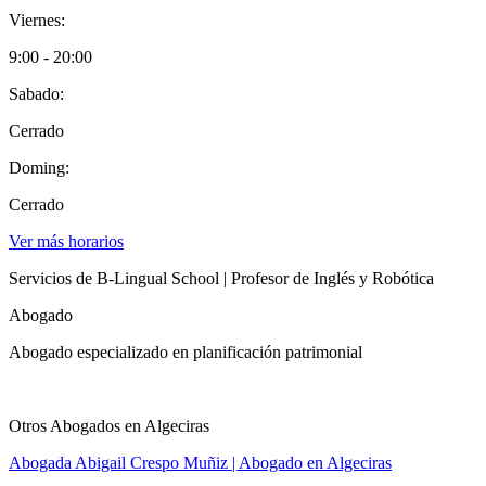
Viernes:
9:00 - 20:00
Sabado:
Cerrado
Doming:
Cerrado
Ver más horarios
Servicios de B-Lingual School | Profesor de Inglés y Robótica
Abogado
Abogado especializado en planificación patrimonial
Otros Abogados en Algeciras
Abogada Abigail Crespo Muñiz | Abogado en Algeciras