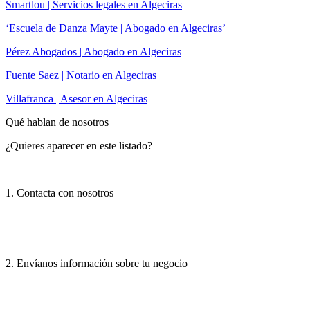
Smartlou | Servicios legales en Algeciras
‘Escuela de Danza Mayte | Abogado en Algeciras’
Pérez Abogados | Abogado en Algeciras
Fuente Saez | Notario en Algeciras
Villafranca | Asesor en Algeciras
Qué hablan de nosotros
¿Quieres aparecer en este listado?
1. Contacta con nosotros
2. Envíanos información sobre tu negocio