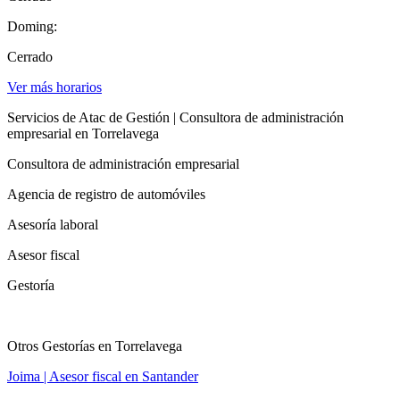
Doming:
Cerrado
Ver más horarios
Servicios de Atac de Gestión | Consultora de administración
empresarial en Torrelavega
Consultora de administración empresarial
Agencia de registro de automóviles
Asesoría laboral
Asesor fiscal
Gestoría
Otros Gestorías en Torrelavega
Joima | Asesor fiscal en Santander