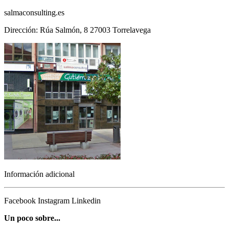
salmaconsulting.es
Dirección: Rúa Salmón, 8 27003 Torrelavega
Información adicional
Facebook
Instagram
Linkedin
Un poco sobre...