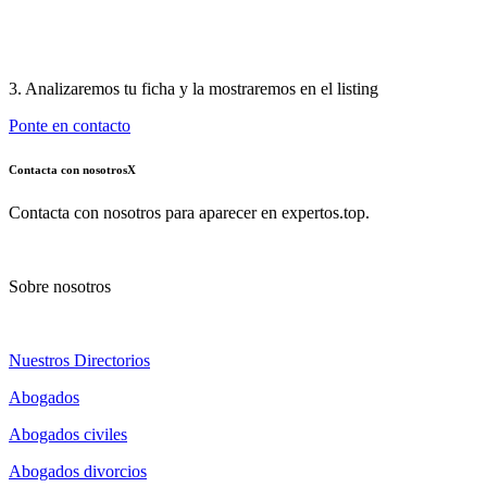
3. Analizaremos tu ficha y la mostraremos en el listing
Ponte en contacto
Contacta con nosotros
X
Contacta con nosotros para aparecer en expertos.top.
Sobre nosotros
Nuestros Directorios
Abogados
Abogados civiles
Abogados divorcios