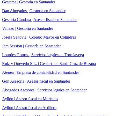
Gestema | Gestoría en Santander
Dap Abogados | Gestoría en Santander
Gestoría Gándara | Asesor fiscal en Santander
Vallezo | Gestoría en Santander
Josefa Segovia | Colegio Mayor en Colindres
Jam Session | Gestoría en Santander
Lourdes Gomez | Servicios legales en Torrelavega
Ruiz y Quevedo S.L. | Gestoría en Santa Cruz de Bezana
Atenea | Empresa de contabilidad en Santander
Gdn Asesoria | Asesor fiscal en Santander
Abogados Asesores | Servicios legales en Santander
Ayllón | Asesor fiscal en Muriedas
Ayllón | Asesor fiscal en Astillero