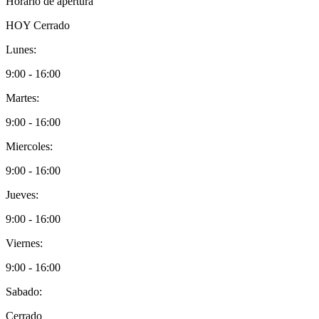
Horario de apertura
HOY
Cerrado
Lunes:
9:00 - 16:00
Martes:
9:00 - 16:00
Miercoles:
9:00 - 16:00
Jueves:
9:00 - 16:00
Viernes:
9:00 - 16:00
Sabado:
Cerrado