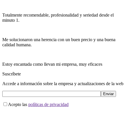
Totalmente recomendable, profesionalidad y seriedad desde el
minuto 1.
Me solucionaron una herencia con un buen precio y una buena
calidad humana.
Estoy encantada como llevan mi empresa, muy eficaces
Suscríbete
Accede a información sobre la empresa y actualizaciones de la web
Acepto las
políticas de privacidad