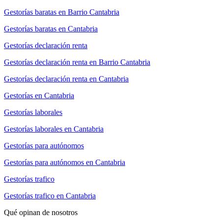
Gestorías baratas en Barrio Cantabria
Gestorías baratas en Cantabria
Gestorías declaración renta
Gestorías declaración renta en Barrio Cantabria
Gestorías declaración renta en Cantabria
Gestorías en Cantabria
Gestorías laborales
Gestorías laborales en Cantabria
Gestorías para autónomos
Gestorías para autónomos en Cantabria
Gestorías trafico
Gestorías trafico en Cantabria
Qué opinan de nosotros