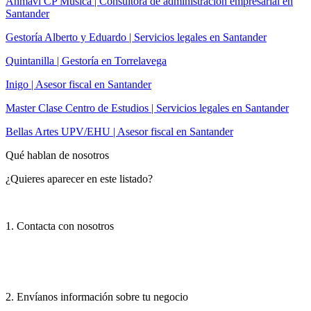
Anmavi CP Música | Consultora de administración empresarial en
Santander
Gestoría Alberto y Eduardo | Servicios legales en Santander
Quintanilla | Gestoría en Torrelavega
Inigo | Asesor fiscal en Santander
Master Clase Centro de Estudios | Servicios legales en Santander
Bellas Artes UPV/EHU | Asesor fiscal en Santander
Qué hablan de nosotros
¿Quieres aparecer en este listado?
1. Contacta con nosotros
2. Envíanos información sobre tu negocio