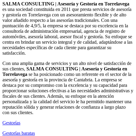
SALMA CONSULTING | Asesoría y Gestoría en Torrelavega
es una sociedad constituida en 2011 que presta servicios de asesoría
y gestoría en Torrelavega con un asesoramiento flexible y de alto
valor añadido respecto a las asesorías tradicionales. Con una
puntuación de 4,9/5, la empresa se destaca por su excelencia en la
consultoría de administración empresarial, agencia de registro de
automóviles, asesoría laboral, asesor fiscal y gestoría. Su enfoque se
centra en brindar un servicio integral y de calidad, adaptándose a las
necesidades específicas de cada cliente para garantizar su
satisfacción.
Con una amplia gama de servicios y un alto nivel de satisfacción de
sus clientes,
SALMA CONSULTING | Asesoría y Gestoría en
Torrelavega
se ha posicionado como un referente en el sector de la
asesoría y gestoría en la provincia de Cantabria. La empresa se
destaca por su compromiso con la excelencia y su capacidad para
proporcionar soluciones efectivas a las necesidades administrativas y
fiscales de sus clientes. Además, su enfoque en la atención
personalizada y la calidad del servicio le ha permitido mantener una
reputación sólida y generar relaciones de confianza a largo plazo
con sus clientes.
Gestorías
Gestorías baratas