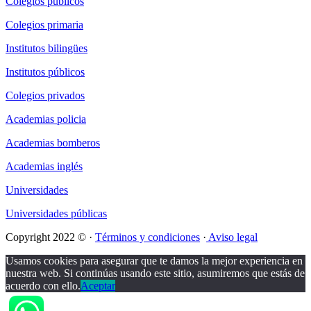
Colegios públicos
Colegios primaria
Institutos bilingües
Institutos públicos
Colegios privados
Academias policia
Academias bomberos
Academias inglés
Universidades
Universidades públicas
Copyright 2022 © ·
Términos y condiciones
·
Aviso legal
Usamos cookies para asegurar que te damos la mejor experiencia en
nuestra web. Si continúas usando este sitio, asumiremos que estás de
acuerdo con ello.
Aceptar