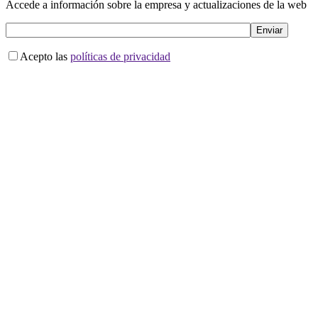
Accede a información sobre la empresa y actualizaciones de la web
Acepto las
políticas de privacidad