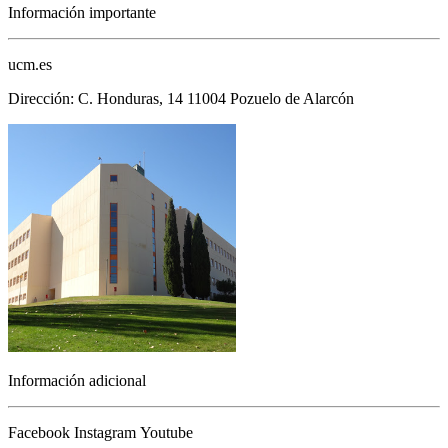
Información importante
ucm.es
Dirección: C. Honduras, 14 11004 Pozuelo de Alarcón
Información adicional
Facebook
Instagram
Youtube