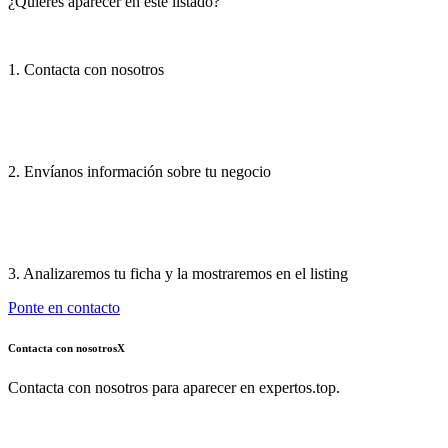
¿Quieres aparecer en este listado?
1. Contacta con nosotros
2. Envíanos información sobre tu negocio
3. Analizaremos tu ficha y la mostraremos en el listing
Ponte en contacto
Contacta con nosotros
X
Contacta con nosotros para aparecer en expertos.top.