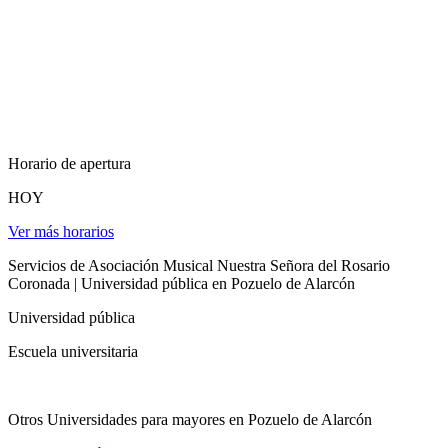
Horario de apertura
HOY
Ver más horarios
Servicios de Asociación Musical Nuestra Señora del Rosario
Coronada | Universidad pública en Pozuelo de Alarcón
Universidad pública
Escuela universitaria
Otros Universidades para mayores en Pozuelo de Alarcón