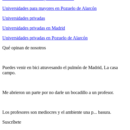
Universidades para mayores en Pozuelo de Alarcón
Universidades privadas
Universidades privadas en Madrid
Universidades privadas en Pozuelo de Alarcón
Qué opinan de nosotros
Puedes venir en bici atravesando el pulmón de Madrid, La casa
campo.
Me abrieron un parte por no darle un bocadillo a un profesor.
Los profesores son mediocres y el ambiente una p... basura.
Suscríbete