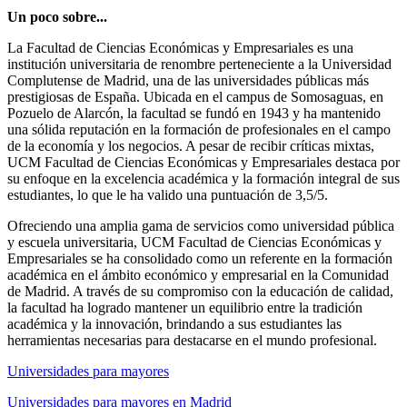
Un poco sobre...
La Facultad de Ciencias Económicas y Empresariales es una
institución universitaria de renombre perteneciente a la Universidad
Complutense de Madrid, una de las universidades públicas más
prestigiosas de España. Ubicada en el campus de Somosaguas, en
Pozuelo de Alarcón, la facultad se fundó en 1943 y ha mantenido
una sólida reputación en la formación de profesionales en el campo
de la economía y los negocios. A pesar de recibir críticas mixtas,
UCM Facultad de Ciencias Económicas y Empresariales destaca por
su enfoque en la excelencia académica y la formación integral de sus
estudiantes, lo que le ha valido una puntuación de 3,5/5.
Ofreciendo una amplia gama de servicios como universidad pública
y escuela universitaria, UCM Facultad de Ciencias Económicas y
Empresariales se ha consolidado como un referente en la formación
académica en el ámbito económico y empresarial en la Comunidad
de Madrid. A través de su compromiso con la educación de calidad,
la facultad ha logrado mantener un equilibrio entre la tradición
académica y la innovación, brindando a sus estudiantes las
herramientas necesarias para destacarse en el mundo profesional.
Universidades para mayores
Universidades para mayores en Madrid