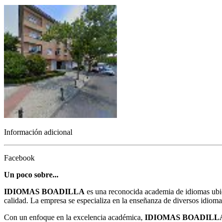
Información adicional
Facebook
Un poco sobre...
IDIOMAS BOADILLA
es una reconocida academia de idiomas ubic
calidad. La empresa se especializa en la enseñanza de diversos idioma
Con un enfoque en la excelencia académica,
IDIOMAS BOADILL