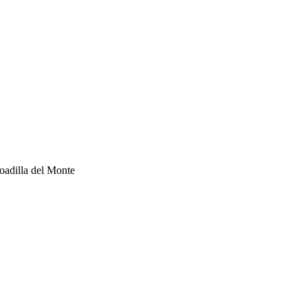
oadilla del Monte