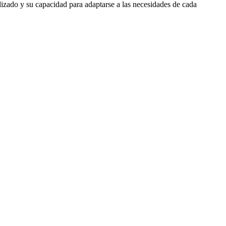
izado y su capacidad para adaptarse a las necesidades de cada