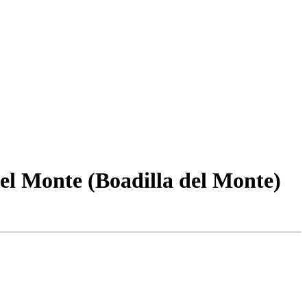
el Monte (Boadilla del Monte)