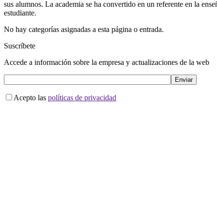
sus alumnos. La academia se ha convertido en un referente en la ense
estudiante.
No hay categorías asignadas a esta página o entrada.
Suscríbete
Accede a información sobre la empresa y actualizaciones de la web
Acepto las
políticas de privacidad