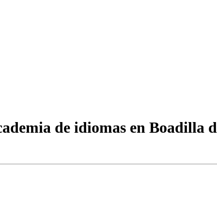
cademia de idiomas en Boadilla d