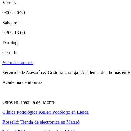
Viernes:
9:00 - 20:30
Sabado:
9:30 - 13:00
Doming:
Cerrado
Ver más horarios
Servicios de Asesoría & Gestoría Uranga | Academia de idiomas en B
Academia de idiomas
Otros en Boadilla del Monte
Clínica Podológica Keller: Podólogo en Lleida
Rosselló: Tienda de electrónica en Mataró