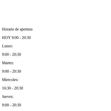
Horario de apertura
HOY
9:00 - 20:30
Lunes:
9:00 - 20:30
Martes:
9:00 - 20:30
Miercoles:
16:30 - 20:30
Jueves:
9:00 - 20:30