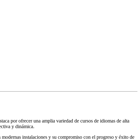
aca por ofrecer una amplia variedad de cursos de idiomas de alta
ectiva y dinámica.
us modernas instalaciones y su compromiso con el progreso y éxito de