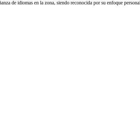
ñanza de idiomas en la zona, siendo reconocida por su enfoque personal