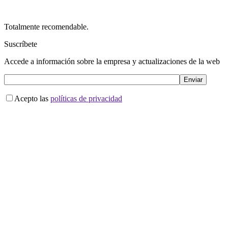
Totalmente recomendable.
Suscríbete
Accede a información sobre la empresa y actualizaciones de la web
Acepto las
políticas de privacidad