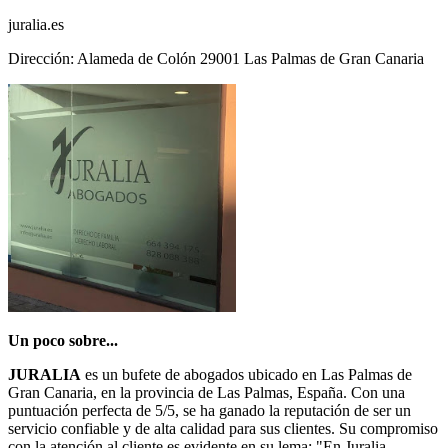
juralia.es
Dirección: Alameda de Colón 29001 Las Palmas de Gran Canaria
Un poco sobre...
JURALIA
es un bufete de abogados ubicado en Las Palmas de
Gran Canaria, en la provincia de Las Palmas, España. Con una
puntuación perfecta de 5/5, se ha ganado la reputación de ser un
servicio confiable y de alta calidad para sus clientes. Su compromiso
con la atención al cliente es evidente en su lema: "En Juralia,