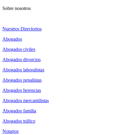
Sobre nosotros
Nuestros Directorios
Abogados
Abogados civiles
Abogados divorcios
Abogados laboralistas
Abogados penalistas
Abogados herencias
Abogados mercantilistas
Abogados familia
Abogados tráfico
Notarios