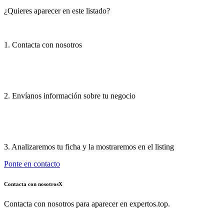
¿Quieres aparecer en este listado?
1. Contacta con nosotros
2. Envíanos información sobre tu negocio
3. Analizaremos tu ficha y la mostraremos en el listing
Ponte en contacto
Contacta con nosotros
X
Contacta con nosotros para aparecer en expertos.top.