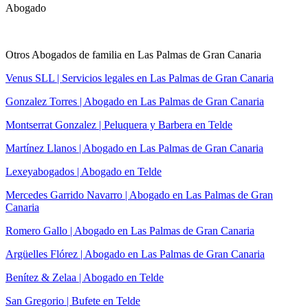
Abogado
Otros Abogados de familia en Las Palmas de Gran Canaria
Venus SLL | Servicios legales en Las Palmas de Gran Canaria
Gonzalez Torres | Abogado en Las Palmas de Gran Canaria
Montserrat Gonzalez | Peluquera y Barbera en Telde
Martínez Llanos | Abogado en Las Palmas de Gran Canaria
Lexeyabogados | Abogado en Telde
Mercedes Garrido Navarro | Abogado en Las Palmas de Gran
Canaria
Romero Gallo | Abogado en Las Palmas de Gran Canaria
Argüelles Flórez | Abogado en Las Palmas de Gran Canaria
Benítez & Zelaa | Abogado en Telde
San Gregorio | Bufete en Telde