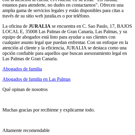
estamos para atenderte, no dudes en contactarnos". Ofrecen una
amplia gama de servicios legales y están disponibles para citas a
través de su sitio web juralia.es o por teléfono.
La oficina de
JURALIA
se encuentra en C. Sao Paulo, 17, BAJOS
LOCAL E, 35008 Las Palmas de Gran Canaria, Las Palmas, y su
equipo de abogados está listo para ayudar a sus clientes con
cualquier asunto legal que puedan enfrentar. Con un enfoque en la
atención al cliente y la eficiencia, JURALIA se destaca como una
opción confiable para aquellos que buscan asesoramiento legal en
Las Palmas de Gran Canaria.
Abogados de familia
Abogados de familia en Las Palmas
Qué opinan de nosotros
Muchas gracias por recibirme y explicarme todo.
Altamente recomendable