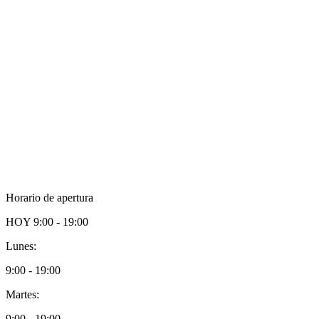
Horario de apertura
HOY
9:00 - 19:00
Lunes:
9:00 - 19:00
Martes:
9:00 - 19:00