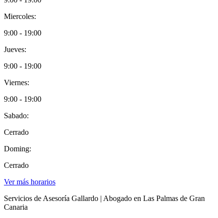
Miercoles:
9:00 - 19:00
Jueves:
9:00 - 19:00
Viernes:
9:00 - 19:00
Sabado:
Cerrado
Doming:
Cerrado
Ver más horarios
Servicios de Asesoría Gallardo | Abogado en Las Palmas de Gran
Canaria