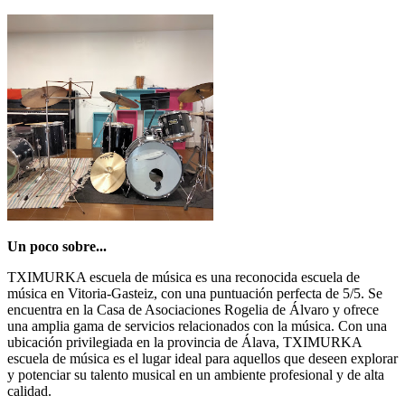
Un poco sobre...
TXIMURKA escuela de música es una reconocida escuela de
música en Vitoria-Gasteiz, con una puntuación perfecta de 5/5. Se
encuentra en la Casa de Asociaciones Rogelia de Álvaro y ofrece
una amplia gama de servicios relacionados con la música. Con una
ubicación privilegiada en la provincia de Álava, TXIMURKA
escuela de música es el lugar ideal para aquellos que deseen explorar
y potenciar su talento musical en un ambiente profesional y de alta
calidad.