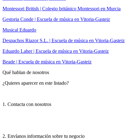
Montessori British | Colegio británico Montessori en Murcia
Gestoria Conde | Escuela de música en Vitoria-Gasteiz
Musical Eduardo
Despachos Riazor S.L. | Escuela de música en Vitoria-Gasteiz
Eduardo Laher | Escuela de música en Vitoria-Gasteiz
Beade | Escuela de música en Vitoria-Gasteiz
Qué hablan de nosotros
¿Quieres aparecer en este listado?
1. Contacta con nosotros
2. Envíanos información sobre tu negocio