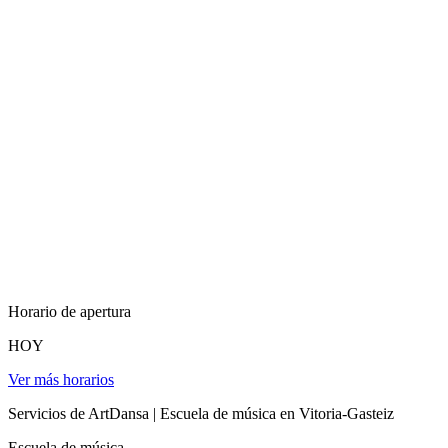
Horario de apertura
HOY
Ver más horarios
Servicios de ArtDansa | Escuela de música en Vitoria-Gasteiz
Escuela de música