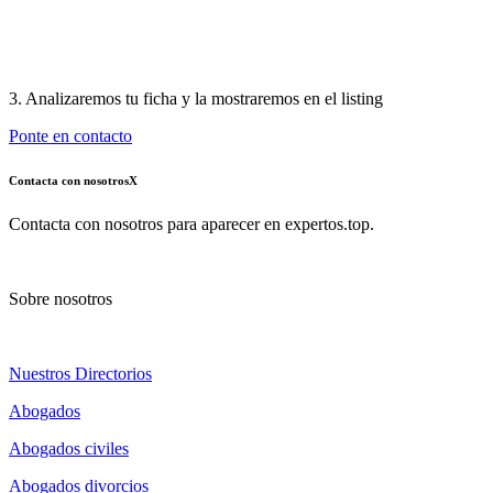
3. Analizaremos tu ficha y la mostraremos en el listing
Ponte en contacto
Contacta con nosotros
X
Contacta con nosotros para aparecer en expertos.top.
Sobre nosotros
Nuestros Directorios
Abogados
Abogados civiles
Abogados divorcios