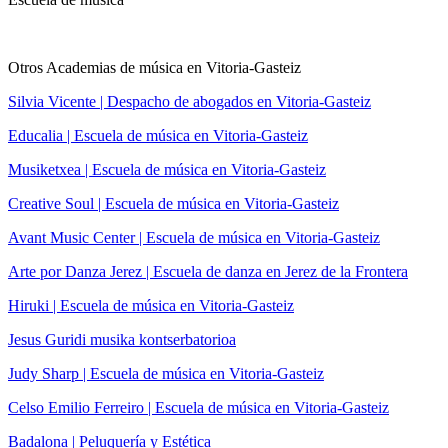
Otros Academias de música en Vitoria-Gasteiz
Silvia Vicente | Despacho de abogados en Vitoria-Gasteiz
Educalia | Escuela de música en Vitoria-Gasteiz
Musiketxea | Escuela de música en Vitoria-Gasteiz
Creative Soul | Escuela de música en Vitoria-Gasteiz
Avant Music Center | Escuela de música en Vitoria-Gasteiz
Arte por Danza Jerez | Escuela de danza en Jerez de la Frontera
Hiruki | Escuela de música en Vitoria-Gasteiz
Jesus Guridi musika kontserbatorioa
Judy Sharp | Escuela de música en Vitoria-Gasteiz
Celso Emilio Ferreiro | Escuela de música en Vitoria-Gasteiz
Badalona | Peluquería y Estética