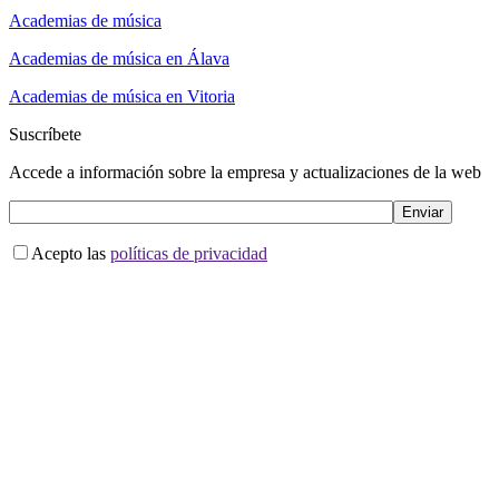
Academias de música
Academias de música en Álava
Academias de música en Vitoria
Suscríbete
Accede a información sobre la empresa y actualizaciones de la web
Acepto las
políticas de privacidad