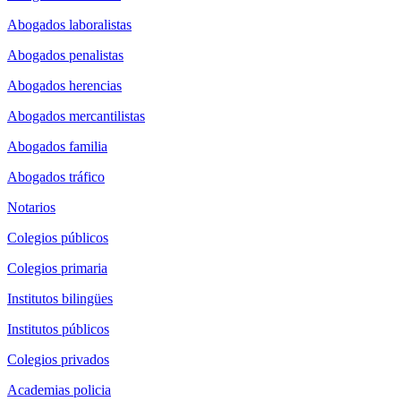
Abogados laboralistas
Abogados penalistas
Abogados herencias
Abogados mercantilistas
Abogados familia
Abogados tráfico
Notarios
Colegios públicos
Colegios primaria
Institutos bilingües
Institutos públicos
Colegios privados
Academias policia