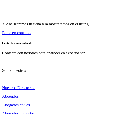
3. Analizaremos tu ficha y la mostraremos en el listing
Ponte en contacto
Contacta con nosotros
X
Contacta con nosotros para aparecer en expertos.top.
Sobre nosotros
Nuestros Directorios
Abogados
Abogados civiles
Abogados divorcios