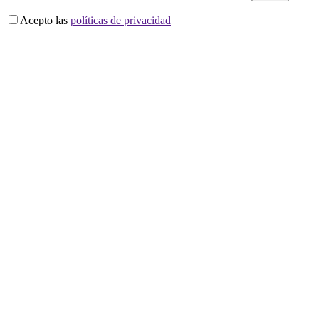
Acepto las
políticas de privacidad