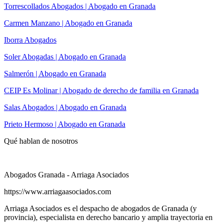
Torrescollados Abogados | Abogado en Granada
Carmen Manzano | Abogado en Granada
Iborra Abogados
Soler Abogadas | Abogado en Granada
Salmerón | Abogado en Granada
CEIP Es Molinar | Abogado de derecho de familia en Granada
Salas Abogados | Abogado en Granada
Prieto Hermoso | Abogado en Granada
Qué hablan de nosotros
Abogados Granada - Arriaga Asociados
https://www.arriagaasociados.com
Arriaga Asociados es el despacho de abogados de Granada (y
provincia), especialista en derecho bancario y amplia trayectoria en