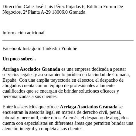
Dirección: Calle José Luis Pérez Pujadas 6, Edificio Forum De
Negocios, 2ª Planta A-29 18006.0 Granada
Información adicional
Facebook
Instagram
Linkedin
Youtube
Un poco sobre...
Arriaga Asociados Granada
es una empresa dedicada a prestar
servicios legales y asesoramiento jurídico en la ciudad de Granada,
España. Con una amplia trayectoria en el sector, el despacho de
abogados cuenta con un equipo de profesionales altamente
cualificados que se encargan de brindar soluciones eficaces y
personalizadas a sus clientes.
Entre los servicios que ofrece
Arriaga Asociados Granada
se
encuentran la asesoría legal en materia de derecho civil, penal,
laboral y mercantil, entre otros. Además, el despacho de abogados
cuenta con especialistas en diferentes áreas que permiten brindar una
atención integral y completa a sus clientes.