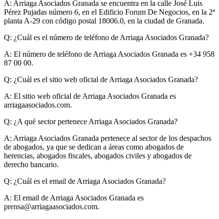
A:
Arriaga Asociados Granada se encuentra en la calle José Luis
Pérez Pujadas número 6, en el Edificio Forum De Negocios, en la 2ª
planta A-29 con código postal 18006.0, en la ciudad de Granada.
Q: ¿Cuál es el número de teléfono de Arriaga Asociados Granada?
A:
El número de teléfono de Arriaga Asociados Granada es +34 958
87 00 00.
Q: ¿Cuál es el sitio web oficial de Arriaga Asociados Granada?
A:
El sitio web oficial de Arriaga Asociados Granada es
arriagaasociados.com.
Q: ¿A qué sector pertenece Arriaga Asociados Granada?
A:
Arriaga Asociados Granada pertenece al sector de los despachos
de abogados, ya que se dedican a áreas como abogados de
herencias, abogados fiscales, abogados civiles y abogados de
derecho bancario.
Q: ¿Cuál es el email de Arriaga Asociados Granada?
A:
El email de Arriaga Asociados Granada es
prensa@arriagaasociados.com
.