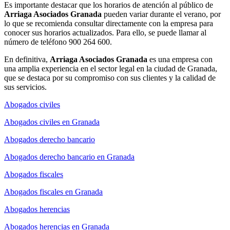
Es importante destacar que los horarios de atención al público de
Arriaga Asociados Granada
pueden variar durante el verano, por
lo que se recomienda consultar directamente con la empresa para
conocer sus horarios actualizados. Para ello, se puede llamar al
número de teléfono 900 264 600.
En definitiva,
Arriaga Asociados Granada
es una empresa con
una amplia experiencia en el sector legal en la ciudad de Granada,
que se destaca por su compromiso con sus clientes y la calidad de
sus servicios.
Abogados civiles
Abogados civiles en Granada
Abogados derecho bancario
Abogados derecho bancario en Granada
Abogados fiscales
Abogados fiscales en Granada
Abogados herencias
Abogados herencias en Granada