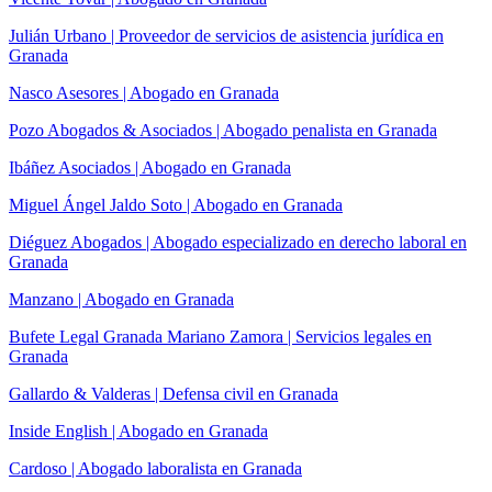
Julián Urbano | Proveedor de servicios de asistencia jurídica en
Granada
Nasco Asesores | Abogado en Granada
Pozo Abogados & Asociados | Abogado penalista en Granada
Ibáñez Asociados | Abogado en Granada
Miguel Ángel Jaldo Soto | Abogado en Granada
Diéguez Abogados | Abogado especializado en derecho laboral en
Granada
Manzano | Abogado en Granada
Bufete Legal Granada Mariano Zamora | Servicios legales en
Granada
Gallardo & Valderas | Defensa civil en Granada
Inside English | Abogado en Granada
Cardoso | Abogado laboralista en Granada