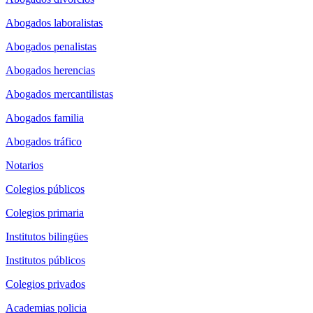
Abogados laboralistas
Abogados penalistas
Abogados herencias
Abogados mercantilistas
Abogados familia
Abogados tráfico
Notarios
Colegios públicos
Colegios primaria
Institutos bilingües
Institutos públicos
Colegios privados
Academias policia