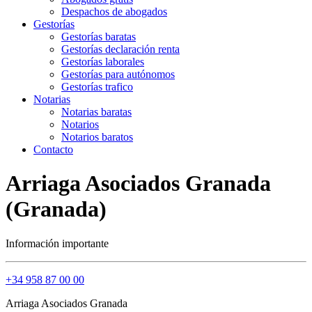
Despachos de abogados
Gestorías
Gestorías baratas
Gestorías declaración renta
Gestorías laborales
Gestorías para autónomos
Gestorías trafico
Notarias
Notarias baratas
Notarios
Notarios baratos
Contacto
Arriaga Asociados Granada
(Granada)
Información importante
+34 958 87 00 00
Arriaga Asociados Granada