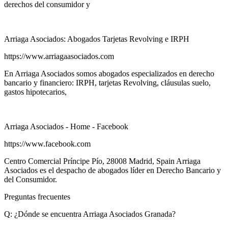
derechos del consumidor y
Arriaga Asociados: Abogados Tarjetas Revolving e IRPH
https://www.arriagaasociados.com
En Arriaga Asociados somos abogados especializados en derecho
bancario y financiero: IRPH, tarjetas Revolving, cláusulas suelo,
gastos hipotecarios,
Arriaga Asociados - Home - Facebook
https://www.facebook.com
Centro Comercial Príncipe Pío, 28008 Madrid, Spain Arriaga
Asociados es el despacho de abogados líder en Derecho Bancario y
del Consumidor.
Preguntas frecuentes
Q: ¿Dónde se encuentra Arriaga Asociados Granada?