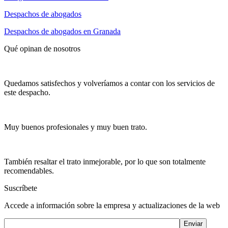
Despachos de abogados
Despachos de abogados en Granada
Qué opinan de nosotros
Quedamos satisfechos y volveríamos a contar con los servicios de
este despacho.
Muy buenos profesionales y muy buen trato.
También resaltar el trato inmejorable, por lo que son totalmente
recomendables.
Suscríbete
Accede a información sobre la empresa y actualizaciones de la web