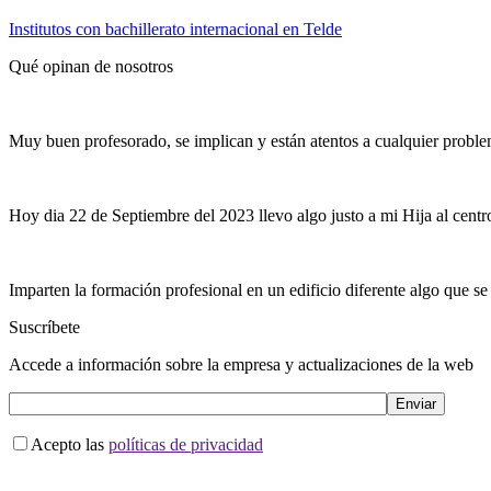
Institutos con bachillerato internacional en Telde
Qué opinan de nosotros
Muy buen profesorado, se implican y están atentos a cualquier proble
Hoy dia 22 de Septiembre del 2023 llevo algo justo a mi Hija al centr
Imparten la formación profesional en un edificio diferente algo que se
Suscríbete
Accede a información sobre la empresa y actualizaciones de la web
Acepto las
políticas de privacidad