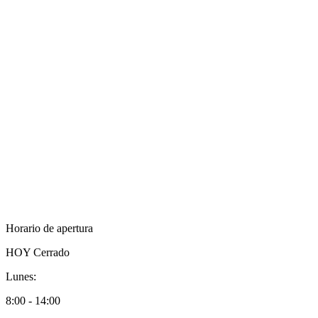
Horario de apertura
HOY
Cerrado
Lunes:
8:00 - 14:00