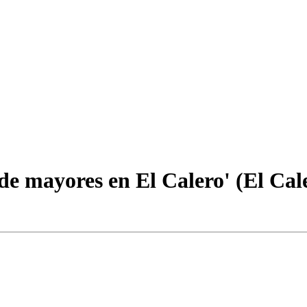
de mayores en El Calero' (El Cal