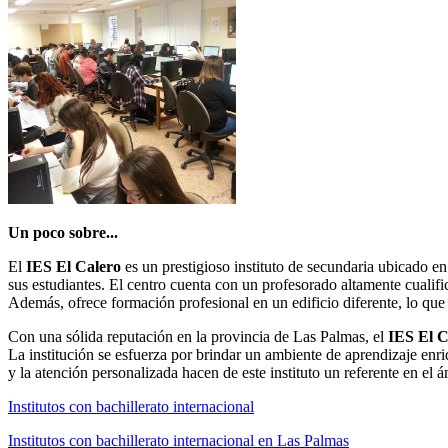
Un poco sobre...
El
IES El Calero
es un prestigioso instituto de secundaria ubicado e
sus estudiantes. El centro cuenta con un profesorado altamente cualif
Además, ofrece formación profesional en un edificio diferente, lo qu
Con una sólida reputación en la provincia de Las Palmas, el
IES El C
La institución se esfuerza por brindar un ambiente de aprendizaje enr
y la atención personalizada hacen de este instituto un referente en el 
Institutos con bachillerato internacional
Institutos con bachillerato internacional en Las Palmas