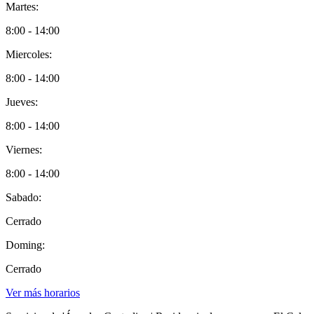
Martes:
8:00 - 14:00
Miercoles:
8:00 - 14:00
Jueves:
8:00 - 14:00
Viernes:
8:00 - 14:00
Sabado:
Cerrado
Doming:
Cerrado
Ver más horarios