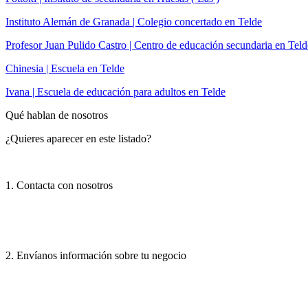
Instituto Alemán de Granada | Colegio concertado en Telde
Profesor Juan Pulido Castro | Centro de educación secundaria en Teld
Chinesia | Escuela en Telde
Ivana | Escuela de educación para adultos en Telde
Qué hablan de nosotros
¿Quieres aparecer en este listado?
1. Contacta con nosotros
2. Envíanos información sobre tu negocio