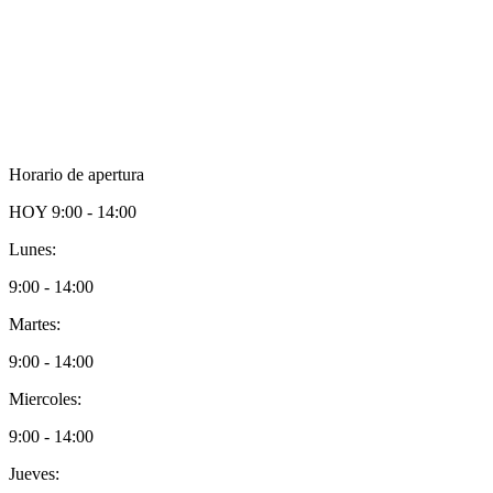
Horario de apertura
HOY
9:00 - 14:00
Lunes:
9:00 - 14:00
Martes:
9:00 - 14:00
Miercoles:
9:00 - 14:00
Jueves: