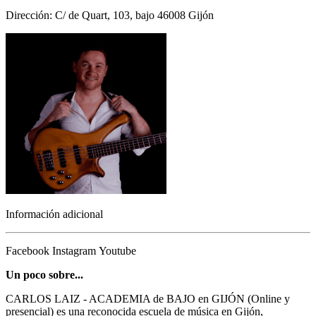
Dirección: C/ de Quart, 103, bajo 46008 Gijón
Información adicional
Facebook
Instagram
Youtube
Un poco sobre...
CARLOS LAIZ - ACADEMIA de BAJO en GIJÓN (Online y
presencial) es una reconocida escuela de música en Gijón,