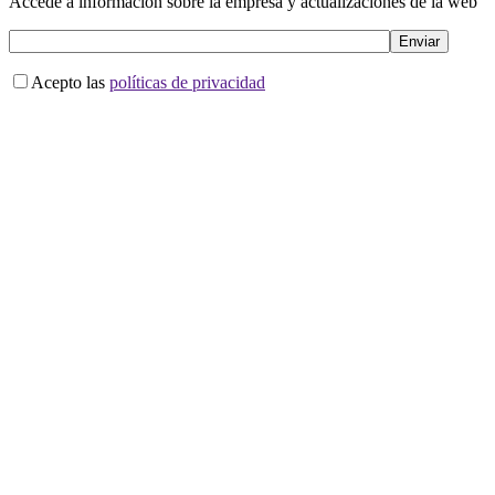
Accede a información sobre la empresa y actualizaciones de la web
Acepto las
políticas de privacidad