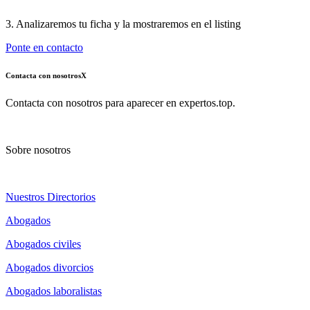
3. Analizaremos tu ficha y la mostraremos en el listing
Ponte en contacto
Contacta con nosotros
X
Contacta con nosotros para aparecer en expertos.top.
Sobre nosotros
Nuestros Directorios
Abogados
Abogados civiles
Abogados divorcios
Abogados laboralistas