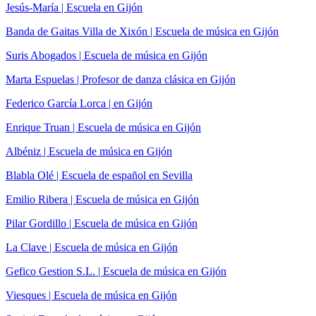
Jesús-María | Escuela en Gijón
Banda de Gaitas Villa de Xixón | Escuela de música en Gijón
Suris Abogados | Escuela de música en Gijón
Marta Espuelas | Profesor de danza clásica en Gijón
Federico García Lorca | en Gijón
Enrique Truan | Escuela de música en Gijón
Albéniz | Escuela de música en Gijón
Blabla Olé | Escuela de español en Sevilla
Emilio Ribera | Escuela de música en Gijón
Pilar Gordillo | Escuela de música en Gijón
La Clave | Escuela de música en Gijón
Gefico Gestion S.L. | Escuela de música en Gijón
Viesques | Escuela de música en Gijón