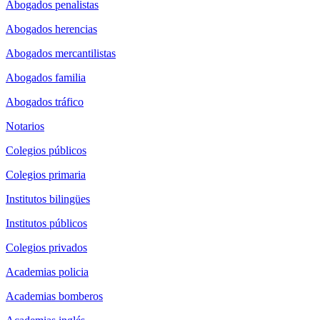
Abogados penalistas
Abogados herencias
Abogados mercantilistas
Abogados familia
Abogados tráfico
Notarios
Colegios públicos
Colegios primaria
Institutos bilingües
Institutos públicos
Colegios privados
Academias policia
Academias bomberos