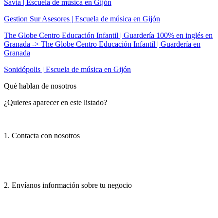
Savia | Escuela de música en Gijón
Gestion Sur Asesores | Escuela de música en Gijón
The Globe Centro Educación Infantil | Guardería 100% en inglés en
Granada -> The Globe Centro Educación Infantil | Guardería en
Granada
Sonidópolis | Escuela de música en Gijón
Qué hablan de nosotros
¿Quieres aparecer en este listado?
1. Contacta con nosotros
2. Envíanos información sobre tu negocio