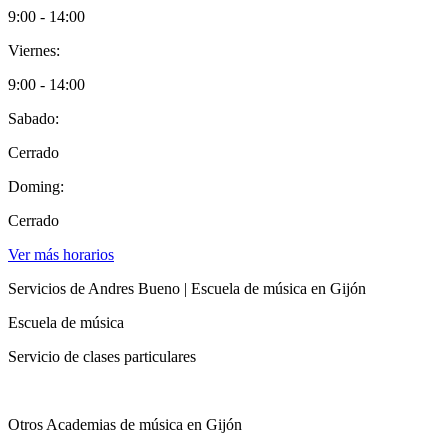
9:00 - 14:00
Viernes:
9:00 - 14:00
Sabado:
Cerrado
Doming:
Cerrado
Ver más horarios
Servicios de Andres Bueno | Escuela de música en Gijón
Escuela de música
Servicio de clases particulares
Otros Academias de música en Gijón