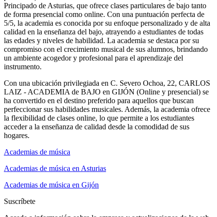
Principado de Asturias, que ofrece clases particulares de bajo tanto
de forma presencial como online. Con una puntuación perfecta de
5/5, la academia es conocida por su enfoque personalizado y de alta
calidad en la enseñanza del bajo, atrayendo a estudiantes de todas
las edades y niveles de habilidad. La academia se destaca por su
compromiso con el crecimiento musical de sus alumnos, brindando
un ambiente acogedor y profesional para el aprendizaje del
instrumento.
Con una ubicación privilegiada en C. Severo Ochoa, 22, CARLOS
LAIZ - ACADEMIA de BAJO en GIJÓN (Online y presencial) se
ha convertido en el destino preferido para aquellos que buscan
perfeccionar sus habilidades musicales. Además, la academia ofrece
la flexibilidad de clases online, lo que permite a los estudiantes
acceder a la enseñanza de calidad desde la comodidad de sus
hogares.
Academias de música
Academias de música en Asturias
Academias de música en Gijón
Suscríbete