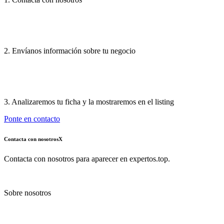
2. Envíanos información sobre tu negocio
3. Analizaremos tu ficha y la mostraremos en el listing
Ponte en contacto
Contacta con nosotros
X
Contacta con nosotros para aparecer en expertos.top.
Sobre nosotros