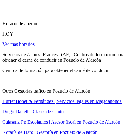
Horario de apertura
HOY
Ver más horarios
Servicios de Alianza Francesa (AF) | Centros de formación para
obtener el carné de conducir en Pozuelo de Alarcón
Centros de formación para obtener el carné de conducir
Otros Gestorías trafico en Pozuelo de Alarcón
Buffet Bonet & Fernández | Servicios legales en Majadahonda
Diego Danelli | Clases de Canto
Calasanz Pp Escolapios | Asesor fiscal en Pozuelo de Alarcón
Notaría de Haro | Gestoría en Pozuelo de Alarcón