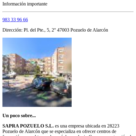
Información importante
983 33 96 66
Dirección: Pl. del Pte., 5, 2° 47003 Pozuelo de Alarcón
Un poco sobre...
SAPRA POZUELO S.L.
es una empresa ubicada en 28223
Pozuelo de Alarcón que se especializa en ofrecer centros de