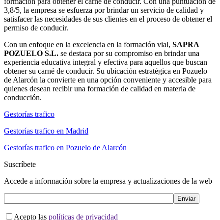
formación para obtener el carné de conducir. Con una puntuación de
3,8/5, la empresa se esfuerza por brindar un servicio de calidad y
satisfacer las necesidades de sus clientes en el proceso de obtener el
permiso de conducir.
Con un enfoque en la excelencia en la formación vial,
SAPRA
POZUELO S.L.
se destaca por su compromiso en brindar una
experiencia educativa integral y efectiva para aquellos que buscan
obtener su carné de conducir. Su ubicación estratégica en Pozuelo
de Alarcón la convierte en una opción conveniente y accesible para
quienes desean recibir una formación de calidad en materia de
conducción.
Gestorías trafico
Gestorías trafico en Madrid
Gestorías trafico en Pozuelo de Alarcón
Suscríbete
Accede a información sobre la empresa y actualizaciones de la web
Acepto las
políticas de privacidad