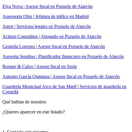
Elya Nova | Asesor fiscal en Pozuelo de Alarcón
Assessoria Obis | Jefatura de tráfico en Madrid
Agest | Servicios legales en Pozuelo de Alarcón
Actium Consulting | Abogado en Pozuelo de Alarcón
Gestoría Lorenzo | Asesor fiscal en Pozuelo de Alarcón
Asesoria Sendino | Planificador financiero en Pozuelo de Alarcón
Borque & Calvo | Asesor fiscal en Soria
Antonio García Quintana | Asesor fiscal en Pozuelo de Alarcón
Guardería Municipal Arco de San Martí | Servicios de guardería en
Cornellà
Qué hablan de nosotros
¿Quieres aparecer en este listado?
1. Contacta con nosotros