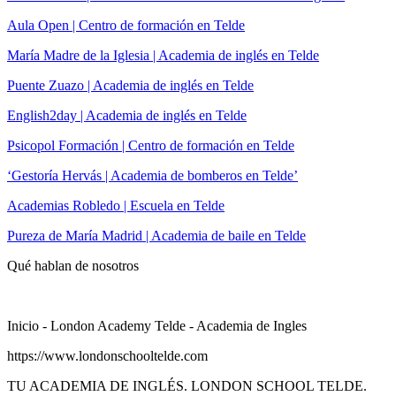
Aula Open | Centro de formación en Telde
María Madre de la Iglesia | Academia de inglés en Telde
Puente Zuazo | Academia de inglés en Telde
English2day | Academia de inglés en Telde
Psicopol Formación | Centro de formación en Telde
‘Gestoría Hervás | Academia de bomberos en Telde’
Academias Robledo | Escuela en Telde
Pureza de María Madrid | Academia de baile en Telde
Qué hablan de nosotros
Inicio - London Academy Telde - Academia de Ingles
https://www.londonschooltelde.com
TU ACADEMIA DE INGLÉS. LONDON SCHOOL TELDE.