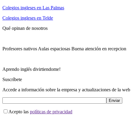
Colegios ingleses en Las Palmas
Colegios ingleses en Telde
Qué opinan de nosotros
Profesores nativos Aulas espaciosas Buena atención en recepcion
Aprendo inglés divirtiendome!
Suscríbete
Accede a información sobre la empresa y actualizaciones de la web
Acepto las
políticas de privacidad