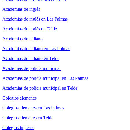
Academias de inglés
Academias de inglés en Las Palmas
Academias de inglés en Telde
Academias de italiano
Academias de italiano en Las Palmas
Academias de italiano en Telde
Academias de policía municipal
Academias de policía municipal en Las Palmas
Academias de policía municipal en Telde
Colegios alemanes
Colegios alemanes en Las Palmas
Colegios alemanes en Telde
Colegios ingleses