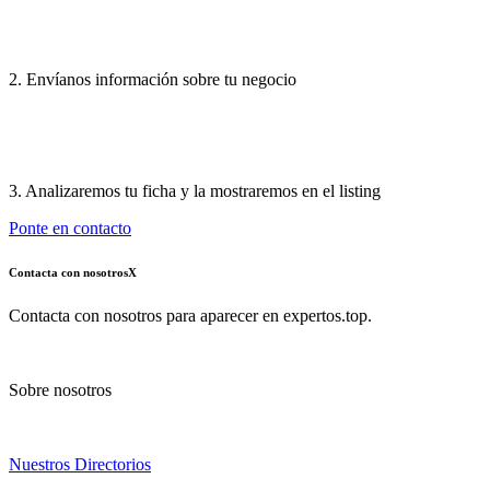
2. Envíanos información sobre tu negocio
3. Analizaremos tu ficha y la mostraremos en el listing
Ponte en contacto
Contacta con nosotros
X
Contacta con nosotros para aparecer en expertos.top.
Sobre nosotros
Nuestros Directorios