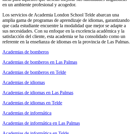
en un ambiente profesional y acogedor.
Los servicios de Academia London School Telde abarcan una
amplia gama de programas de aprendizaje de idiomas, garantizando
que cada estudiante encuentre la modalidad que mejor se adapte a
sus necesidades. Con su enfoque en la excelencia académica y la
satisfacción del cliente, esta academia se ha consolidado como un
referente en la enseñanza de idiomas en la provincia de Las Palmas.
Academias de bomberos
Academias de bomberos en Las Palmas
Academias de bomberos en Telde
Academias de idiomas
Academias de idiomas en Las Palmas
Academias de idiomas en Telde
Academias de informática
Academias de informática en Las Palmas
Academias de informática en Telde