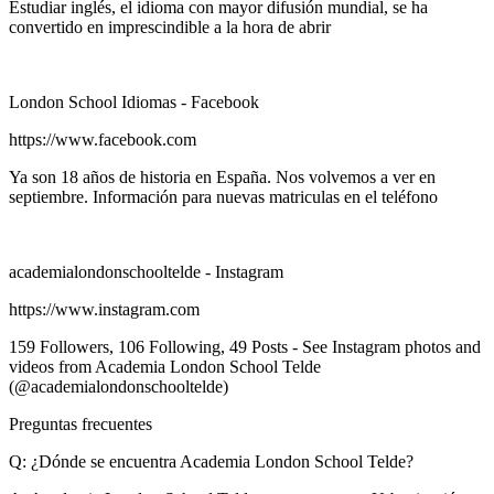
Estudiar inglés, el idioma con mayor difusión mundial, se ha
convertido en imprescindible a la hora de abrir
London School Idiomas - Facebook
https://www.facebook.com
Ya son 18 años de historia en España. Nos volvemos a ver en
septiembre. Información para nuevas matriculas en el teléfono
academialondonschooltelde - Instagram
https://www.instagram.com
159 Followers, 106 Following, 49 Posts - See Instagram photos and
videos from Academia London School Telde
(@academialondonschooltelde)
Preguntas frecuentes
Q: ¿Dónde se encuentra Academia London School Telde?