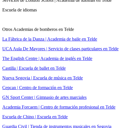
Servicios de London School | Academia de idiomas en Telde
Escuela de idiomas
Otros Academias de bomberos en Telde
La Fábrica de la Danza | Academia de baile en Telde
UCA Aula De Mayores | Servicio de clases particulares en Telde
The English Centre | Academia de inglés en Telde
Castilla | Escuela de ballet en Telde
Nueva Segovia | Escuela de música en Telde
Cepcan | Centro de formación en Telde
GN Sport Center | Gimnasio de artes marciales
Academia Forcaem | Centro de formación profesional en Telde
Escuela de Chino | Escuela en Telde
Guardia Civil | Tienda de instrumentos musicales en Segovia