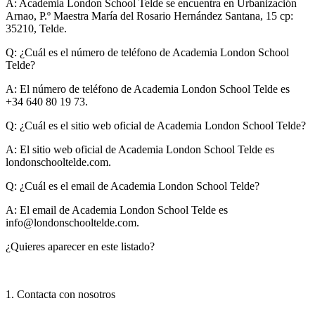
A:
Academia London School Telde se encuentra en Urbanización
Arnao, P.º Maestra María del Rosario Hernández Santana, 15 cp:
35210, Telde.
Q: ¿Cuál es el número de teléfono de Academia London School
Telde?
A:
El número de teléfono de Academia London School Telde es
+34 640 80 19 73.
Q: ¿Cuál es el sitio web oficial de Academia London School Telde?
A:
El sitio web oficial de Academia London School Telde es
londonschooltelde.com.
Q: ¿Cuál es el email de Academia London School Telde?
A:
El email de Academia London School Telde es
info@londonschooltelde.com
.
¿Quieres aparecer en este listado?
1. Contacta con nosotros