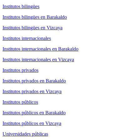
Institutos bilingües
Institutos bilingües en Barakaldo
Institutos bilingües en Vizcaya
Institutos internacionales
Institutos internacionales en Barakaldo
Institutos internacionales en Vizcaya
Institutos privados
Institutos privados en Barakaldo
Institutos privados en Vizcaya
Institutos públicos
Institutos públicos en Barakaldo
Institutos públicos en Vizcaya
Universidades públicas