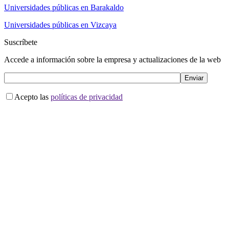
Universidades públicas en Barakaldo
Universidades públicas en Vizcaya
Suscríbete
Accede a información sobre la empresa y actualizaciones de la web
Acepto las
políticas de privacidad