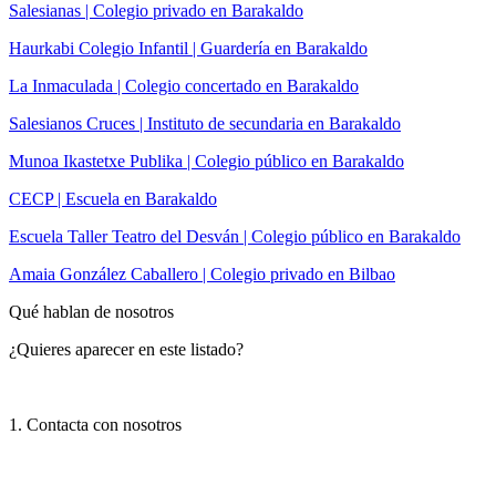
Salesianas | Colegio privado en Barakaldo
Haurkabi Colegio Infantil | Guardería en Barakaldo
La Inmaculada | Colegio concertado en Barakaldo
Salesianos Cruces | Instituto de secundaria en Barakaldo
Munoa Ikastetxe Publika | Colegio público en Barakaldo
CECP | Escuela en Barakaldo
Escuela Taller Teatro del Desván | Colegio público en Barakaldo
Amaia González Caballero | Colegio privado en Bilbao
Qué hablan de nosotros
¿Quieres aparecer en este listado?
1. Contacta con nosotros