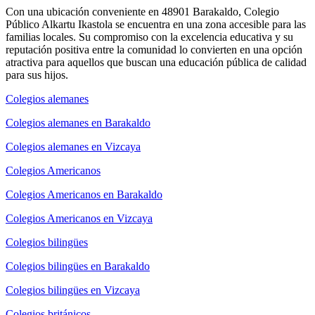
Con una ubicación conveniente en 48901 Barakaldo, Colegio
Público Alkartu Ikastola se encuentra en una zona accesible para las
familias locales. Su compromiso con la excelencia educativa y su
reputación positiva entre la comunidad lo convierten en una opción
atractiva para aquellos que buscan una educación pública de calidad
para sus hijos.
Colegios alemanes
Colegios alemanes en Barakaldo
Colegios alemanes en Vizcaya
Colegios Americanos
Colegios Americanos en Barakaldo
Colegios Americanos en Vizcaya
Colegios bilingües
Colegios bilingües en Barakaldo
Colegios bilingües en Vizcaya
Colegios británicos