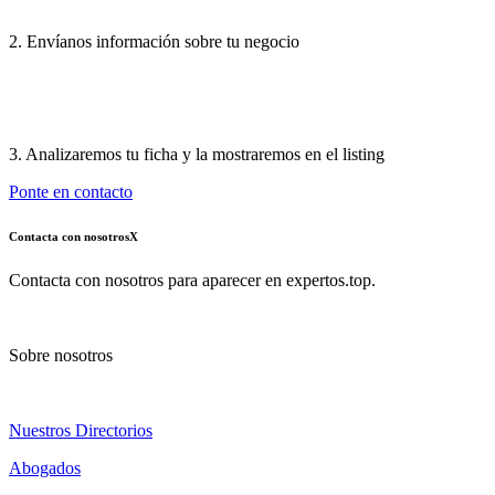
2. Envíanos información sobre tu negocio
3. Analizaremos tu ficha y la mostraremos en el listing
Ponte en contacto
Contacta con nosotros
X
Contacta con nosotros para aparecer en expertos.top.
Sobre nosotros
Nuestros Directorios
Abogados