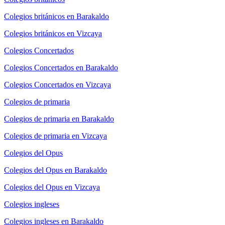
Colegios británicos en Barakaldo
Colegios británicos en Vizcaya
Colegios Concertados
Colegios Concertados en Barakaldo
Colegios Concertados en Vizcaya
Colegios de primaria
Colegios de primaria en Barakaldo
Colegios de primaria en Vizcaya
Colegios del Opus
Colegios del Opus en Barakaldo
Colegios del Opus en Vizcaya
Colegios ingleses
Colegios ingleses en Barakaldo