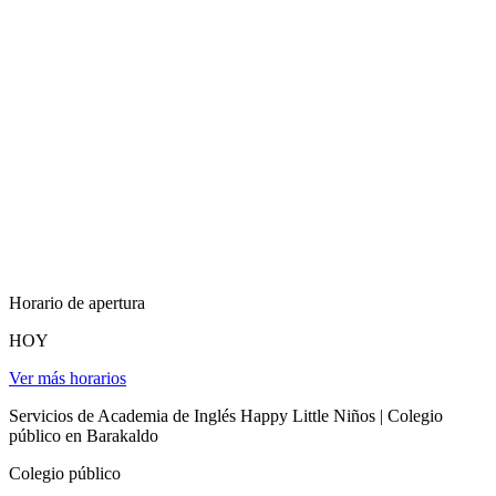
Horario de apertura
HOY
Ver más horarios
Servicios de Academia de Inglés Happy Little Niños | Colegio
público en Barakaldo
Colegio público