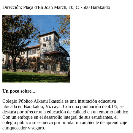
Dirección: Plaça d'En Joan March, 10, C 7500 Barakaldo
Un poco sobre...
Colegio Público Alkartu Ikastola es una institución educativa
ubicada en Barakaldo, Vizcaya. Con una puntuación de 4.1/5, se
destaca por ofrecer una educación de calidad en un entorno público.
Con un enfoque en el desarrollo integral de sus estudiantes, el
colegio público se esfuerza por brindar un ambiente de aprendizaje
enriquecedor y seguro.