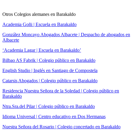
Otros Colegios alemanes en Barakaldo
Academia Goñi | Escuela en Barakaldo
González Moncayo Abogados Albacete | Despacho de abogados en
Albacete
‘Academia Lagar | Escuela en Barakaldo’
Bilbao AS Fabrik | Colegio público en Barakaldo
English Studio | Inglés en Santiago de Compostela
Catarsis Abogados | Colegio público en Barakaldo
Residencia Nuestra Señora de la Soledad | Colegio público en
Barakaldo
Ntra.Sra.del Pilar | Colegio público en Barakaldo
Idioma Universal | Centro educativo en Dos Hermanas
Nuestra Señora del Rosario | Colegio concertado en Barakaldo