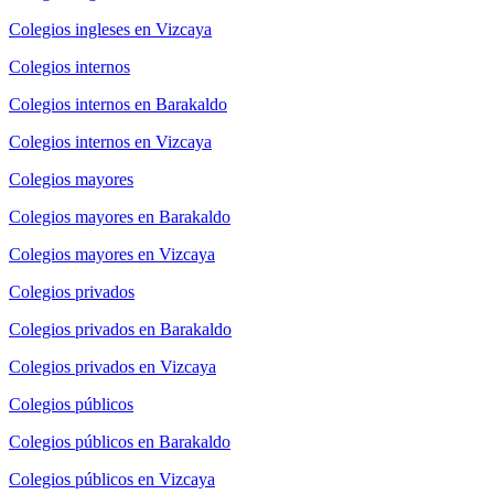
Colegios ingleses en Vizcaya
Colegios internos
Colegios internos en Barakaldo
Colegios internos en Vizcaya
Colegios mayores
Colegios mayores en Barakaldo
Colegios mayores en Vizcaya
Colegios privados
Colegios privados en Barakaldo
Colegios privados en Vizcaya
Colegios públicos
Colegios públicos en Barakaldo
Colegios públicos en Vizcaya