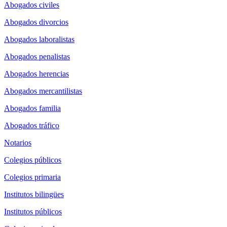
Abogados civiles
Abogados divorcios
Abogados laboralistas
Abogados penalistas
Abogados herencias
Abogados mercantilistas
Abogados familia
Abogados tráfico
Notarios
Colegios públicos
Colegios primaria
Institutos bilingües
Institutos públicos