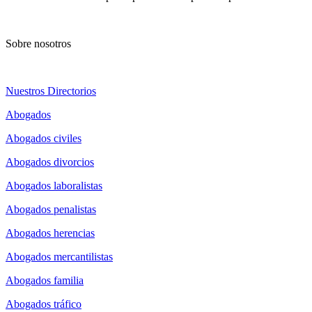
Sobre nosotros
Nuestros Directorios
Abogados
Abogados civiles
Abogados divorcios
Abogados laboralistas
Abogados penalistas
Abogados herencias
Abogados mercantilistas
Abogados familia
Abogados tráfico