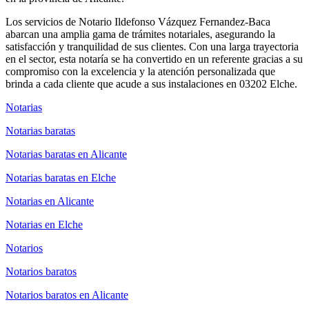
Los servicios de Notario Ildefonso Vázquez Fernandez-Baca
abarcan una amplia gama de trámites notariales, asegurando la
satisfacción y tranquilidad de sus clientes. Con una larga trayectoria
en el sector, esta notaría se ha convertido en un referente gracias a su
compromiso con la excelencia y la atención personalizada que
brinda a cada cliente que acude a sus instalaciones en 03202 Elche.
Notarias
Notarias baratas
Notarias baratas en Alicante
Notarias baratas en Elche
Notarias en Alicante
Notarias en Elche
Notarios
Notarios baratos
Notarios baratos en Alicante