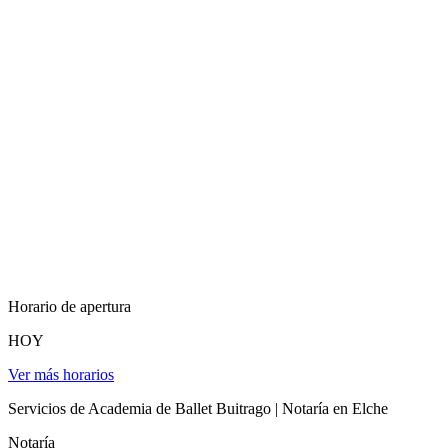
Horario de apertura
HOY
Ver más horarios
Servicios de Academia de Ballet Buitrago | Notaría en Elche
Notaría