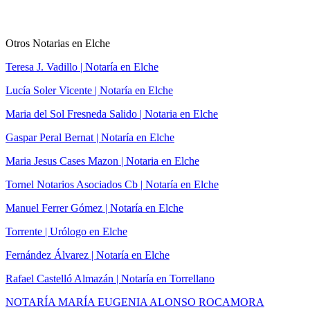
Otros Notarias en Elche
Teresa J. Vadillo | Notaría en Elche
Lucía Soler Vicente | Notaría en Elche
Maria del Sol Fresneda Salido | Notaria en Elche
Gaspar Peral Bernat | Notaría en Elche
Maria Jesus Cases Mazon | Notaria en Elche
Tornel Notarios Asociados Cb | Notaría en Elche
Manuel Ferrer Gómez | Notaría en Elche
Torrente | Urólogo en Elche
Fernández Álvarez | Notaría en Elche
Rafael Castelló Almazán | Notaría en Torrellano
NOTARÍA MARÍA EUGENIA ALONSO ROCAMORA