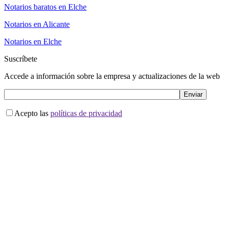
Notarios baratos en Elche
Notarios en Alicante
Notarios en Elche
Suscríbete
Accede a información sobre la empresa y actualizaciones de la web
Acepto las
políticas de privacidad