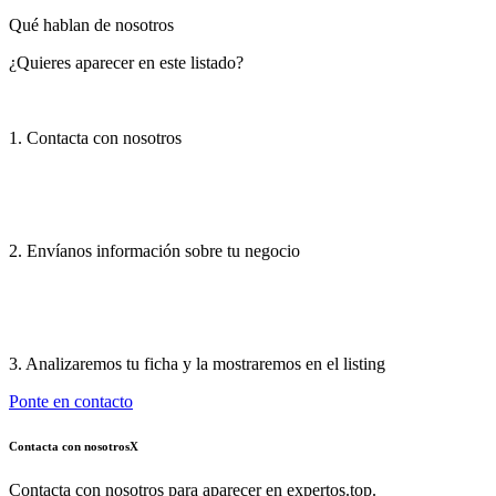
Qué hablan de nosotros
¿Quieres aparecer en este listado?
1. Contacta con nosotros
2. Envíanos información sobre tu negocio
3. Analizaremos tu ficha y la mostraremos en el listing
Ponte en contacto
Contacta con nosotros
X
Contacta con nosotros para aparecer en expertos.top.