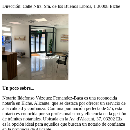
Dirección: Calle Ntra. Sra. de los Buenos Libros, 1 30008 Elche
Un poco sobre...
Notario Ildefonso Vázquez Fernandez-Baca es una reconocida
notaría en Elche, Alicante, que se destaca por ofrecer un servicio de
alta calidad y confianza. Con una puntuación perfecta de 5/5, esta
notaría es conocida por su profesionalismo y eficiencia en la gestión
de trámites notariales. Ubicada en la Av. d'Alacant, 37, 03202 Elx,
es la opción ideal para aquellos que buscan un notario de confianza
en la provincia de Alicante.