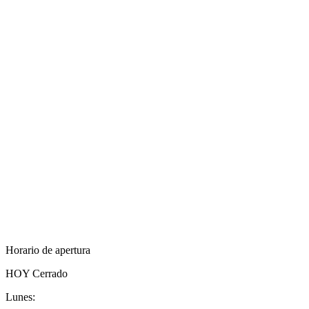
Horario de apertura
HOY
Cerrado
Lunes: