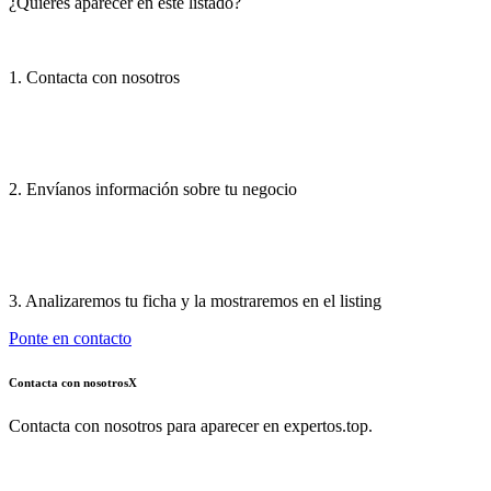
¿Quieres aparecer en este listado?
1. Contacta con nosotros
2. Envíanos información sobre tu negocio
3. Analizaremos tu ficha y la mostraremos en el listing
Ponte en contacto
Contacta con nosotros
X
Contacta con nosotros para aparecer en expertos.top.