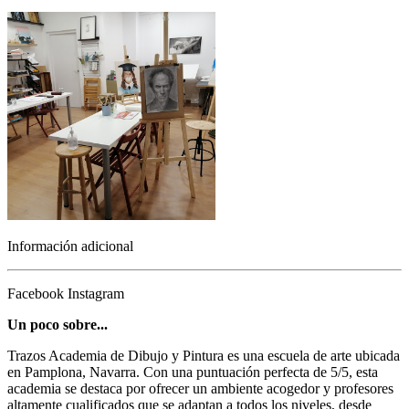
Información adicional
Facebook
Instagram
Un poco sobre...
Trazos Academia de Dibujo y Pintura es una escuela de arte ubicada
en Pamplona, Navarra. Con una puntuación perfecta de 5/5, esta
academia se destaca por ofrecer un ambiente acogedor y profesores
altamente cualificados que se adaptan a todos los niveles, desde