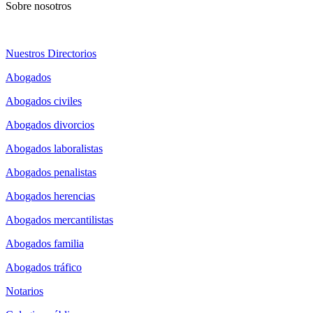
Sobre nosotros
Nuestros Directorios
Abogados
Abogados civiles
Abogados divorcios
Abogados laboralistas
Abogados penalistas
Abogados herencias
Abogados mercantilistas
Abogados familia
Abogados tráfico
Notarios