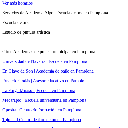
Ver más horarios
Servicios de Academia Alpe | Escuela de arte en Pamplona
Escuela de arte
Estudio de pintura artística
Otros Academias de policía municipal en Pamplona
Universidad de Navarra | Escuela en Pamplona
En Clave de Son | Academia de baile en Pamplona
Frederic Godàs | Asesor educativo en Pamplona
La Farga Mirasol | Escuela en Pamplona
Mecarapid | Escuela universitaria en Pamplona
Oposita | Centro de formación en Pamplona
Tajonar | Centro de formación en Pamplona