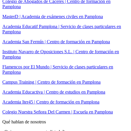
Colegio de Abogados de Cáceres | Centro de formación en
Pamplona
MasterD | Academia de exámenes civiles en Pamplona
Academia Educatif Pamplona | Servicio de clases particulares en
Pamplona
Academia San Fermín | Centro de formación en Pamplona
Instituto Navarro de Oposiciones S.L. | Centro de formación en
Pamplona
Flamencos por El Mundo | Servicio de clases particulares en
Pamplona
Campus Training | Centro de formación en Pamplona
Academia Educactiva | Centro de estudios en Pamplona
Academia Iter45 | Centro de formación en Pamplona
Colegio Nuestra Señora Del Carmen | Escuela en Pamplona
Qué hablan de nosotros