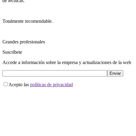
de técnicas.
Totalmente recomendable.
Grandes profesionales
Suscríbete
Accede a información sobre la empresa y actualizaciones de la web
Acepto las
políticas de privacidad