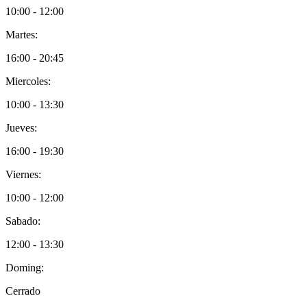
10:00 - 12:00
Martes:
16:00 - 20:45
Miercoles:
10:00 - 13:30
Jueves:
16:00 - 19:30
Viernes:
10:00 - 12:00
Sabado:
12:00 - 13:30
Doming:
Cerrado