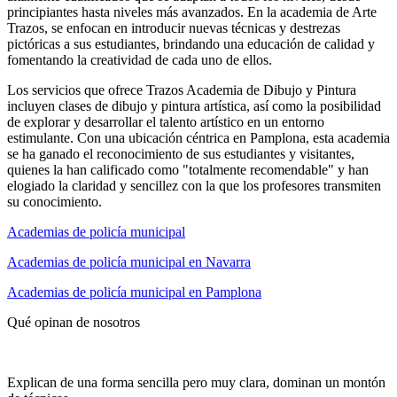
principiantes hasta niveles más avanzados. En la academia de Arte
Trazos, se enfocan en introducir nuevas técnicas y destrezas
pictóricas a sus estudiantes, brindando una educación de calidad y
fomentando la creatividad de cada uno de ellos.
Los servicios que ofrece Trazos Academia de Dibujo y Pintura
incluyen clases de dibujo y pintura artística, así como la posibilidad
de explorar y desarrollar el talento artístico en un entorno
estimulante. Con una ubicación céntrica en Pamplona, esta academia
se ha ganado el reconocimiento de sus estudiantes y visitantes,
quienes la han calificado como "totalmente recomendable" y han
elogiado la claridad y sencillez con la que los profesores transmiten
su conocimiento.
Academias de policía municipal
Academias de policía municipal en Navarra
Academias de policía municipal en Pamplona
Qué opinan de nosotros
Explican de una forma sencilla pero muy clara, dominan un montón