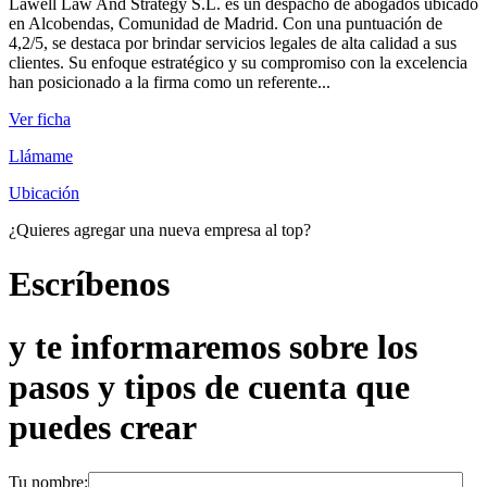
Lawell Law And Strategy S.L. es un despacho de abogados ubicado
en Alcobendas, Comunidad de Madrid. Con una puntuación de
4,2/5, se destaca por brindar servicios legales de alta calidad a sus
clientes. Su enfoque estratégico y su compromiso con la excelencia
han posicionado a la firma como un referente...
Ver ficha
Llámame
Ubicación
¿Quieres agregar una nueva empresa al top?
Escríbenos
y te informaremos sobre los
pasos y tipos de cuenta que
puedes crear
Tu nombre: