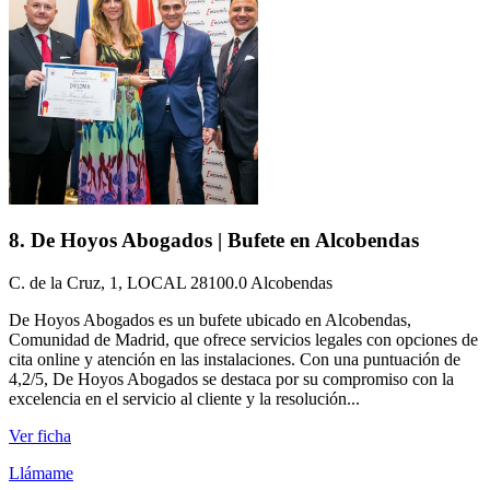
8. De Hoyos Abogados | Bufete en Alcobendas
C. de la Cruz, 1, LOCAL 28100.0 Alcobendas
De Hoyos Abogados es un bufete ubicado en Alcobendas,
Comunidad de Madrid, que ofrece servicios legales con opciones de
cita online y atención en las instalaciones. Con una puntuación de
4,2/5, De Hoyos Abogados se destaca por su compromiso con la
excelencia en el servicio al cliente y la resolución...
Ver ficha
Llámame