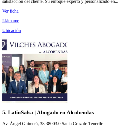
satisfacción del cliente. Su enfoque experto y personalizado en...
Ver ficha
Llámame
Ubicación
5. LatinSalsa | Abogado en Alcobendas
Av. Ángel Guimerá, 38 38003.0 Santa Cruz de Tenerife