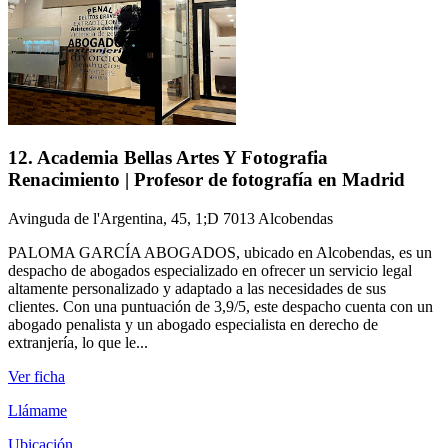
12. Academia Bellas Artes Y Fotografia
Renacimiento | Profesor de fotografía en Madrid
Avinguda de l'Argentina, 45, 1;D 7013 Alcobendas
PALOMA GARCÍA ABOGADOS, ubicado en Alcobendas, es un
despacho de abogados especializado en ofrecer un servicio legal
altamente personalizado y adaptado a las necesidades de sus
clientes. Con una puntuación de 3,9/5, este despacho cuenta con un
abogado penalista y un abogado especialista en derecho de
extranjería, lo que le...
Ver ficha
Llámame
Ubicación