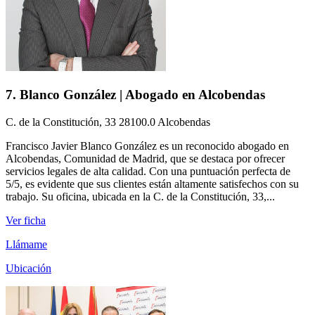
7. Blanco González | Abogado en Alcobendas
C. de la Constitución, 33 28100.0 Alcobendas
Francisco Javier Blanco González es un reconocido abogado en
Alcobendas, Comunidad de Madrid, que se destaca por ofrecer
servicios legales de alta calidad. Con una puntuación perfecta de
5/5, es evidente que sus clientes están altamente satisfechos con su
trabajo. Su oficina, ubicada en la C. de la Constitución, 33,...
Ver ficha
Llámame
Ubicación