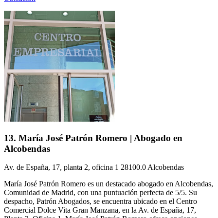
13. María José Patrón Romero | Abogado en
Alcobendas
Av. de España, 17, planta 2, oficina 1 28100.0 Alcobendas
María José Patrón Romero es un destacado abogado en Alcobendas,
Comunidad de Madrid, con una puntuación perfecta de 5/5. Su
despacho, Patrón Abogados, se encuentra ubicado en el Centro
Comercial Dolce Vita Gran Manzana, en la Av. de España, 17,