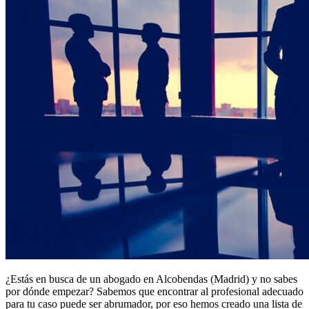
¿Estás en busca de un abogado en Alcobendas (Madrid) y no sabes
por dónde empezar? Sabemos que encontrar al profesional adecuado
para tu caso puede ser abrumador, por eso hemos creado una lista de