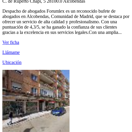
C. de Ruperto Chapí, 5 28100.0 Alcobendas
Despacho de abogados Forumlex es un reconocido bufete de
abogados en Alcobendas, Comunidad de Madrid, que se destaca por
ofrecer un servicio de alta calidad y profesionalismo. Con una
puntuación de 4,3/5, se ha ganado la confianza de sus clientes
gracias a la excelencia en sus servicios legales.Con una amplia...
Ver ficha
Llámame
Ubicación