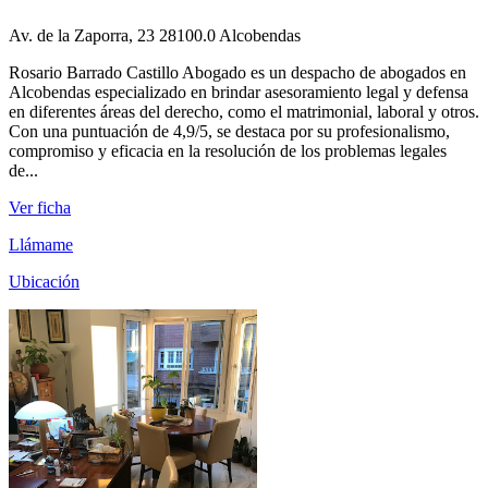
Av. de la Zaporra, 23 28100.0 Alcobendas
Rosario Barrado Castillo Abogado es un despacho de abogados en
Alcobendas especializado en brindar asesoramiento legal y defensa
en diferentes áreas del derecho, como el matrimonial, laboral y otros.
Con una puntuación de 4,9/5, se destaca por su profesionalismo,
compromiso y eficacia en la resolución de los problemas legales
de...
Ver ficha
Llámame
Ubicación