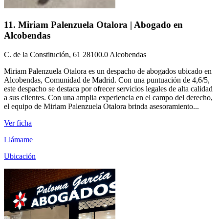
11. Miriam Palenzuela Otalora | Abogado en
Alcobendas
C. de la Constitución, 61 28100.0 Alcobendas
Miriam Palenzuela Otalora es un despacho de abogados ubicado en
Alcobendas, Comunidad de Madrid. Con una puntuación de 4,6/5,
este despacho se destaca por ofrecer servicios legales de alta calidad
a sus clientes. Con una amplia experiencia en el campo del derecho,
el equipo de Miriam Palenzuela Otalora brinda asesoramiento...
Ver ficha
Llámame
Ubicación