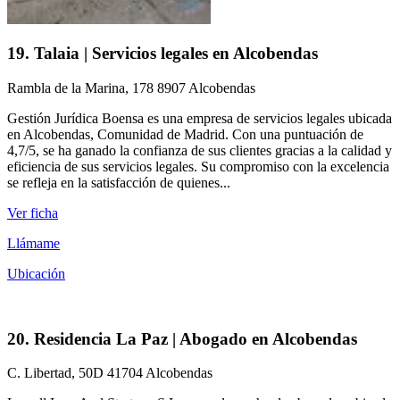
19. Talaia | Servicios legales en Alcobendas
Rambla de la Marina, 178 8907 Alcobendas
Gestión Jurídica Boensa es una empresa de servicios legales ubicada
en Alcobendas, Comunidad de Madrid. Con una puntuación de
4,7/5, se ha ganado la confianza de sus clientes gracias a la calidad y
eficiencia de sus servicios legales. Su compromiso con la excelencia
se refleja en la satisfacción de quienes...
Ver ficha
Llámame
Ubicación
20. Residencia La Paz | Abogado en Alcobendas
C. Libertad, 50D 41704 Alcobendas