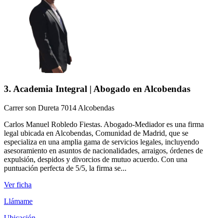
3. Academia Integral | Abogado en Alcobendas
Carrer son Dureta 7014 Alcobendas
Carlos Manuel Robledo Fiestas. Abogado-Mediador es una firma
legal ubicada en Alcobendas, Comunidad de Madrid, que se
especializa en una amplia gama de servicios legales, incluyendo
asesoramiento en asuntos de nacionalidades, arraigos, órdenes de
expulsión, despidos y divorcios de mutuo acuerdo. Con una
puntuación perfecta de 5/5, la firma se...
Ver ficha
Llámame
Ubicación