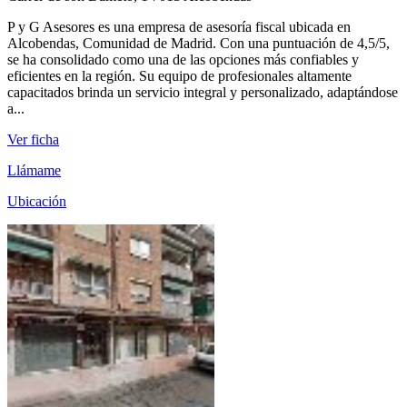
P y G Asesores es una empresa de asesoría fiscal ubicada en
Alcobendas, Comunidad de Madrid. Con una puntuación de 4,5/5,
se ha consolidado como una de las opciones más confiables y
eficientes en la región. Su equipo de profesionales altamente
capacitados brinda un servicio integral y personalizado, adaptándose
a...
Ver ficha
Llámame
Ubicación