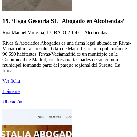
15. ‘Hega Gestoria SL | Abogado en Alcobendas’
Rúa Manuel Murguía, 17, BAJO 2 15011 Alcobendas
Rivas & Asociados Abogados es una firma legal ubicada en Rivas-
Vaciamadrid, a tan solo 16 km de Madrid. Con una población de
96,690 habitantes, Rivas-Vaciamadrid es un municipio en la
Comunidad de Madrid, con tres cuartas partes de su término
municipal formando parte del parque regional del Sureste. La
firma...
Ver ficha
Llámame
Ubicación