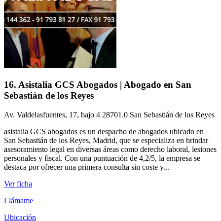
16. Asistalia GCS Abogados | Abogado en San
Sebastián de los Reyes
Av. Valdelasfuentes, 17, bajo 4 28701.0 San Sebastián de los Reyes
asistalia GCS abogados es un despacho de abogados ubicado en
San Sebastián de los Reyes, Madrid, que se especializa en brindar
asesoramiento legal en diversas áreas como derecho laboral, lesiones
personales y fiscal. Con una puntuación de 4,2/5, la empresa se
destaca por ofrecer una primera consulta sin coste y...
Ver ficha
Llámame
Ubicación