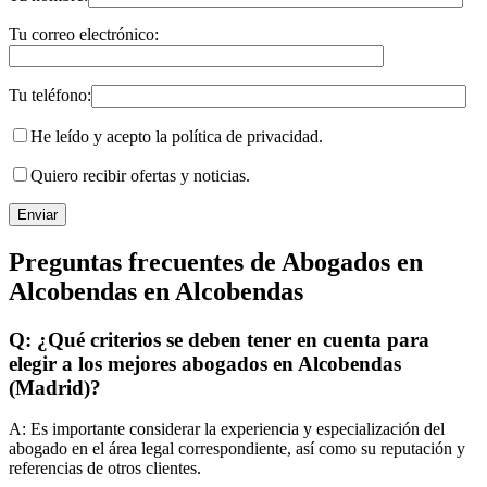
Tu correo electrónico:
Tu teléfono:
He leído y acepto la política de privacidad.
Quiero recibir ofertas y noticias.
Preguntas frecuentes de Abogados en
Alcobendas en Alcobendas
Q: ¿Qué criterios se deben tener en cuenta para
elegir a los mejores abogados en Alcobendas
(Madrid)?
A:
Es importante considerar la experiencia y especialización del
abogado en el área legal correspondiente, así como su reputación y
referencias de otros clientes.