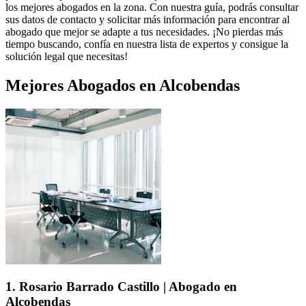
los mejores abogados en la zona. Con nuestra guía, podrás consultar
sus datos de contacto y solicitar más información para encontrar al
abogado que mejor se adapte a tus necesidades. ¡No pierdas más
tiempo buscando, confía en nuestra lista de expertos y consigue la
solución legal que necesitas!
Mejores Abogados en Alcobendas
1. Rosario Barrado Castillo | Abogado en
Alcobendas