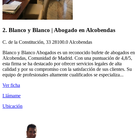
2. Blanco y Blanco | Abogado en Alcobendas
C. de la Constitución, 33 28100.0 Alcobendas
Blanco y Blanco Abogados es un reconocido bufete de abogados en
Alcobendas, Comunidad de Madrid. Con una puntuación de 4,8/5,
esta firma se ha destacado por ofrecer servicios legales de alta
calidad y por su compromiso con la satisfacción de sus clientes. Su
equipo de profesionales altamente cualificados se especializa...
Ver ficha
Llámame
Ubicación