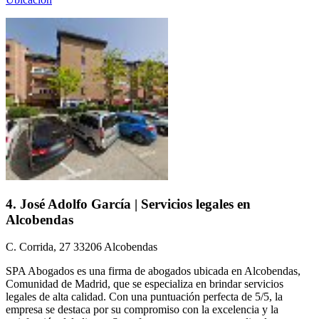
4. José Adolfo García | Servicios legales en
Alcobendas
C. Corrida, 27 33206 Alcobendas
SPA Abogados es una firma de abogados ubicada en Alcobendas,
Comunidad de Madrid, que se especializa en brindar servicios
legales de alta calidad. Con una puntuación perfecta de 5/5, la
empresa se destaca por su compromiso con la excelencia y la