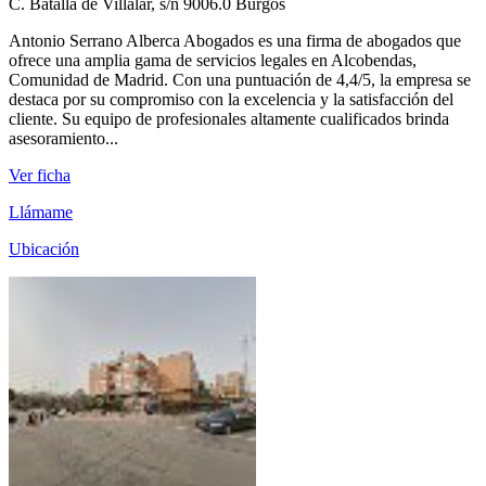
C. Batalla de Villalar, s/n 9006.0 Burgos
Antonio Serrano Alberca Abogados es una firma de abogados que
ofrece una amplia gama de servicios legales en Alcobendas,
Comunidad de Madrid. Con una puntuación de 4,4/5, la empresa se
destaca por su compromiso con la excelencia y la satisfacción del
cliente. Su equipo de profesionales altamente cualificados brinda
asesoramiento...
Ver ficha
Llámame
Ubicación