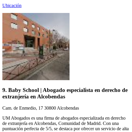
Ubicación
9. Baby School | Abogado especialista en derecho de
extranjería en Alcobendas
Cam. de Enmedio, 17 30800 Alcobendas
UM Abogados es una firma de abogados especializada en derecho
de extranjería en Alcobendas, Comunidad de Madrid. Con una
puntuación perfecta de 5/5, se destaca por ofrecer un servicio de alta