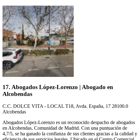
17. Abogados López-Lorenzo | Abogado en
Alcobendas
C.C. DOLCE VITA - LOCAL T18, Avda. España, 17 28100.0
Alcobendas
Abogados López-Lorenzo es un reconocido despacho de abogados
en Alcobendas, Comunidad de Madrid. Con una puntuación de
4,7/5, se ha ganado la confianza de sus clientes gracias a la calidad y
eficiencia de sus servicios legales. Ubicado en el Centro Comercial