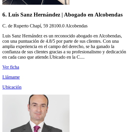
6. Luis Sanz Hernández | Abogado en Alcobendas
C. de Ruperto Chapí, 59 28100.0 Alcobendas
Luis Sanz Hernández es un reconocido abogado en Alcobendas,
con una puntuación de 4.8/5 por parte de sus clientes. Con una
amplia experiencia en el campo del derecho, se ha ganado la
confianza de sus clientes gracias a su profesionalismo y dedicación
en cada caso que atiende.Ubicado en la C....
Ver ficha
Llámame
Ubicación