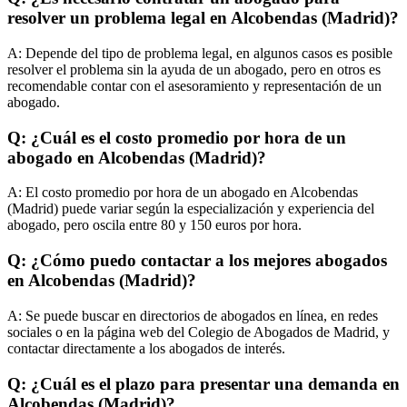
resolver un problema legal en Alcobendas (Madrid)?
A:
Depende del tipo de problema legal, en algunos casos es posible
resolver el problema sin la ayuda de un abogado, pero en otros es
recomendable contar con el asesoramiento y representación de un
abogado.
Q: ¿Cuál es el costo promedio por hora de un
abogado en Alcobendas (Madrid)?
A:
El costo promedio por hora de un abogado en Alcobendas
(Madrid) puede variar según la especialización y experiencia del
abogado, pero oscila entre 80 y 150 euros por hora.
Q: ¿Cómo puedo contactar a los mejores abogados
en Alcobendas (Madrid)?
A:
Se puede buscar en directorios de abogados en línea, en redes
sociales o en la página web del Colegio de Abogados de Madrid, y
contactar directamente a los abogados de interés.
Q: ¿Cuál es el plazo para presentar una demanda en
Alcobendas (Madrid)?