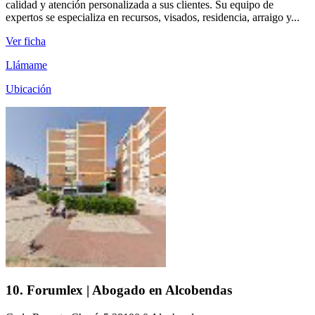
calidad y atención personalizada a sus clientes. Su equipo de
expertos se especializa en recursos, visados, residencia, arraigo y...
Ver ficha
Llámame
Ubicación
10. Forumlex | Abogado en Alcobendas