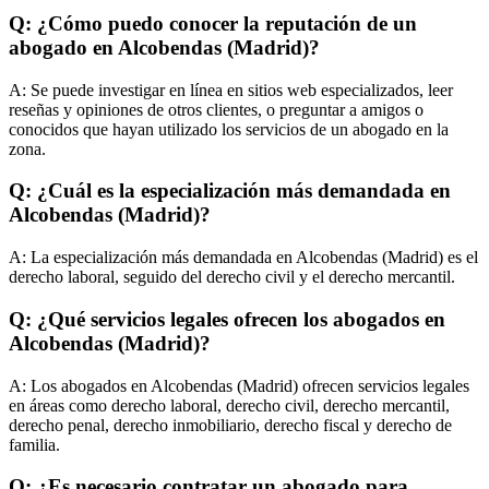
Q: ¿Cómo puedo conocer la reputación de un
abogado en Alcobendas (Madrid)?
A:
Se puede investigar en línea en sitios web especializados, leer
reseñas y opiniones de otros clientes, o preguntar a amigos o
conocidos que hayan utilizado los servicios de un abogado en la
zona.
Q: ¿Cuál es la especialización más demandada en
Alcobendas (Madrid)?
A:
La especialización más demandada en Alcobendas (Madrid) es el
derecho laboral, seguido del derecho civil y el derecho mercantil.
Q: ¿Qué servicios legales ofrecen los abogados en
Alcobendas (Madrid)?
A:
Los abogados en Alcobendas (Madrid) ofrecen servicios legales
en áreas como derecho laboral, derecho civil, derecho mercantil,
derecho penal, derecho inmobiliario, derecho fiscal y derecho de
familia.
Q: ¿Es necesario contratar un abogado para