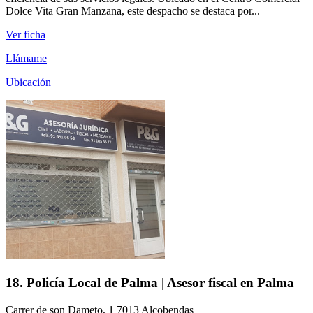
Dolce Vita Gran Manzana, este despacho se destaca por...
Ver ficha
Llámame
Ubicación
18. Policía Local de Palma | Asesor fiscal en Palma
Carrer de son Dameto, 1 7013 Alcobendas