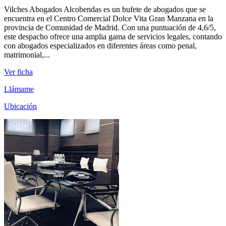
Vilches Abogados Alcobendas es un bufete de abogados que se
encuentra en el Centro Comercial Dolce Vita Gran Manzana en la
provincia de Comunidad de Madrid. Con una puntuación de 4,6/5,
este despacho ofrece una amplia gama de servicios legales, contando
con abogados especializados en diferentes áreas como penal,
matrimonial,...
Ver ficha
Llámame
Ubicación