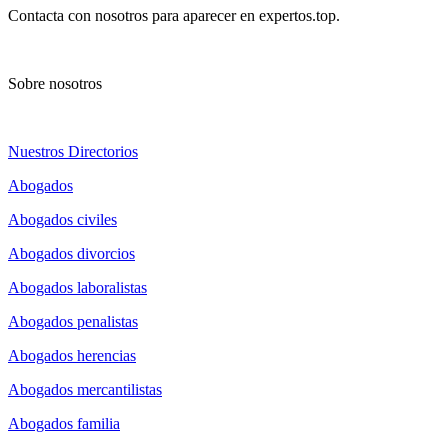
Contacta con nosotros para aparecer en expertos.top.
Sobre nosotros
Nuestros Directorios
Abogados
Abogados civiles
Abogados divorcios
Abogados laboralistas
Abogados penalistas
Abogados herencias
Abogados mercantilistas
Abogados familia