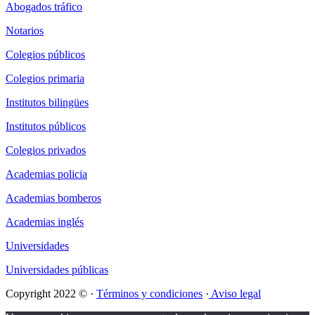
Abogados tráfico
Notarios
Colegios públicos
Colegios primaria
Institutos bilingües
Institutos públicos
Colegios privados
Academias policia
Academias bomberos
Academias inglés
Universidades
Universidades públicas
Copyright 2022 © ·
Términos y condiciones
·
Aviso legal