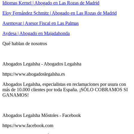
Idiomas Kernel | Abogado en Las Rozas de Madrid
Eloy Fernández Schmitz | Abogado en Las Rozas de Madrid
Asemovar | Asesor Fiscal en Las Palmas
Aydesa | Abogado en Majadahonda
Qué hablan de nosotros
Abogados Legalsha - Abogados Legalsha
https://www.abogadoslegalsha.es
Abogados Legalsha, especialistas en reclamaciones por usura con
más de 10.000 clientes por toda España. ¡SÓLO COBRAMOS SI
GANAMOS!
Abogados Legalsha Móstoles - Facebook
https://www.facebook.com