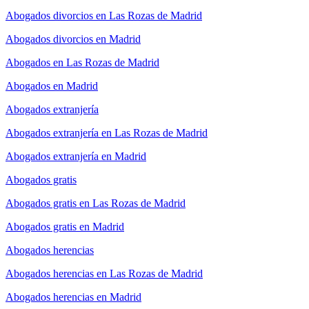
Abogados divorcios en Las Rozas de Madrid
Abogados divorcios en Madrid
Abogados en Las Rozas de Madrid
Abogados en Madrid
Abogados extranjería
Abogados extranjería en Las Rozas de Madrid
Abogados extranjería en Madrid
Abogados gratis
Abogados gratis en Las Rozas de Madrid
Abogados gratis en Madrid
Abogados herencias
Abogados herencias en Las Rozas de Madrid
Abogados herencias en Madrid