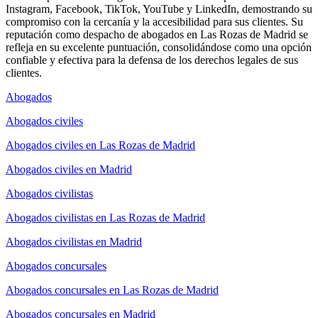
Instagram, Facebook, TikTok, YouTube y LinkedIn, demostrando su
compromiso con la cercanía y la accesibilidad para sus clientes. Su
reputación como despacho de abogados en Las Rozas de Madrid se
refleja en su excelente puntuación, consolidándose como una opción
confiable y efectiva para la defensa de los derechos legales de sus
clientes.
Abogados
Abogados civiles
Abogados civiles en Las Rozas de Madrid
Abogados civiles en Madrid
Abogados civilistas
Abogados civilistas en Las Rozas de Madrid
Abogados civilistas en Madrid
Abogados concursales
Abogados concursales en Las Rozas de Madrid
Abogados concursales en Madrid