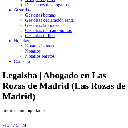
Despachos de abogados
Gestorías
Gestorías baratas
Gestorías declaración renta
Gestorías laborales
Gestorías para autónomos
Gestorías trafico
Notarias
Notarias baratas
Notarios
Notarios baratos
Contacto
Legalsha | Abogado en Las
Rozas de Madrid (Las Rozas de
Madrid)
Información importante
910 37 58 24