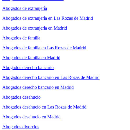
Abogados de extranjería
Abogados de extranjería en Las Rozas de Madrid
Abogados de extranjería en Madrid
Abogados de familia
Abogados de familia en Las Rozas de Madrid
Abogados de familia en Madrid
Abogados derecho bancario
Abogados derecho bancario en Las Rozas de Madrid
Abogados derecho bancario en Madrid
Abogados desahucio
Abogados desahucio en Las Rozas de Madrid
Abogados desahucio en Madrid
Abogados divorcios