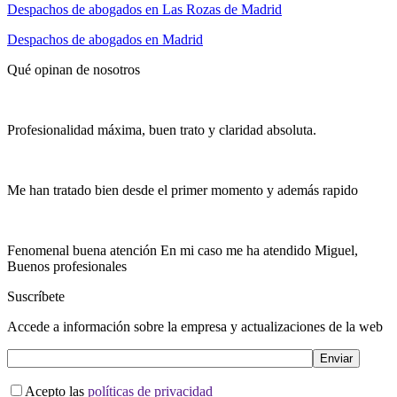
Despachos de abogados en Las Rozas de Madrid
Despachos de abogados en Madrid
Qué opinan de nosotros
Profesionalidad máxima, buen trato y claridad absoluta.
Me han tratado bien desde el primer momento y además rapido
Fenomenal buena atención En mi caso me ha atendido Miguel,
Buenos profesionales
Suscríbete
Accede a información sobre la empresa y actualizaciones de la web
Acepto las
políticas de privacidad