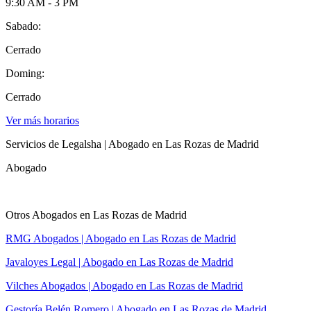
9:30 AM - 3 PM
Sabado:
Cerrado
Doming:
Cerrado
Ver más horarios
Servicios de Legalsha | Abogado en Las Rozas de Madrid
Abogado
Otros Abogados en Las Rozas de Madrid
RMG Abogados | Abogado en Las Rozas de Madrid
Javaloyes Legal | Abogado en Las Rozas de Madrid
Vilches Abogados | Abogado en Las Rozas de Madrid
Gestoría Belén Romero | Abogado en Las Rozas de Madrid