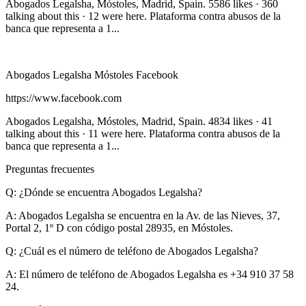
Abogados Legalsha, Móstoles, Madrid, Spain. 5586 likes · 360
talking about this · 12 were here. Plataforma contra abusos de la
banca que representa a 1...
Abogados Legalsha Móstoles Facebook
https://www.facebook.com
Abogados Legalsha, Móstoles, Madrid, Spain. 4834 likes · 41
talking about this · 11 were here. Plataforma contra abusos de la
banca que representa a 1...
Preguntas frecuentes
Q: ¿Dónde se encuentra Abogados Legalsha?
A:
Abogados Legalsha se encuentra en la Av. de las Nieves, 37,
Portal 2, 1º D con código postal 28935, en Móstoles.
Q: ¿Cuál es el número de teléfono de Abogados Legalsha?
A:
El número de teléfono de Abogados Legalsha es +34 910 37 58
24.