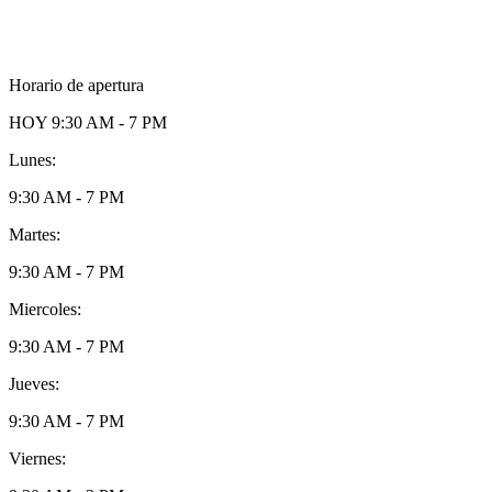
Horario de apertura
HOY
9:30 AM - 7 PM
Lunes:
9:30 AM - 7 PM
Martes:
9:30 AM - 7 PM
Miercoles:
9:30 AM - 7 PM
Jueves:
9:30 AM - 7 PM
Viernes: