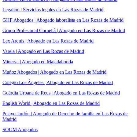
Legalion | Servicios legales en Las Rozas de Madrid
GHF Abogados | Abogado laboralista en Las Rozas de Madrid
Grupo Profesional Cornellà | Abogado en Las Rozas de Madrid
Lex Arquis | Abogado en Las Rozas de Madrid
Varela | Abogado en Las Rozas de Madrid
Minerva | Abogado en Majadahonda
Muñoz Abogados | Abogado en Las Rozas de Madrid
Colegio Los Ángeles | Abogado en Las Rozas de Madrid
Guàrdia Urbana de Reus | Abogado en Las Rozas de Madrid
English World | Abogado en Las Rozas de Madrid
Pelayo Jardón | Abogado de Derecho de familia en Las Rozas de
Madrid
SOUM Abogados