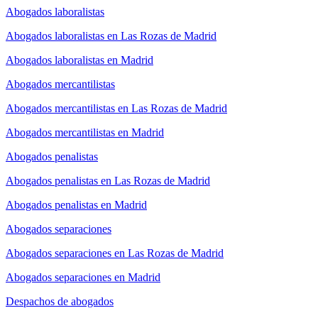
Abogados laboralistas
Abogados laboralistas en Las Rozas de Madrid
Abogados laboralistas en Madrid
Abogados mercantilistas
Abogados mercantilistas en Las Rozas de Madrid
Abogados mercantilistas en Madrid
Abogados penalistas
Abogados penalistas en Las Rozas de Madrid
Abogados penalistas en Madrid
Abogados separaciones
Abogados separaciones en Las Rozas de Madrid
Abogados separaciones en Madrid
Despachos de abogados